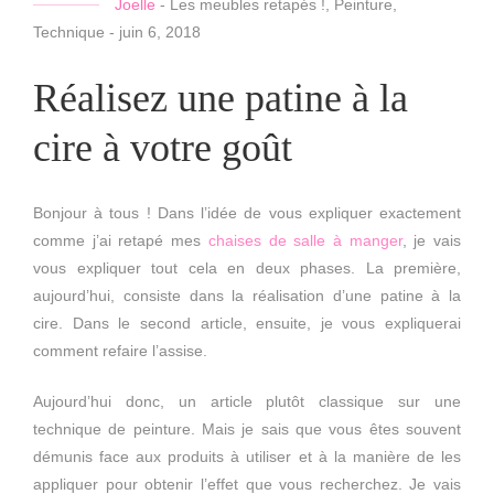
Joelle
-
Les meubles retapés !
,
Peinture
,
Technique
-
juin 6, 2018
Réalisez une patine à la
cire à votre goût
Bonjour à tous ! Dans l’idée de vous expliquer exactement
comme j’ai retapé mes
chaises de salle à manger
, je vais
vous expliquer tout cela en deux phases. La première,
aujourd’hui, consiste dans la réalisation d’une patine à la
cire. Dans le second article, ensuite, je vous expliquerai
comment refaire l’assise.
Aujourd’hui donc, un article plutôt classique sur une
technique de peinture. Mais je sais que vous êtes souvent
démunis face aux produits à utiliser et à la manière de les
appliquer pour obtenir l’effet que vous recherchez. Je vais