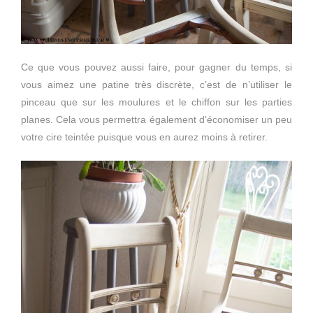
Ce que vous pouvez aussi faire, pour gagner du temps, si
vous aimez une patine très discrète, c’est de n’utiliser le
pinceau que sur les moulures et le chiffon sur les parties
planes. Cela vous permettra également d’économiser un peu
votre cire teintée puisque vous en aurez moins à retirer.