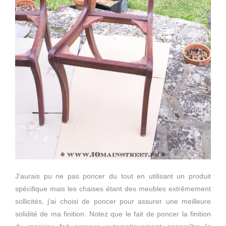
J’aurais pu ne pas poncer du tout en utilisant un produit
spécifique mais les chaises étant des meubles extrêmement
sollicités, j’ai choisi de poncer pour assurer une meilleure
solidité de ma finition. Notez que le fait de poncer la finition