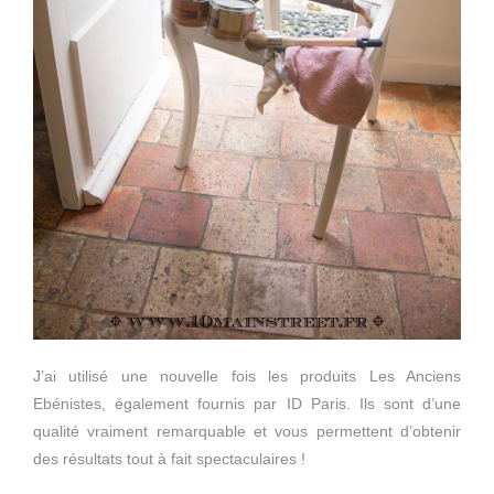
J’ai utilisé une nouvelle fois les produits Les Anciens
Ebénistes, également fournis par ID Paris. Ils sont d’une
qualité vraiment remarquable et vous permettent d’obtenir
des résultats tout à fait spectaculaires !