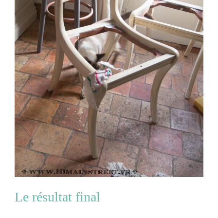
Le résultat final