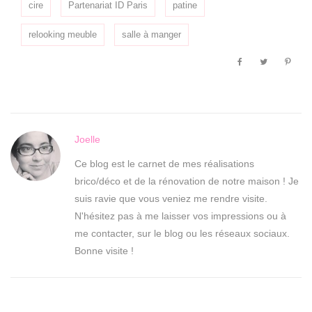
cire
Partenariat ID Paris
patine
relooking meuble
salle à manger
Joelle
Ce blog est le carnet de mes réalisations
brico/déco et de la rénovation de notre maison ! Je
suis ravie que vous veniez me rendre visite.
N'hésitez pas à me laisser vos impressions ou à
me contacter, sur le blog ou les réseaux sociaux.
Bonne visite !