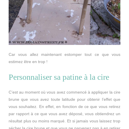
Car vous allez maintenant estomper tout ce que vous
estimez être en trop !
Personnaliser sa patine à la cire
C’est au moment où vous avez commencé à appliquer la cire
brune que vous avez toute latitude pour obtenir l’effet que
vous souhaitez. En effet, en fonction de ce que vous retirez
par rapport à ce que vous avez déposé, vous obtiendrez un
résultat plus ou moins marqué. Et si jamais vous laissez trop
sécher la cire brune et que vous ne parvenez pas à en retirer