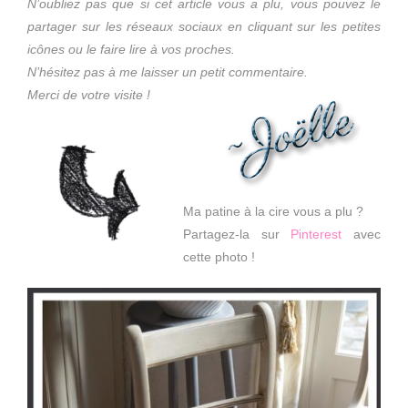
N’oubliez pas que si cet article vous a plu, vous pouvez le
partager sur les réseaux sociaux en cliquant sur les petites
icônes ou le faire lire à vos proches.
N’hésitez pas à me laisser un petit commentaire.
Merci de votre visite !
Ma patine à la cire vous a plu ?
Partagez-la sur
Pinterest
avec
cette photo !