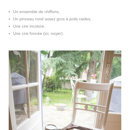
Un ensemble de chiffons,
Un pinceau rond assez gros à poils raides,
Une cire incolore,
Une cire foncée (ici, noyer).