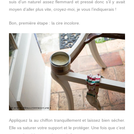
suis d’un naturel assez flemmard et pressé donc s’il y avait
moyen d’aller plus vite, croyez-moi, je vous l’indiquerais !
Bon, première étape : la cire incolore.
Appliquez la au chiffon tranquillement et laissez bien sécher.
Elle va saturer votre support et le protéger. Une fois que c’est