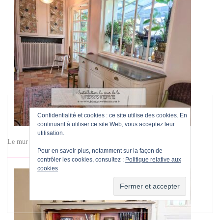
Confidentialité et cookies : ce site utilise des cookies. En
continuant à utiliser ce site Web, vous acceptez leur
utilisation.
Le mur de la verrière est terminé !
Pour en savoir plus, notamment sur la façon de
contrôler les cookies, consultez :
Politique relative aux
cookies