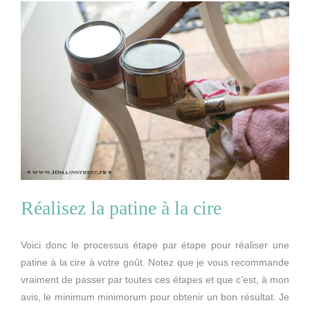
Réalisez la patine à la cire
Voici donc le processus étape par étape pour réaliser une
patine à la cire à votre goût. Notez que je vous recommande
vraiment de passer par toutes ces étapes et que c’est, à mon
avis, le minimum minimorum pour obtenir un bon résultat. Je