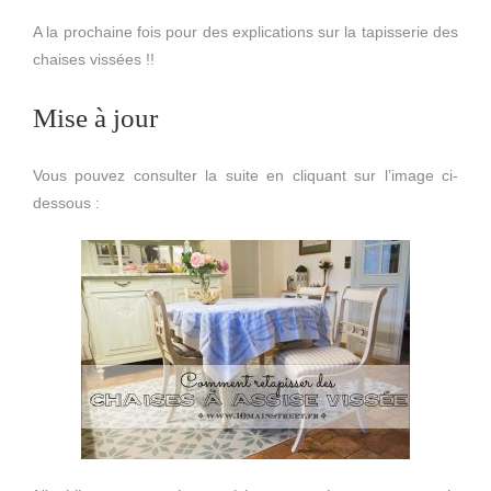
A la prochaine fois pour des explications sur la tapisserie des
chaises vissées !!
Mise à jour
Vous pouvez consulter la suite en cliquant sur l’image ci-
dessous :