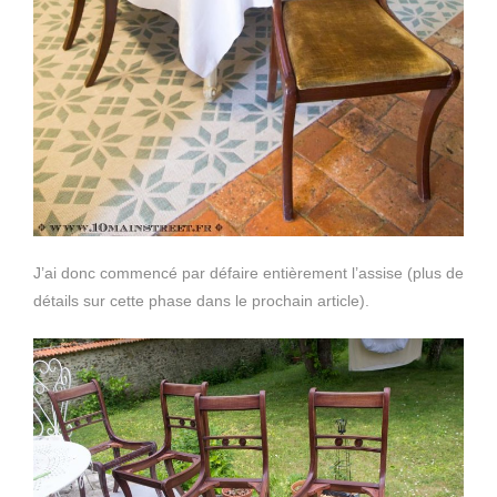
J’ai donc commencé par défaire entièrement l’assise (plus de
détails sur cette phase dans le prochain article).