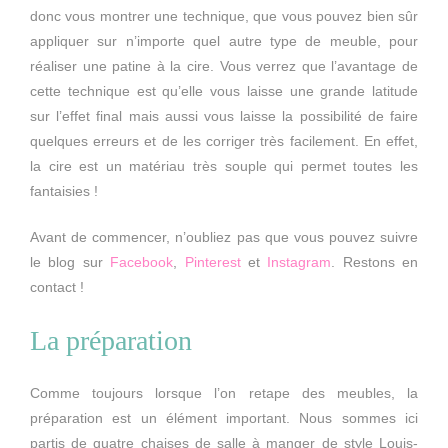
donc vous montrer une technique, que vous pouvez bien sûr
appliquer sur n’importe quel autre type de meuble, pour
réaliser une patine à la cire. Vous verrez que l’avantage de
cette technique est qu’elle vous laisse une grande latitude
sur l’effet final mais aussi vous laisse la possibilité de faire
quelques erreurs et de les corriger très facilement. En effet,
la cire est un matériau très souple qui permet toutes les
fantaisies !
Avant de commencer, n’oubliez pas que vous pouvez suivre
le blog sur
Facebook
,
Pinterest
et
Instagram
. Restons en
contact !
La préparation
Comme toujours lorsque l’on retape des meubles, la
préparation est un élément important. Nous sommes ici
partis de quatre chaises de salle à manger de style Louis-