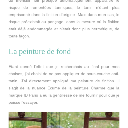
du merisier fait presque automatiquement apparaître le
risque de remontées tanniques, le tanin n’étant plus
emprisonné dans la finition d’origine. Mais dans mon cas, le
risque préexistait au ponçage, dans la mesure où la finition
était déjà endommagée et n’était donc plus hermétique, de
toute façon.
La peinture de fond
Etant donné l’effet que je recherchais au final pour mes
chaises, j’ai choisi de ne pas appliquer de sous-couche anti-
tanin. J’ai directement appliqué ma peinture de finition. Il
s’agit de la nuance Ecume de la peinture Charme que la
marque ID Paris a eu la gentillesse de me fournir pour que je
puisse l’essayer.