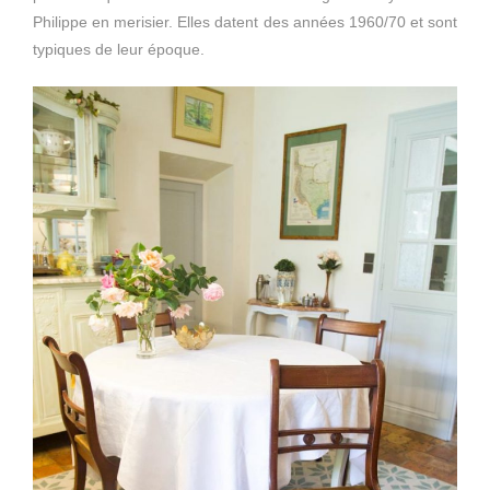
Philippe en merisier. Elles datent des années 1960/70 et sont
typiques de leur époque.