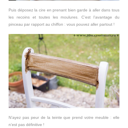
Puis déposez la cire en prenant bien garde à aller dans tous
les recoins et toutes les moulures. C’est l’avantage du
pinceau par rapport au chiffon : vous pouvez aller partout !
N’ayez pas peur de la teinte que prend votre meuble : elle
n’est pas définitive !