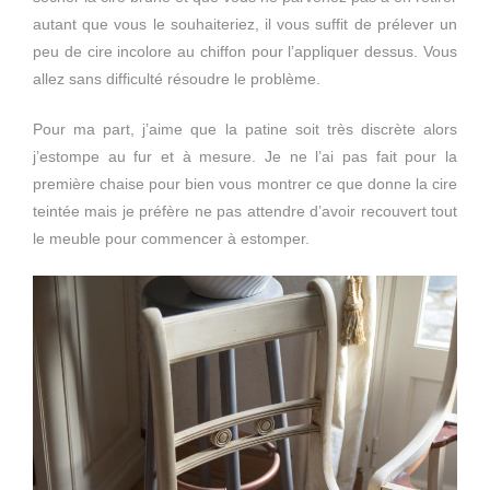
autant que vous le souhaiteriez, il vous suffit de prélever un
peu de cire incolore au chiffon pour l’appliquer dessus. Vous
allez sans difficulté résoudre le problème.
Pour ma part, j’aime que la patine soit très discrète alors
j’estompe au fur et à mesure. Je ne l’ai pas fait pour la
première chaise pour bien vous montrer ce que donne la cire
teintée mais je préfère ne pas attendre d’avoir recouvert tout
le meuble pour commencer à estomper.