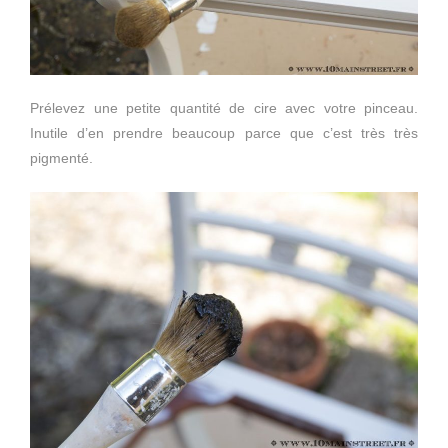
Prélevez une petite quantité de cire avec votre pinceau.
Inutile d’en prendre beaucoup parce que c’est très très
pigmenté.