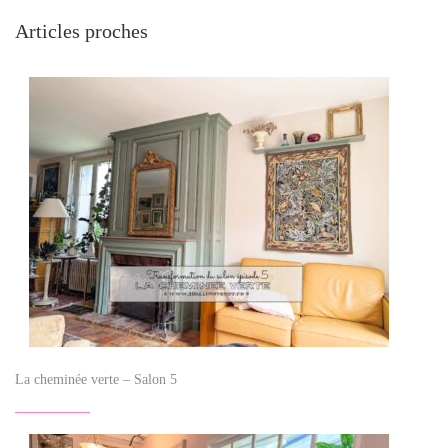
Articles proches
La cheminée verte – Salon 5