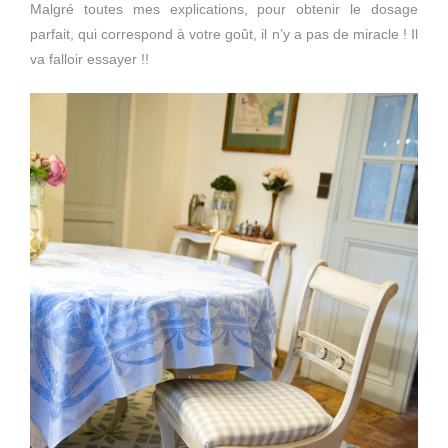
Malgré toutes mes explications, pour obtenir le dosage
parfait, qui correspond à votre goût, il n’y a pas de miracle ! Il
va falloir essayer !!