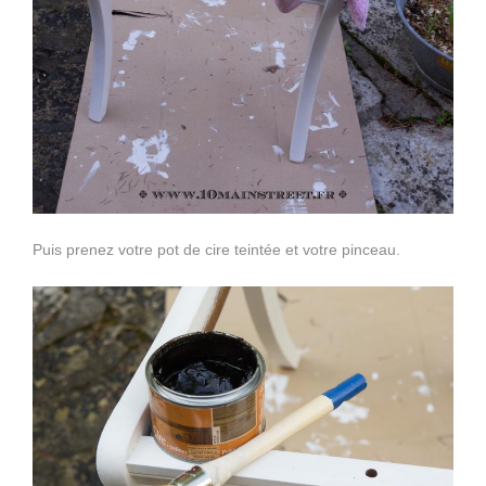
Puis prenez votre pot de cire teintée et votre pinceau.