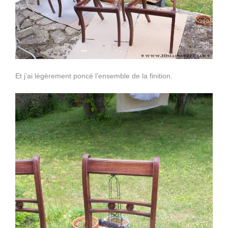
Et j’ai légèrement poncé l’ensemble de la finition.