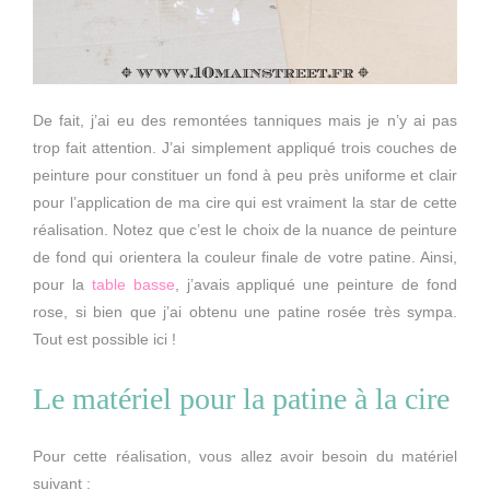
De fait, j’ai eu des remontées tanniques mais je n’y ai pas
trop fait attention. J’ai simplement appliqué trois couches de
peinture pour constituer un fond à peu près uniforme et clair
pour l’application de ma cire qui est vraiment la star de cette
réalisation. Notez que c’est le choix de la nuance de peinture
de fond qui orientera la couleur finale de votre patine. Ainsi,
pour la
table basse
, j’avais appliqué une peinture de fond
rose, si bien que j’ai obtenu une patine rosée très sympa.
Tout est possible ici !
Le matériel pour la patine à la cire
Pour cette réalisation, vous allez avoir besoin du matériel
suivant :