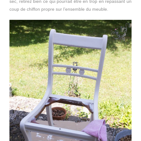
sec, retirez bien ce qui pourrait être en trop en repassant un
coup de chiffon propre sur l’ensemble du meuble.