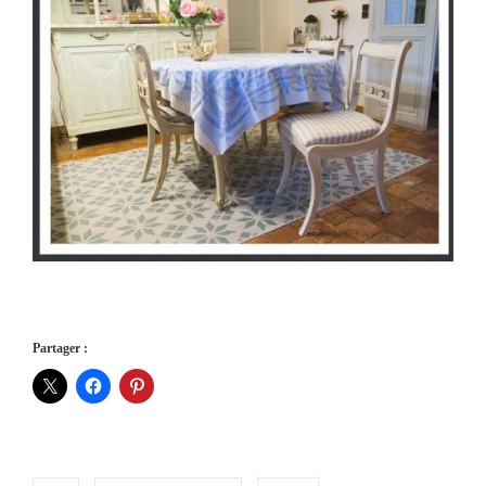
Partager :