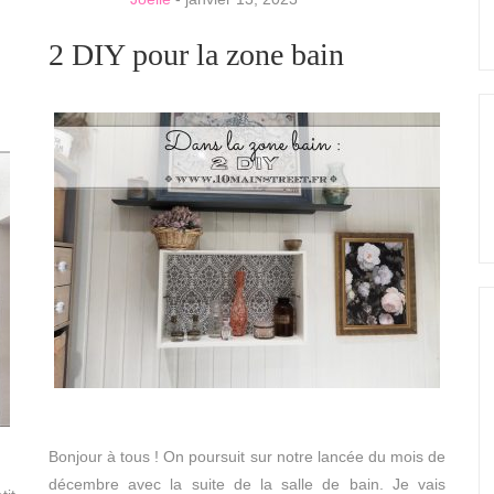
2 DIY pour la zone bain
Bonjour à tous ! On poursuit sur notre lancée du mois de
décembre avec la suite de la salle de bain. Je vais