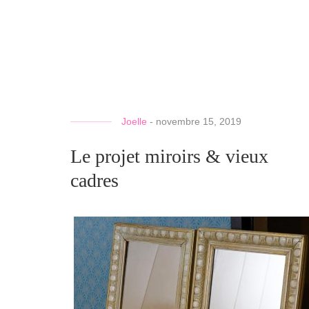
Joelle
-
novembre 15, 2019
Le projet miroirs & vieux
cadres