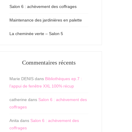
Salon 6 : achèvement des coffrages
Maintenance des jardinières en palette
La cheminée verte – Salon 5
Commentaires récents
Marie DENIS
dans
Bibliothèques ep.7 :
l’appui de fenêtre XXL 100% récup
catherine
dans
Salon 6 : achèvement des
coffrages
Anita
dans
Salon 6 : achèvement des
coffrages