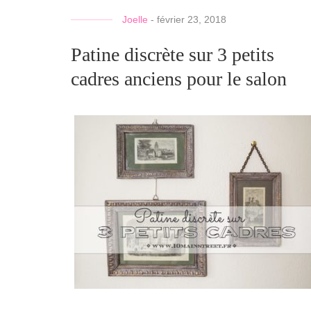
Joelle
-
février 23, 2018
Patine discrète sur 3 petits
cadres anciens pour le salon