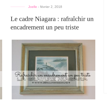
Joelle
-
février 2, 2018
Le cadre Niagara : rafraîchir un
encadrement un peu triste