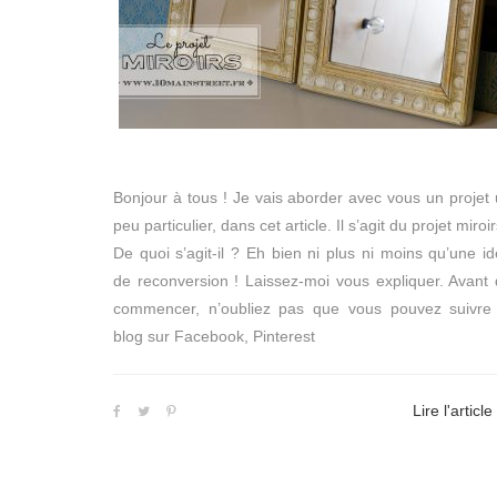
Bonjour à tous ! Je vais aborder avec vous un projet
peu particulier, dans cet article. Il s’agit du projet miroir
De quoi s’agit-il ? Eh bien ni plus ni moins qu’une i
de reconversion ! Laissez-moi vous expliquer. Avant
commencer, n’oubliez pas que vous pouvez suivre 
blog sur Facebook, Pinterest
Lire l'article