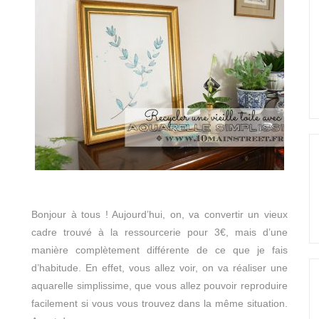
Bonjour à tous ! Aujourd’hui, on, va convertir un vieux
cadre trouvé à la ressourcerie pour 3€, mais d’une
manière complètement différente de ce que je fais
d’habitude. En effet, vous allez voir, on va réaliser une
aquarelle simplissime, que vous allez pouvoir reproduire
facilement si vous vous trouvez dans la même situation.