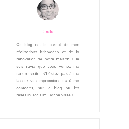
Joelle
Ce blog est le carnet de mes
réalisations brico/déco et de la
rénovation de notre maison ! Je
suis ravie que vous veniez me
rendre visite. N'hésitez pas à me
laisser vos impressions ou à me
contacter, sur le blog ou les
réseaux sociaux. Bonne visite !