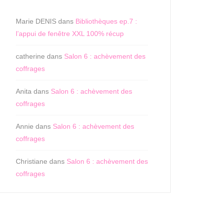
Marie DENIS
dans
Bibliothèques ep.7 :
l’appui de fenêtre XXL 100% récup
catherine
dans
Salon 6 : achèvement des
coffrages
Anita
dans
Salon 6 : achèvement des
coffrages
Annie
dans
Salon 6 : achèvement des
coffrages
Christiane
dans
Salon 6 : achèvement des
coffrages