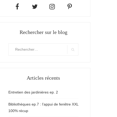
Rechercher sur le blog
Rechercher
:
Search
Articles récents
Entretien des jardinières ep. 2
Bibliothèques ep.7 : l’appui de fenêtre XXL
100% récup