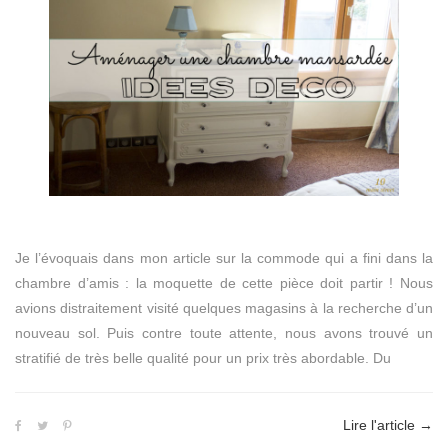
Je l’évoquais dans mon article sur la commode qui a fini dans la
chambre d’amis : la moquette de cette pièce doit partir ! Nous
avions distraitement visité quelques magasins à la recherche d’un
nouveau sol. Puis contre toute attente, nous avons trouvé un
stratifié de très belle qualité pour un prix très abordable. Du
Lire l'article
→