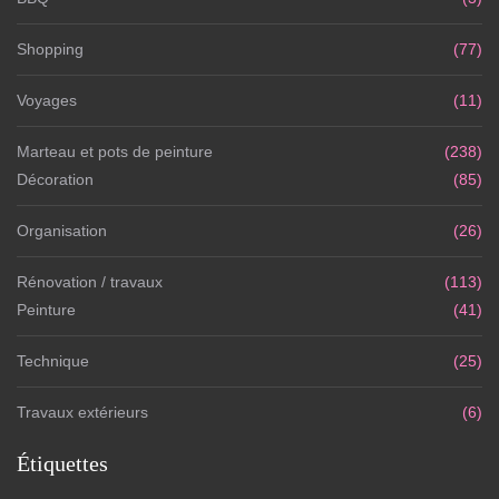
Shopping
(77)
Voyages
(11)
Marteau et pots de peinture
(238)
Décoration
(85)
Organisation
(26)
Rénovation / travaux
(113)
Peinture
(41)
Technique
(25)
Travaux extérieurs
(6)
Étiquettes