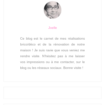
Joelle
Ce blog est le carnet de mes réalisations
brico/déco et de la rénovation de notre
maison ! Je suis ravie que vous veniez me
rendre visite. N'hésitez pas à me laisser
vos impressions ou à me contacter, sur le
blog ou les réseaux sociaux. Bonne visite !