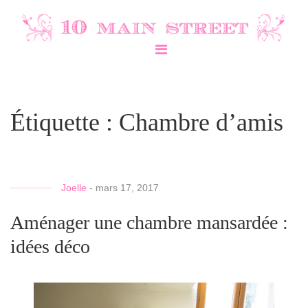
Étiquette :
Chambre d’amis
Joelle
-
mars 17, 2017
Aménager une chambre mansardée :
idées déco