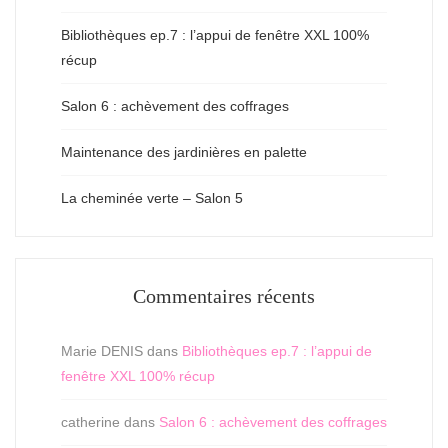
Bibliothèques ep.7 : l’appui de fenêtre XXL 100%
récup
Salon 6 : achèvement des coffrages
Maintenance des jardinières en palette
La cheminée verte – Salon 5
Commentaires récents
Marie DENIS
dans
Bibliothèques ep.7 : l’appui de
fenêtre XXL 100% récup
catherine
dans
Salon 6 : achèvement des coffrages