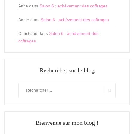
Anita
dans
Salon 6 : achèvement des coffrages
Annie
dans
Salon 6 : achèvement des coffrages
Christiane
dans
Salon 6 : achèvement des
coffrages
Rechercher sur le blog
Rechercher
:
Search
Bienvenue sur mon blog !