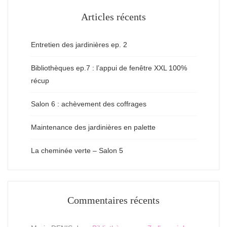
Articles récents
Entretien des jardinières ep. 2
Bibliothèques ep.7 : l’appui de fenêtre XXL 100%
récup
Salon 6 : achèvement des coffrages
Maintenance des jardinières en palette
La cheminée verte – Salon 5
Commentaires récents