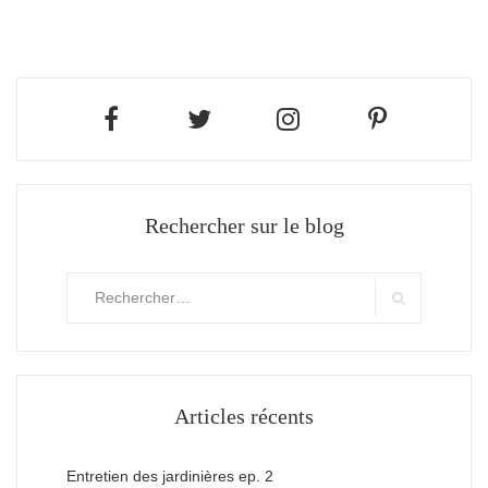
Rechercher sur le blog
Rechercher
:
Search
Articles récents
Entretien des jardinières ep. 2