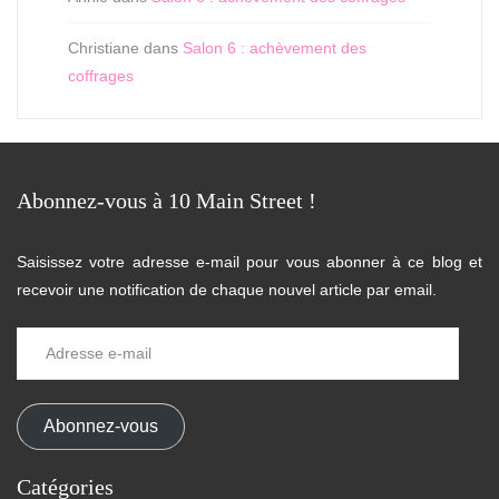
Christiane
dans
Salon 6 : achèvement des
coffrages
Abonnez-vous à 10 Main Street !
Saisissez votre adresse e-mail pour vous abonner à ce blog et
recevoir une notification de chaque nouvel article par email.
Adresse
e-
mail
Abonnez-vous
Catégories