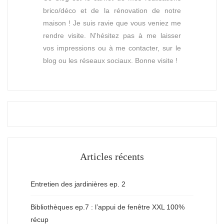
brico/déco et de la rénovation de notre
maison ! Je suis ravie que vous veniez me
rendre visite. N'hésitez pas à me laisser
vos impressions ou à me contacter, sur le
blog ou les réseaux sociaux. Bonne visite !
Articles récents
Entretien des jardinières ep. 2
Bibliothèques ep.7 : l’appui de fenêtre XXL 100%
récup