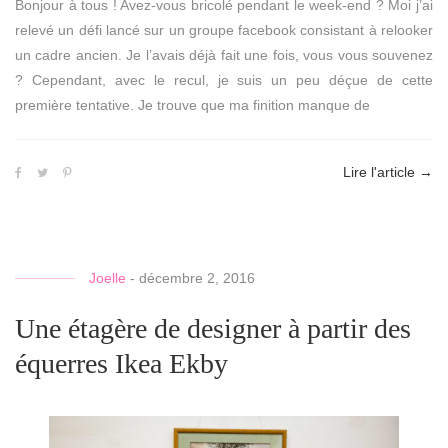
Bonjour à tous ! Avez-vous bricolé pendant le week-end ? Moi j’ai
relevé un défi lancé sur un groupe facebook consistant à relooker
un cadre ancien. Je l’avais déjà fait une fois, vous vous souvenez
? Cependant, avec le recul, je suis un peu déçue de cette
première tentative. Je trouve que ma finition manque de
Lire l'article
→
Joelle
-
décembre 2, 2016
Une étagère de designer à partir des
équerres Ikea Ekby