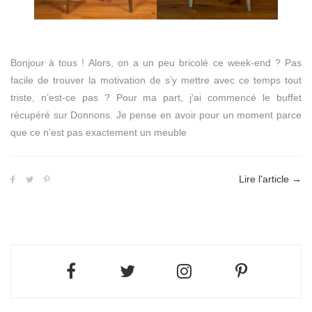
Bonjour à tous ! Alors, on a un peu bricolé ce week-end ? Pas
facile de trouver la motivation de s’y mettre avec ce temps tout
triste, n’est-ce pas ? Pour ma part, j’ai commencé le buffet
récupéré sur Donnons. Je pense en avoir pour un moment parce
que ce n’est pas exactement un meuble
Lire l'article
→