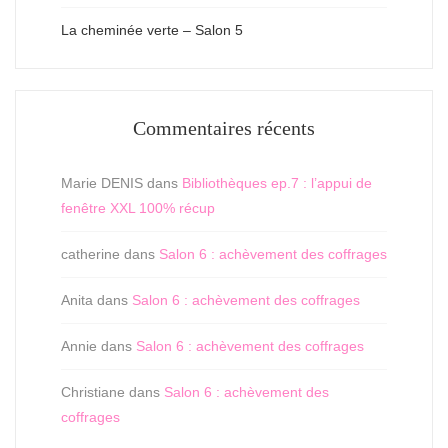
La cheminée verte – Salon 5
Commentaires récents
Marie DENIS
dans
Bibliothèques ep.7 : l’appui de
fenêtre XXL 100% récup
catherine
dans
Salon 6 : achèvement des coffrages
Anita
dans
Salon 6 : achèvement des coffrages
Annie
dans
Salon 6 : achèvement des coffrages
Christiane
dans
Salon 6 : achèvement des
coffrages