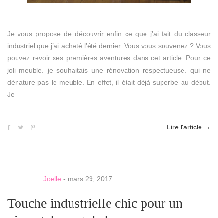
Je vous propose de découvrir enfin ce que j’ai fait du classeur
industriel que j’ai acheté l’été dernier. Vous vous souvenez ? Vous
pouvez revoir ses premières aventures dans cet article. Pour ce
joli meuble, je souhaitais une rénovation respectueuse, qui ne
dénature pas le meuble. En effet, il était déjà superbe au début.
Je
Lire l'article
→
Joelle
-
mars 29, 2017
Touche industrielle chic pour un