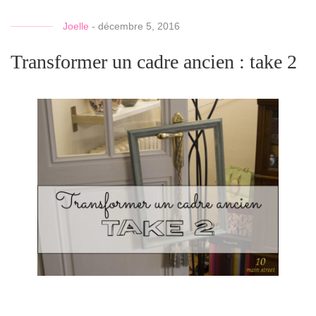
Joelle
-
décembre 5, 2016
Transformer un cadre ancien : take 2