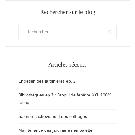
Rechercher sur le blog
Rechercher
:
Search
Articles récents
Entretien des jardinières ep. 2
Bibliothèques ep.7 : l’appui de fenêtre XXL 100%
récup
Salon 6 : achèvement des coffrages
Maintenance des jardinières en palette