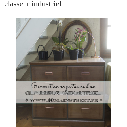
classeur industriel