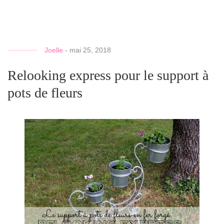
Joelle
-
mai 25, 2018
Relooking express pour le support à
pots de fleurs