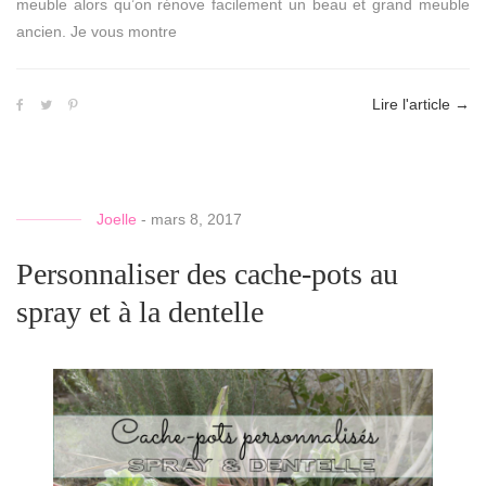
meuble alors qu’on rénove facilement un beau et grand meuble
ancien. Je vous montre
Lire l'article
→
Joelle
-
mars 8, 2017
Personnaliser des cache-pots au
spray et à la dentelle