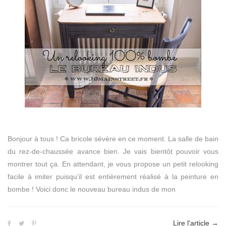
Bonjour à tous ! Ca bricole sévère en ce moment. La salle de bain
du rez-de-chaussée avance bien. Je vais bientôt pouvoir vous
montrer tout ça. En attendant, je vous propose un petit relooking
facile à imiter puisqu’il est entièrement réalisé à la peinture en
bombe ! Voici donc le nouveau bureau indus de mon
Lire l'article
→