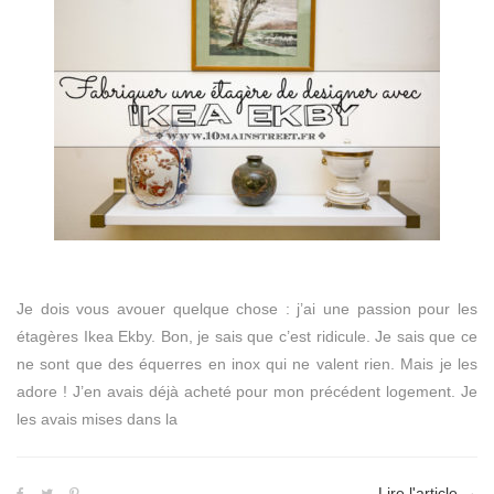
Je dois vous avouer quelque chose : j’ai une passion pour les
étagères Ikea Ekby. Bon, je sais que c’est ridicule. Je sais que ce
ne sont que des équerres en inox qui ne valent rien. Mais je les
adore ! J’en avais déjà acheté pour mon précédent logement. Je
les avais mises dans la
Lire l'article
→