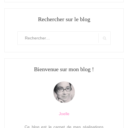
Rechercher sur le blog
Rechercher
:
Search
Bienvenue sur mon blog !
Joelle
Ce blog est le carnet de mes réalisations