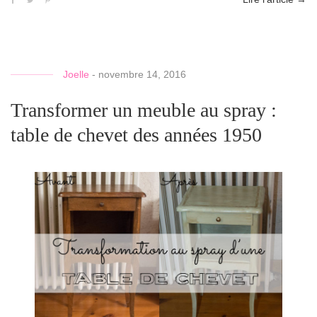
Joelle
-
novembre 14, 2016
Transformer un meuble au spray :
table de chevet des années 1950