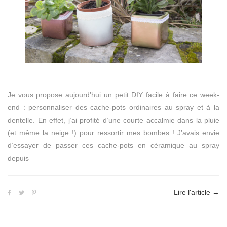
Je vous propose aujourd’hui un petit DIY facile à faire ce week-
end : personnaliser des cache-pots ordinaires au spray et à la
dentelle. En effet, j’ai profité d’une courte accalmie dans la pluie
(et même la neige !) pour ressortir mes bombes ! J’avais envie
d’essayer de passer ces cache-pots en céramique au spray
depuis
Lire l'article
→