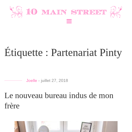
Étiquette :
Partenariat Pinty
Joelle
-
juillet 27, 2018
Le nouveau bureau indus de mon
frère