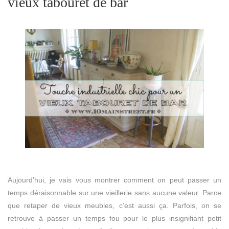
vieux tabouret de bar
Aujourd’hui, je vais vous montrer comment on peut passer un
temps déraisonnable sur une vieillerie sans aucune valeur. Parce
que retaper de vieux meubles, c’est aussi ça. Parfois, on se
retrouve à passer un temps fou pour le plus insignifiant petit