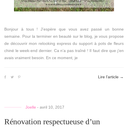
Bonjour à tous ! J’espère que vous avez passé un bonne
semaine. Pour la terminer en beauté sur le blog, je vous propose
de découvrir mon relooking express du support à pots de fleurs
chiné le week-end dernier. Ca n’a pas traîné ! Il faut dire que j’en
avais vraiment besoin. En ce moment, je
Lire l'article
→
Joelle
-
avril 10, 2017
Rénovation respectueuse d’un