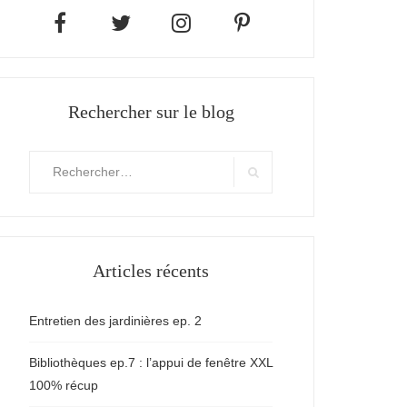
Rechercher sur le blog
Rechercher
:
Search
Articles récents
Entretien des jardinières ep. 2
Bibliothèques ep.7 : l’appui de fenêtre XXL
100% récup