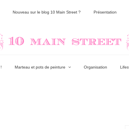
Nouveau sur le blog 10 Main Street ?
Présentation
!
Marteau et pots de peinture
Organisation
Lifes