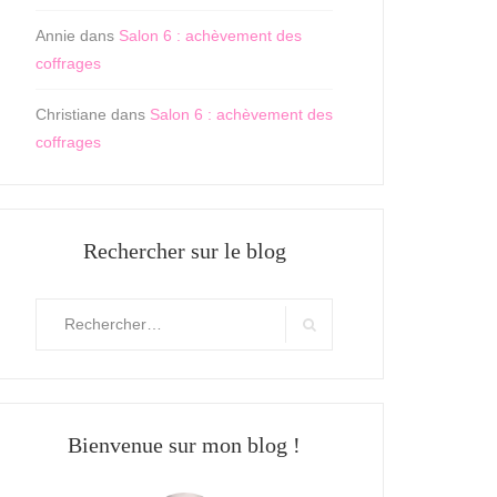
Annie
dans
Salon 6 : achèvement des
coffrages
Christiane
dans
Salon 6 : achèvement des
coffrages
Rechercher sur le blog
Rechercher
:
Search
Bienvenue sur mon blog !