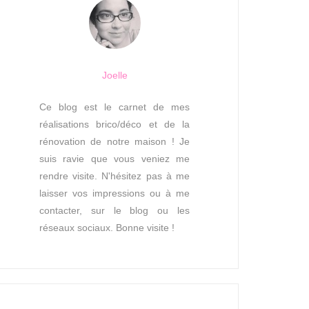
Joelle
Ce blog est le carnet de mes
réalisations brico/déco et de la
rénovation de notre maison ! Je
suis ravie que vous veniez me
rendre visite. N'hésitez pas à me
laisser vos impressions ou à me
contacter, sur le blog ou les
réseaux sociaux. Bonne visite !