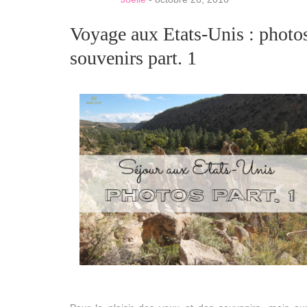
Voyage aux Etats-Unis : photo
souvenirs part. 1