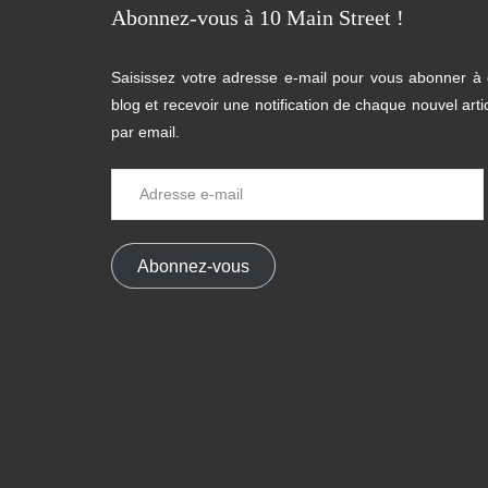
Abonnez-vous à 10 Main Street !
Saisissez votre adresse e-mail pour vous abonner à
blog et recevoir une notification de chaque nouvel arti
par email.
Adresse
e-
mail
Abonnez-vous