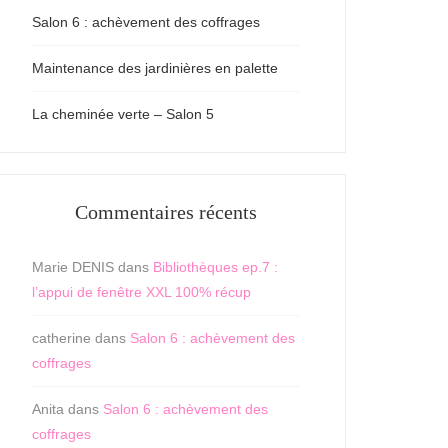
Salon 6 : achèvement des coffrages
Maintenance des jardinières en palette
La cheminée verte – Salon 5
Commentaires récents
Marie DENIS
dans
Bibliothèques ep.7 :
l’appui de fenêtre XXL 100% récup
catherine
dans
Salon 6 : achèvement des
coffrages
Anita
dans
Salon 6 : achèvement des
coffrages