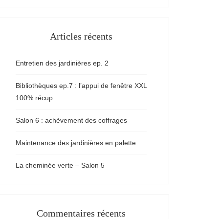
Articles récents
Entretien des jardinières ep. 2
Bibliothèques ep.7 : l’appui de fenêtre XXL
100% récup
Salon 6 : achèvement des coffrages
Maintenance des jardinières en palette
La cheminée verte – Salon 5
Commentaires récents