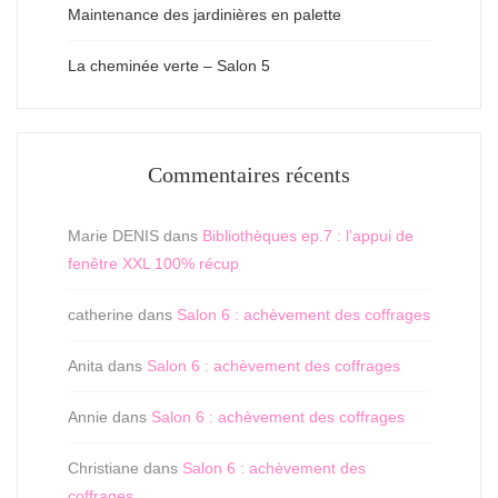
Maintenance des jardinières en palette
La cheminée verte – Salon 5
Commentaires récents
Marie DENIS
dans
Bibliothèques ep.7 : l’appui de
fenêtre XXL 100% récup
catherine
dans
Salon 6 : achèvement des coffrages
Anita
dans
Salon 6 : achèvement des coffrages
Annie
dans
Salon 6 : achèvement des coffrages
Christiane
dans
Salon 6 : achèvement des
coffrages