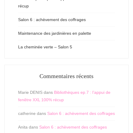
récup
Salon 6 : achèvement des coffrages
Maintenance des jardinières en palette
La cheminée verte – Salon 5
Commentaires récents
Marie DENIS
dans
Bibliothèques ep.7 : l’appui de
fenêtre XXL 100% récup
catherine
dans
Salon 6 : achèvement des coffrages
Anita
dans
Salon 6 : achèvement des coffrages