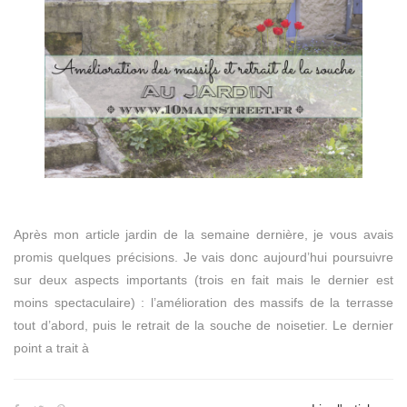
Après mon article jardin de la semaine dernière, je vous avais
promis quelques précisions. Je vais donc aujourd’hui poursuivre
sur deux aspects importants (trois en fait mais le dernier est
moins spectaculaire) : l’amélioration des massifs de la terrasse
tout d’abord, puis le retrait de la souche de noisetier. Le dernier
point a trait à