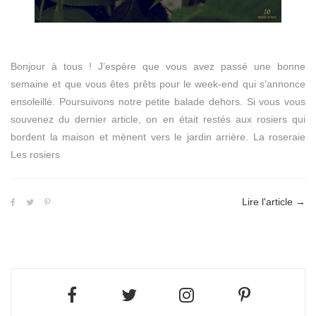
Bonjour à tous ! J’espère que vous avez passé une bonne
semaine et que vous êtes prêts pour le week-end qui s’annonce
ensoleillé. Poursuivons notre petite balade dehors. Si vous vous
souvenez du dernier article, on en était restés aux rosiers qui
bordent la maison et mènent vers le jardin arrière. La roseraie
Les rosiers
Lire l'article
→