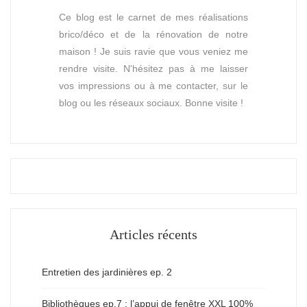
Ce blog est le carnet de mes réalisations
brico/déco et de la rénovation de notre
maison ! Je suis ravie que vous veniez me
rendre visite. N'hésitez pas à me laisser
vos impressions ou à me contacter, sur le
blog ou les réseaux sociaux. Bonne visite !
Articles récents
Entretien des jardinières ep. 2
Bibliothèques ep.7 : l’appui de fenêtre XXL 100%