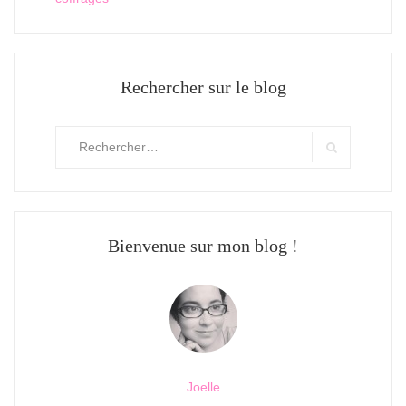
Rechercher sur le blog
Rechercher
:
Search
Bienvenue sur mon blog !
Joelle