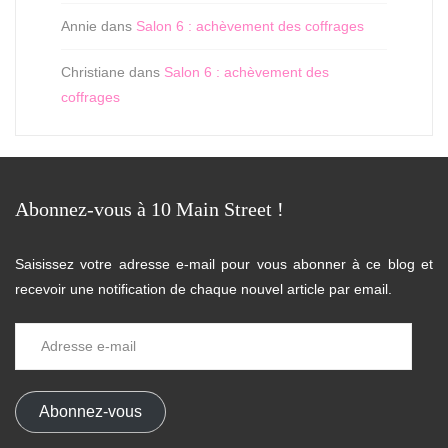
Annie
dans
Salon 6 : achèvement des coffrages
Christiane
dans
Salon 6 : achèvement des
coffrages
Abonnez-vous à 10 Main Street !
Saisissez votre adresse e-mail pour vous abonner à ce blog et
recevoir une notification de chaque nouvel article par email.
Adresse
e-
mail
Abonnez-vous