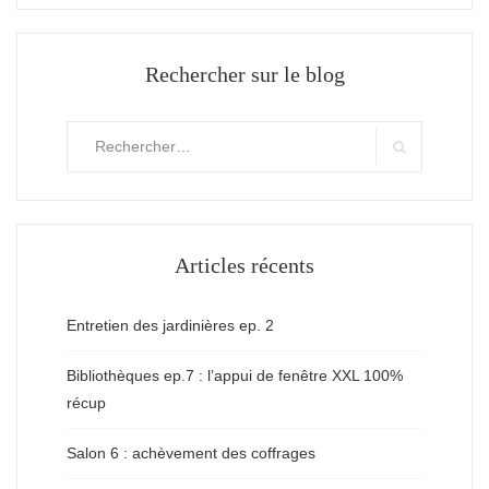
Rechercher sur le blog
Rechercher
:
Search
Articles récents
Entretien des jardinières ep. 2
Bibliothèques ep.7 : l’appui de fenêtre XXL 100%
récup
Salon 6 : achèvement des coffrages