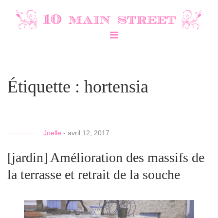
Étiquette :
hortensia
Joelle
-
avril 12, 2017
[jardin] Amélioration des massifs de
la terrasse et retrait de la souche