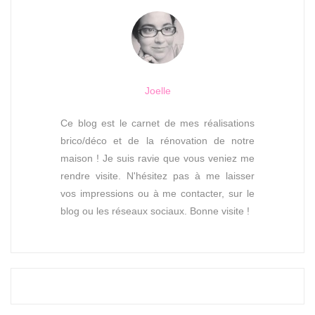
Joelle
Ce blog est le carnet de mes réalisations
brico/déco et de la rénovation de notre
maison ! Je suis ravie que vous veniez me
rendre visite. N'hésitez pas à me laisser
vos impressions ou à me contacter, sur le
blog ou les réseaux sociaux. Bonne visite !