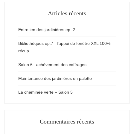
Articles récents
Entretien des jardinières ep. 2
Bibliothèques ep.7 : l’appui de fenêtre XXL 100%
récup
Salon 6 : achèvement des coffrages
Maintenance des jardinières en palette
La cheminée verte – Salon 5
Commentaires récents