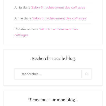
Anita
dans
Salon 6 : achèvement des coffrages
Annie
dans
Salon 6 : achèvement des coffrages
Christiane
dans
Salon 6 : achèvement des
coffrages
Rechercher sur le blog
Rechercher
:
Search
Bienvenue sur mon blog !