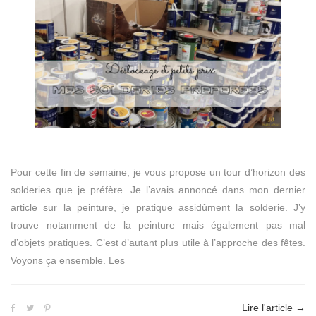
Pour cette fin de semaine, je vous propose un tour d’horizon des
solderies que je préfère. Je l’avais annoncé dans mon dernier
article sur la peinture, je pratique assidûment la solderie. J’y
trouve notamment de la peinture mais également pas mal
d’objets pratiques. C’est d’autant plus utile à l’approche des fêtes.
Voyons ça ensemble. Les
Lire l'article
→