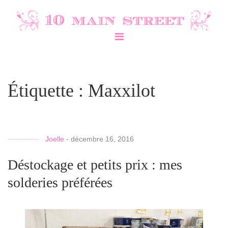
Étiquette :
Maxxilot
Joelle
-
décembre 16, 2016
Déstockage et petits prix : mes
solderies préférées