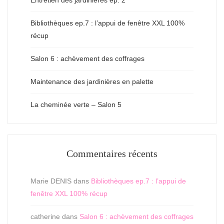
Bibliothèques ep.7 : l’appui de fenêtre XXL 100%
récup
Salon 6 : achèvement des coffrages
Maintenance des jardinières en palette
La cheminée verte – Salon 5
Commentaires récents
Marie DENIS
dans
Bibliothèques ep.7 : l’appui de
fenêtre XXL 100% récup
catherine
dans
Salon 6 : achèvement des coffrages