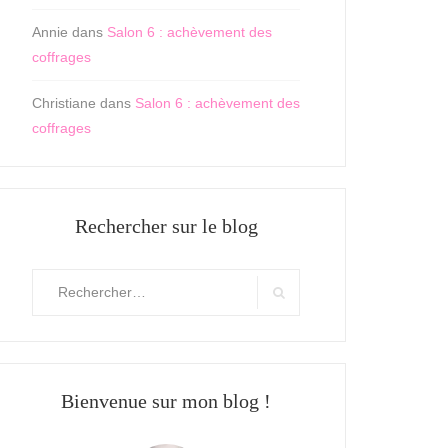
Annie
dans
Salon 6 : achèvement des
coffrages
Christiane
dans
Salon 6 : achèvement des
coffrages
Rechercher sur le blog
Rechercher
:
Search
Bienvenue sur mon blog !