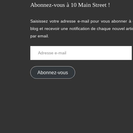
Abonnez-vous à 10 Main Street !
Saisissez votre adresse e-mail pour vous abonner à
blog et recevoir une notification de chaque nouvel arti
par email.
Adresse
e-
mail
Abonnez-vous