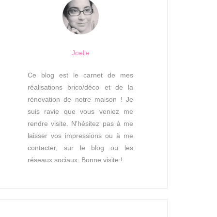
Joelle
Ce blog est le carnet de mes
réalisations brico/déco et de la
rénovation de notre maison ! Je
suis ravie que vous veniez me
rendre visite. N'hésitez pas à me
laisser vos impressions ou à me
contacter, sur le blog ou les
réseaux sociaux. Bonne visite !