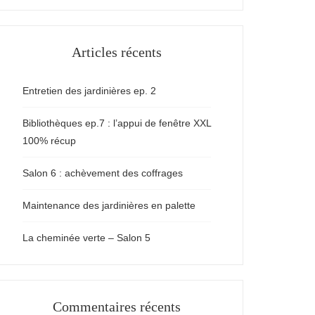
Articles récents
Entretien des jardinières ep. 2
Bibliothèques ep.7 : l’appui de fenêtre XXL
100% récup
Salon 6 : achèvement des coffrages
Maintenance des jardinières en palette
La cheminée verte – Salon 5
Commentaires récents