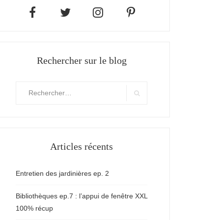
Rechercher sur le blog
Rechercher
:
Search
Articles récents
Entretien des jardinières ep. 2
Bibliothèques ep.7 : l’appui de fenêtre XXL
100% récup