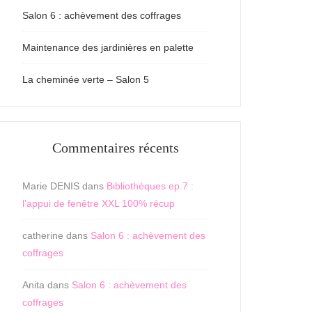
Salon 6 : achèvement des coffrages
Maintenance des jardinières en palette
La cheminée verte – Salon 5
Commentaires récents
Marie DENIS
dans
Bibliothèques ep.7 :
l’appui de fenêtre XXL 100% récup
catherine
dans
Salon 6 : achèvement des
coffrages
Anita
dans
Salon 6 : achèvement des
coffrages