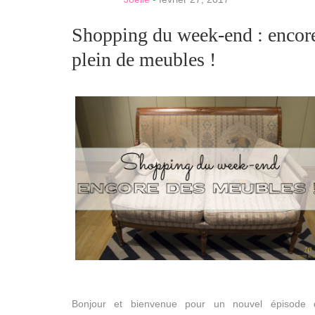
Shopping du week-end : encor
plein de meubles !
Bonjour et bienvenue pour un nouvel épisode 