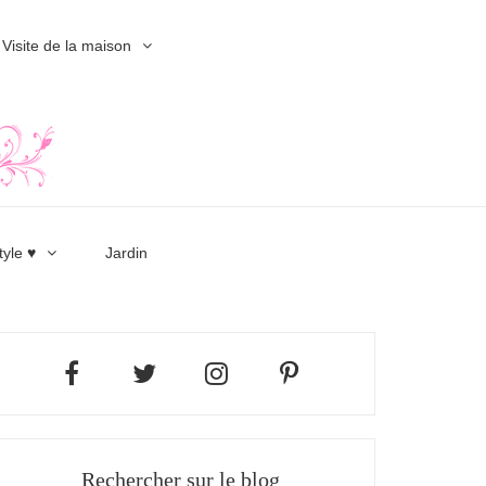
Visite de la maison
tyle ♥
Jardin
Rechercher sur le blog