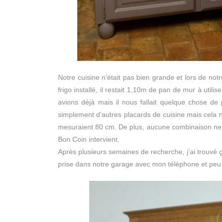
Notre cuisine n’était pas bien grande et lors de no
frigo installé, il restait 1,10m de pan de mur à ut
avions déjà mais il nous fallait quelque chose de 
simplement d’autres placards de cuisine mais cela n
mesuraient 80 cm. De plus, aucune combinaison ne f
Bon Coin intervient.
Après plusieurs semaines de recherche, j’ai trouvé ç
prise dans notre garage avec mon téléphone et peu