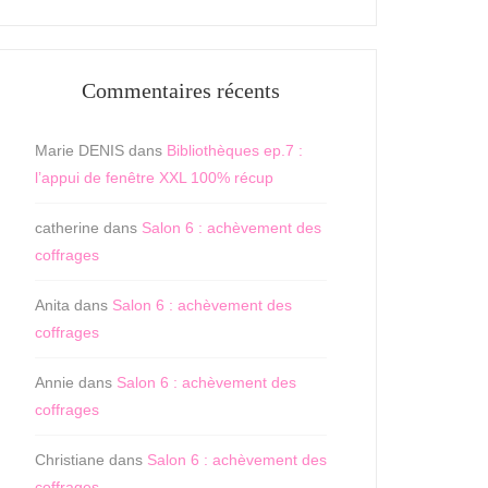
Commentaires récents
Marie DENIS
dans
Bibliothèques ep.7 :
l’appui de fenêtre XXL 100% récup
catherine
dans
Salon 6 : achèvement des
coffrages
Anita
dans
Salon 6 : achèvement des
coffrages
Annie
dans
Salon 6 : achèvement des
coffrages
Christiane
dans
Salon 6 : achèvement des
coffrages