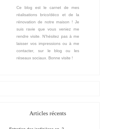
Ce blog est le carnet de mes
réalisations brico/déco et de la
rénovation de notre maison ! Je
suis ravie que vous veniez me
rendre visite. N'hésitez pas à me
laisser vos impressions ou à me
contacter, sur le blog ou les
réseaux sociaux. Bonne visite !
Articles récents