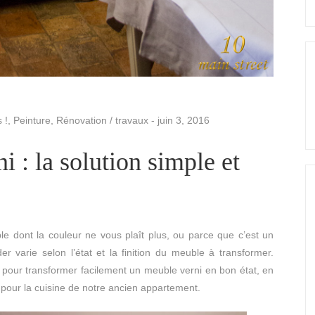
 !
,
Peinture
,
Rénovation / travaux
-
juin 3, 2016
 : la solution simple et
le dont la couleur ne vous plaît plus, ou parce que c’est un
 varie selon l’état et la finition du meuble à transformer.
 pour transformer facilement un meuble verni en bon état, en
pour la cuisine de notre ancien appartement.