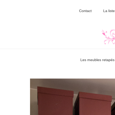
Contact
La liste
Les meubles retapés 