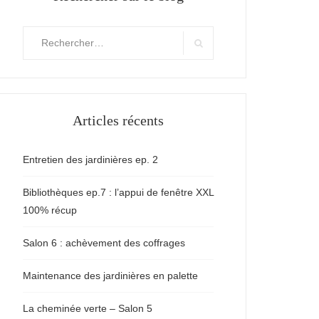
Rechercher
:
Search
Articles récents
Entretien des jardinières ep. 2
Bibliothèques ep.7 : l’appui de fenêtre XXL
100% récup
Salon 6 : achèvement des coffrages
Maintenance des jardinières en palette
La cheminée verte – Salon 5