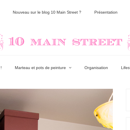
Nouveau sur le blog 10 Main Street ?
Présentation
!
Marteau et pots de peinture
Organisation
Lifes