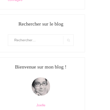
Rechercher sur le blog
Rechercher
:
Search
Bienvenue sur mon blog !
Joelle