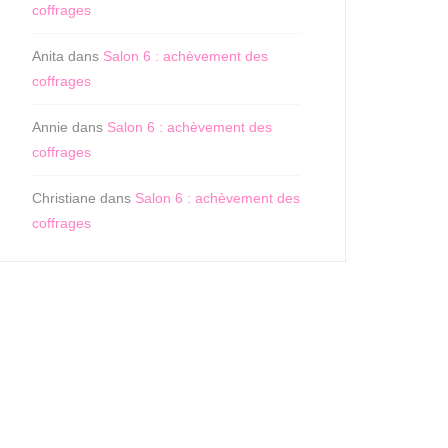
coffrages
Anita
dans
Salon 6 : achèvement des
coffrages
Annie
dans
Salon 6 : achèvement des
coffrages
Christiane
dans
Salon 6 : achèvement des
coffrages