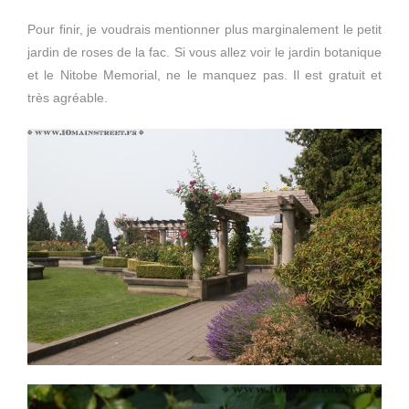
Pour finir, je voudrais mentionner plus marginalement le petit
jardin de roses de la fac. Si vous allez voir le jardin botanique
et le Nitobe Memorial, ne le manquez pas. Il est gratuit et
très agréable.