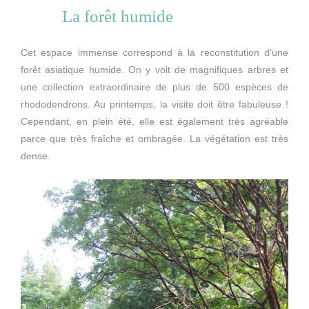
La forêt humide
Cet espace immense correspond à la reconstitution d’une
forêt asiatique humide. On y voit de magnifiques arbres et
une collection extraordinaire de plus de 500 espèces de
rhododendrons. Au printemps, la visite doit être fabuleuse !
Cependant, en plein été, elle est également très agréable
parce que très fraîche et ombragée. La végétation est très
dense.