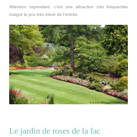
Attention cependant, c’est une attraction très fréquentée
malgré le prix très élevé de l’entrée.
Le jardin de roses de la fac