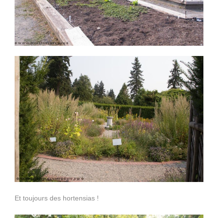
Et toujours des hortensias !