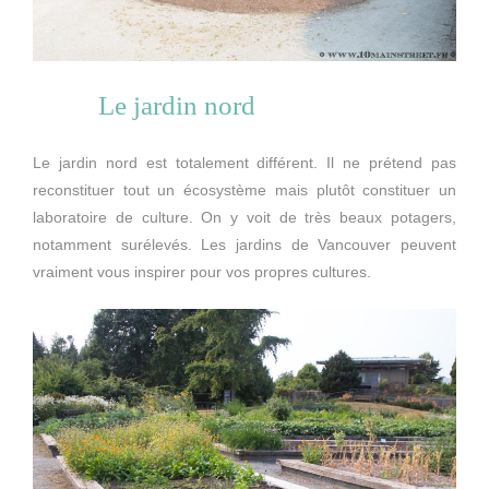
Le jardin nord
Le jardin nord est totalement différent. Il ne prétend pas
reconstituer tout un écosystème mais plutôt constituer un
laboratoire de culture. On y voit de très beaux potagers,
notamment surélevés. Les jardins de Vancouver peuvent
vraiment vous inspirer pour vos propres cultures.