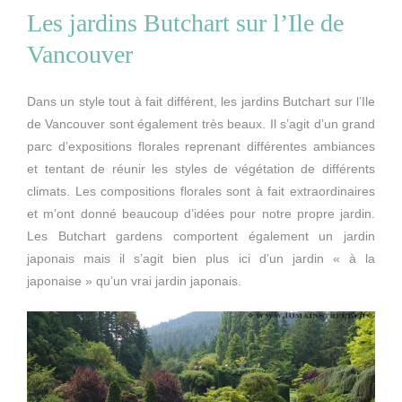
Les jardins Butchart sur l’Ile de
Vancouver
Dans un style tout à fait différent, les jardins Butchart sur l’Ile
de Vancouver sont également très beaux. Il s’agit d’un grand
parc d’expositions florales reprenant différentes ambiances
et tentant de réunir les styles de végétation de différents
climats. Les compositions florales sont à fait extraordinaires
et m’ont donné beaucoup d’idées pour notre propre jardin.
Les Butchart gardens comportent également un jardin
japonais mais il s’agit bien plus ici d’un jardin « à la
japonaise » qu’un vrai jardin japonais.