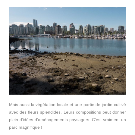
Mais aussi la végétation locale et une partie de jardin cultivé
avec des fleurs splendides. Leurs compositions peut donner
plein d’idées d’aménagements paysagers. C’est vraiment un
parc magnifique !