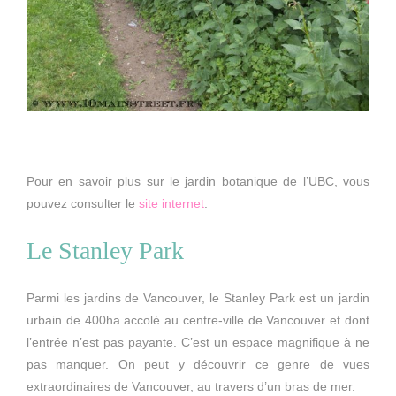
Pour en savoir plus sur le jardin botanique de l’UBC, vous
pouvez consulter le
site internet
.
Le Stanley Park
Parmi les jardins de Vancouver, le Stanley Park est un jardin
urbain de 400ha accolé au centre-ville de Vancouver et dont
l’entrée n’est pas payante. C’est un espace magnifique à ne
pas manquer. On peut y découvrir ce genre de vues
extraordinaires de Vancouver, au travers d’un bras de mer.