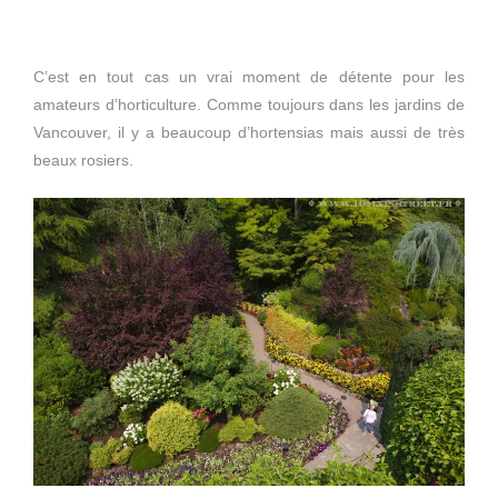
C’est en tout cas un vrai moment de détente pour les
amateurs d’horticulture. Comme toujours dans les jardins de
Vancouver, il y a beaucoup d’hortensias mais aussi de très
beaux rosiers.