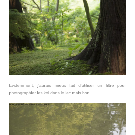
Evidemment, j’aurais mieux fait d’utiliser un filtre pour
photographier les koi dans le lac mais bon…