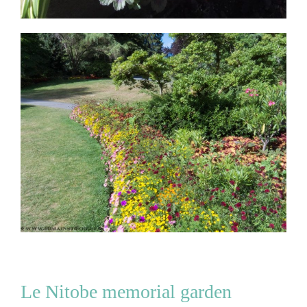
Le Nitobe memorial garden