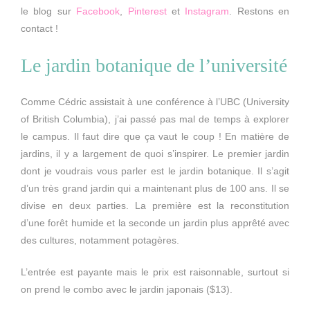
le blog sur
Facebook
,
Pinterest
et
Instagram
. Restons en
contact !
Le jardin botanique de l’université
Comme Cédric assistait à une conférence à l’UBC (University
of British Columbia), j’ai passé pas mal de temps à explorer
le campus. Il faut dire que ça vaut le coup ! En matière de
jardins, il y a largement de quoi s’inspirer. Le premier jardin
dont je voudrais vous parler est le jardin botanique. Il s’agit
d’un très grand jardin qui a maintenant plus de 100 ans. Il se
divise en deux parties. La première est la reconstitution
d’une forêt humide et la seconde un jardin plus apprêté avec
des cultures, notamment potagères.
L’entrée est payante mais le prix est raisonnable, surtout si
on prend le combo avec le jardin japonais ($13).