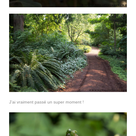
J’ai vraiment passé un super moment !