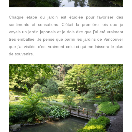
Chaque étape du jardin est étudiée pour favoriser des
sentiments et sensations. C’était la première fois que je
voyais un jardin japonais et je dois dire que j’ai été vraiment
très emballée. Je pense que parmi les jardins de Vancouver
que j’ai visités, c’est vraiment celui-ci qui me laissera le plus
de souvenirs.