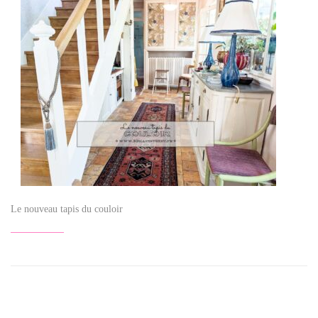
Le nouveau tapis du couloir