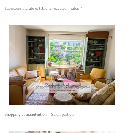
Tapisserie murale et tablette recyclée – salon 4
Shopping et manutention – Salon partie 3