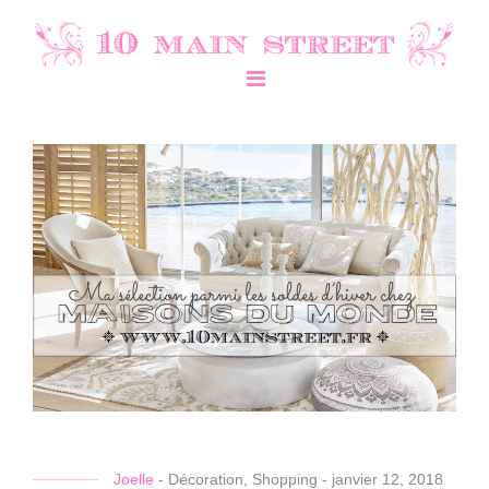
Joelle
-
Décoration
,
Shopping
-
janvier 12, 2018