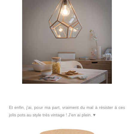
Et enfin, j’ai, pour ma part, vraiment du mal à résister à ces
jolis pots au style très vintage ! J’en ai plein. ♥