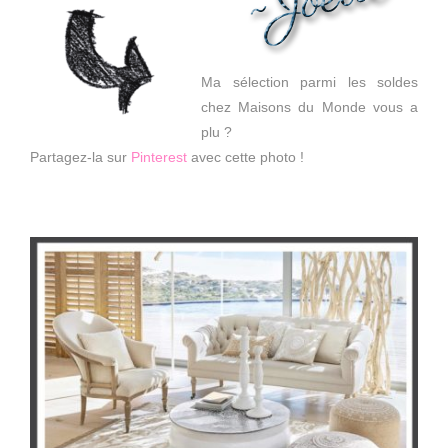
Ma sélection parmi les soldes
chez Maisons du Monde vous a
plu ?
Partagez-la sur
Pinterest
avec cette photo !