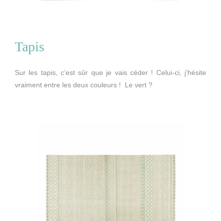
Tapis
Sur les tapis, c’est sûr que je vais céder ! Celui-ci, j’hésite
vraiment entre les deux couleurs ! Le vert ?