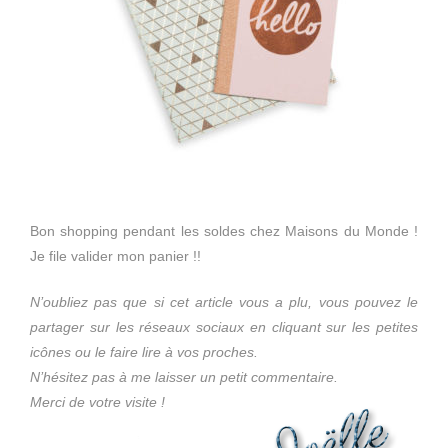
Bon shopping pendant les soldes chez Maisons du Monde !
Je file valider mon panier !!
N’oubliez pas que si cet article vous a plu, vous pouvez le
partager sur les réseaux sociaux en cliquant sur les petites
icônes ou le faire lire à vos proches.
N’hésitez pas à me laisser un petit commentaire.
Merci de votre visite !