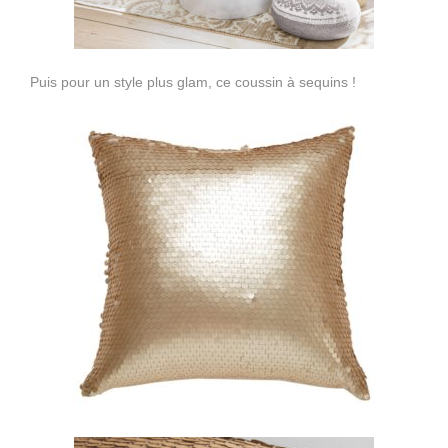
Puis pour un style plus glam, ce coussin à sequins !