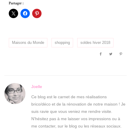
Partager :
Maisons du Monde
shopping
soldes hiver 2018
Joelle
Ce blog est le carnet de mes réalisations
brico/déco et de la rénovation de notre maison ! Je
suis ravie que vous veniez me rendre visite.
N'hésitez pas à me laisser vos impressions ou à
me contacter, sur le blog ou les réseaux sociaux.