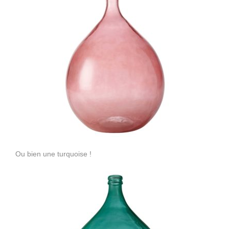
Ou bien une turquoise !