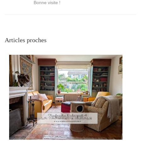
Bonne visite !
Articles proches