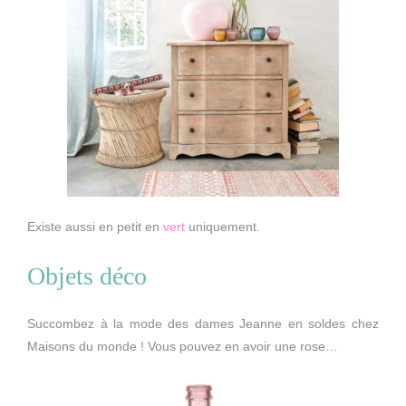
Existe aussi en petit en
vert
uniquement.
Objets déco
Succombez à la mode des dames Jeanne en soldes chez
Maisons du monde ! Vous pouvez en avoir une rose…