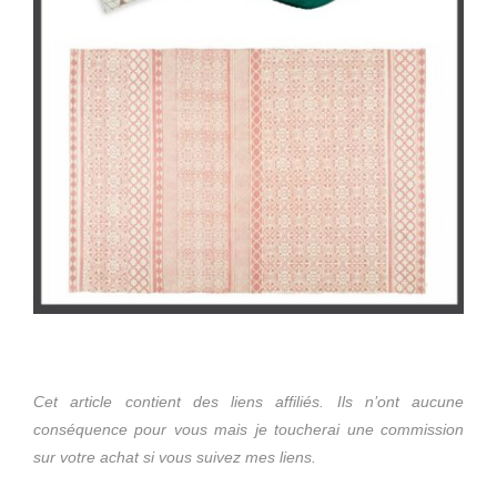
Cet article contient des liens affiliés. Ils n’ont aucune
conséquence pour vous mais je toucherai une commission
sur votre achat si vous suivez mes liens.