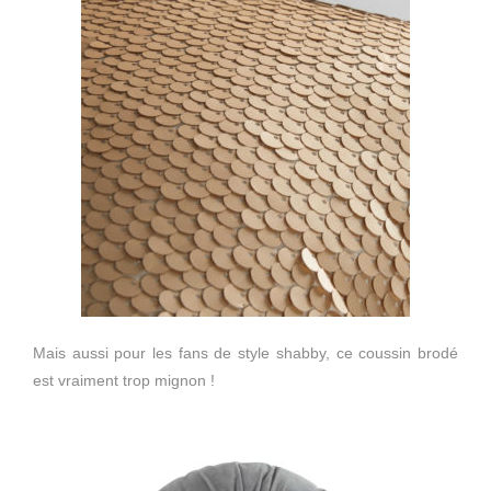
Mais aussi pour les fans de style shabby, ce coussin brodé
est vraiment trop mignon !