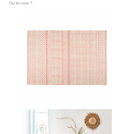
Ou le rose ?