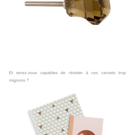
Et serez-vous capables de résister à ces carnets trop
mignons ?