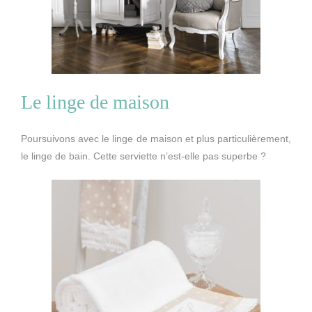
Le linge de maison
Poursuivons avec le linge de maison et plus particulièrement,
le linge de bain. Cette serviette n’est-elle pas superbe ?