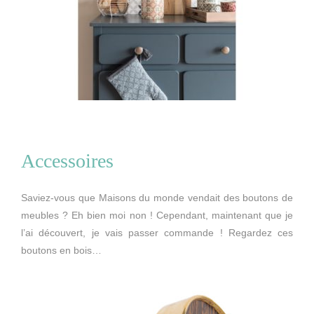
Accessoires
Saviez-vous que Maisons du monde vendait des boutons de
meubles ? Eh bien moi non ! Cependant, maintenant que je
l’ai découvert, je vais passer commande ! Regardez ces
boutons en bois…