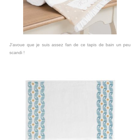
J’avoue que je suis assez fan de ce tapis de bain un peu
scandi !