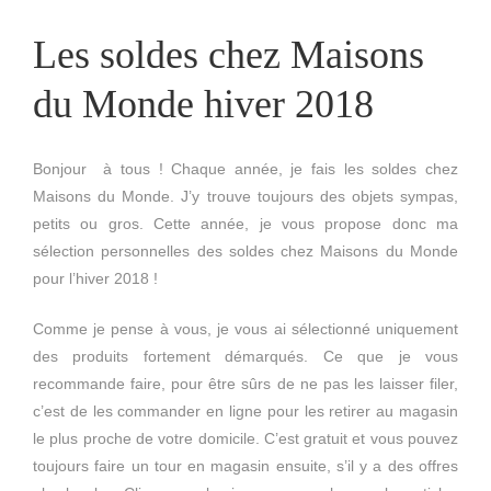
Les soldes chez Maisons
du Monde hiver 2018
Bonjour à tous ! Chaque année, je fais les soldes chez
Maisons du Monde. J’y trouve toujours des objets sympas,
petits ou gros. Cette année, je vous propose donc ma
sélection personnelles des soldes chez Maisons du Monde
pour l’hiver 2018 !
Comme je pense à vous, je vous ai sélectionné uniquement
des produits fortement démarqués. Ce que je vous
recommande faire, pour être sûrs de ne pas les laisser filer,
c’est de les commander en ligne pour les retirer au magasin
le plus proche de votre domicile. C’est gratuit et vous pouvez
toujours faire un tour en magasin ensuite, s’il y a des offres