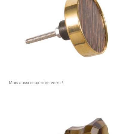
Mais aussi ceux-ci en verre !