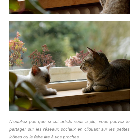
N’oubliez pas que si cet article vous a plu, vous pouvez le
partager sur les réseaux sociaux en cliquant sur les petites
icônes ou le faire lire à vos proches.