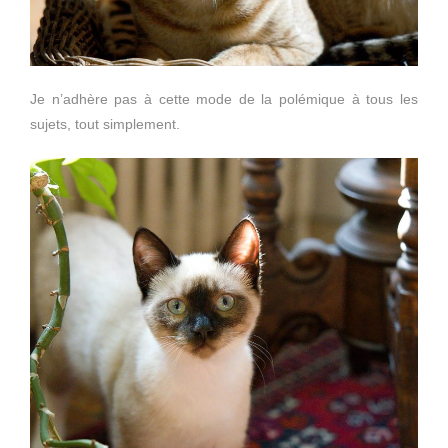
Je n’adhère pas à cette mode de la polémique à tous les
sujets, tout simplement.