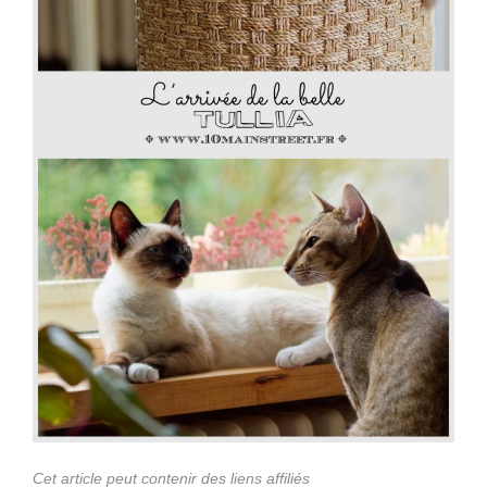
Cet article peut contenir des liens affiliés