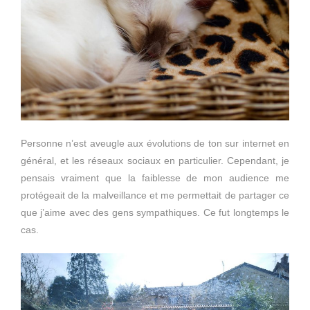
Personne n’est aveugle aux évolutions de ton sur internet en
général, et les réseaux sociaux en particulier. Cependant, je
pensais vraiment que la faiblesse de mon audience me
protégeait de la malveillance et me permettait de partager ce
que j’aime avec des gens sympathiques. Ce fut longtemps le
cas.