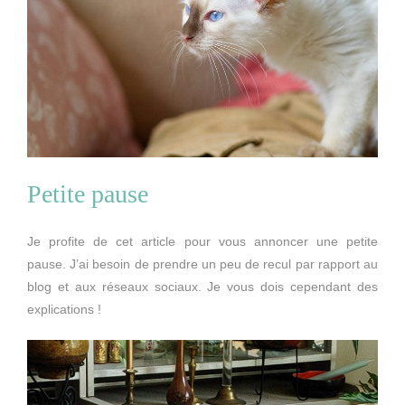
Petite pause
Je profite de cet article pour vous annoncer une petite
pause. J’ai besoin de prendre un peu de recul par rapport au
blog et aux réseaux sociaux. Je vous dois cependant des
explications !