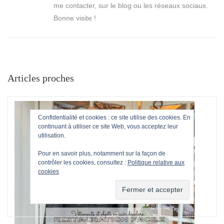
me contacter, sur le blog ou les réseaux sociaux.
Bonne visite !
Articles proches
Confidentialité et cookies : ce site utilise des cookies. En
continuant à utiliser ce site Web, vous acceptez leur
utilisation.
Pour en savoir plus, notamment sur la façon de
contrôler les cookies, consultez :
Politique relative aux
cookies