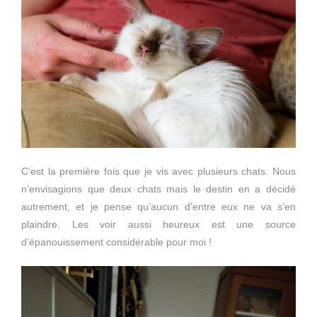
C’est la première fois que je vis avec plusieurs chats. Nous
n’envisagions que deux chats mais le destin en a décidé
autrement, et je pense qu’aucun d’entre eux ne va s’en
plaindre. Les voir aussi heureux est une source
d’épanouissement considérable pour moi !