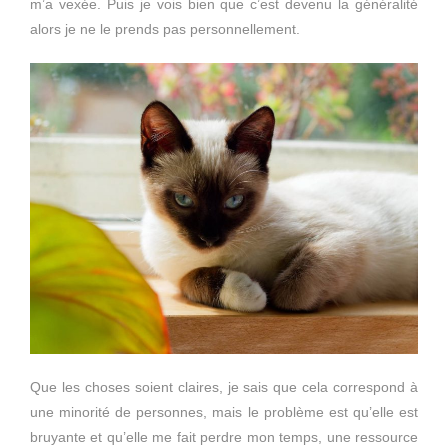
m’a vexée. Puis je vois bien que c’est devenu la généralité
alors je ne le prends pas personnellement.
Que les choses soient claires, je sais que cela correspond à
une minorité de personnes, mais le problème est qu’elle est
bruyante et qu’elle me fait perdre mon temps, une ressource