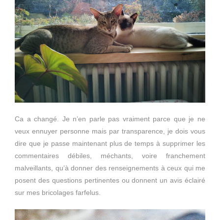
Ca a changé. Je n’en parle pas vraiment parce que je ne
veux ennuyer personne mais par transparence, je dois vous
dire que je passe maintenant plus de temps à supprimer les
commentaires débiles, méchants, voire franchement
malveillants, qu’à donner des renseignements à ceux qui me
posent des questions pertinentes ou donnent un avis éclairé
sur mes bricolages farfelus.