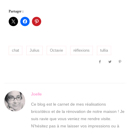
Partager :
chat
Julius
Octavie
réflexions
tullia
Joelle
Ce blog est le carnet de mes réalisations
brico/déco et de la rénovation de notre maison ! Je
suis ravie que vous veniez me rendre visite.
N'hésitez pas à me laisser vos impressions ou à