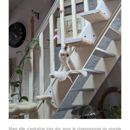
Mais elle s’entraîne très dur pour le championnat du monde