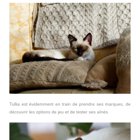
Tullia est évidemment en train de prendre ses marques, de
découvrir les options de jeu et de tester ses aînés.