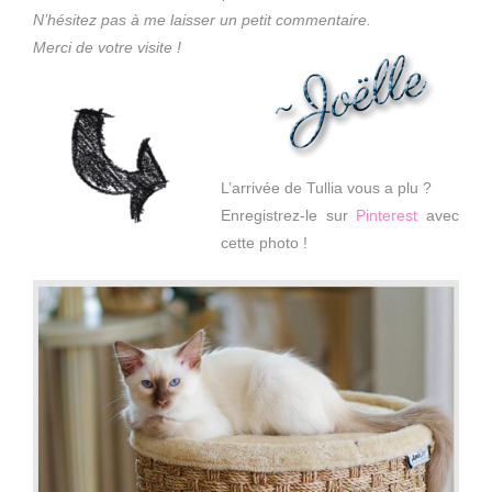
N’hésitez pas à me laisser un petit commentaire.
Merci de votre visite !
L’arrivée de Tullia vous a plu ?
Enregistrez-le sur
Pinterest
avec
cette photo !