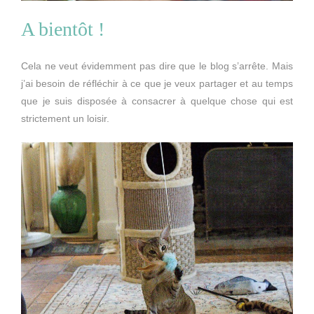
A bientôt !
Cela ne veut évidemment pas dire que le blog s’arrête. Mais
j’ai besoin de réfléchir à ce que je veux partager et au temps
que je suis disposée à consacrer à quelque chose qui est
strictement un loisir.