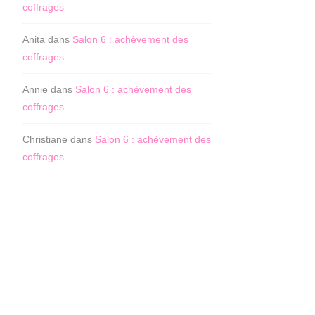
coffrages
Anita
dans
Salon 6 : achèvement des
coffrages
Annie
dans
Salon 6 : achèvement des
coffrages
Christiane
dans
Salon 6 : achèvement des
coffrages