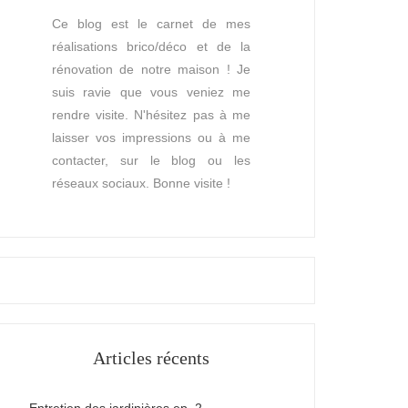
Ce blog est le carnet de mes
réalisations brico/déco et de la
rénovation de notre maison ! Je
suis ravie que vous veniez me
rendre visite. N'hésitez pas à me
laisser vos impressions ou à me
contacter, sur le blog ou les
réseaux sociaux. Bonne visite !
Articles récents