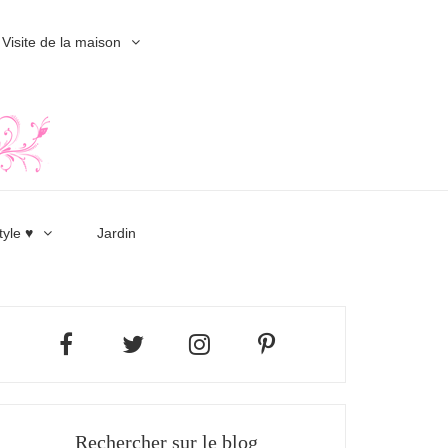
Visite de la maison
tyle ♥
Jardin
Rechercher sur le blog