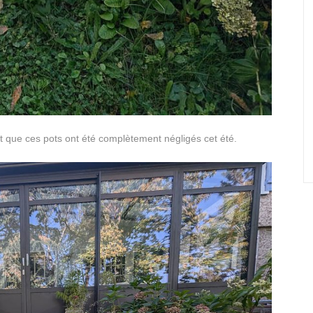
ut que ces pots ont été complètement négligés cet été.