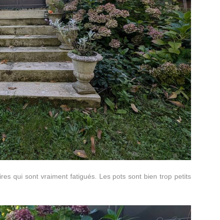
ires qui sont vraiment fatigués. Les pots sont bien trop petits