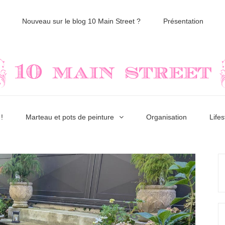
Nouveau sur le blog 10 Main Street ?
Présentation
!
Marteau et pots de peinture
Organisation
Lifes