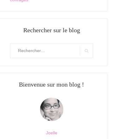
Rechercher sur le blog
Rechercher
:
Search
Bienvenue sur mon blog !
Joelle