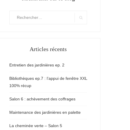
Rechercher
:
Search
Articles récents
Entretien des jardinières ep. 2
Bibliothèques ep.7 : l’appui de fenêtre XXL
100% récup
Salon 6 : achèvement des coffrages
Maintenance des jardinières en palette
La cheminée verte – Salon 5