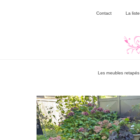
Contact
La liste
Les meubles retapés 