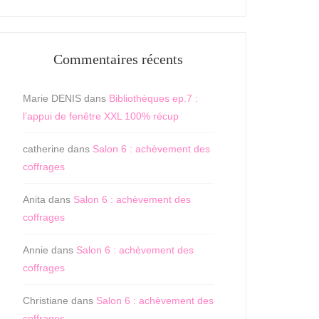
Commentaires récents
Marie DENIS
dans
Bibliothèques ep.7 :
l’appui de fenêtre XXL 100% récup
catherine
dans
Salon 6 : achèvement des
coffrages
Anita
dans
Salon 6 : achèvement des
coffrages
Annie
dans
Salon 6 : achèvement des
coffrages
Christiane
dans
Salon 6 : achèvement des
coffrages