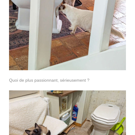
Quoi de plus passionnant, sérieusement ?