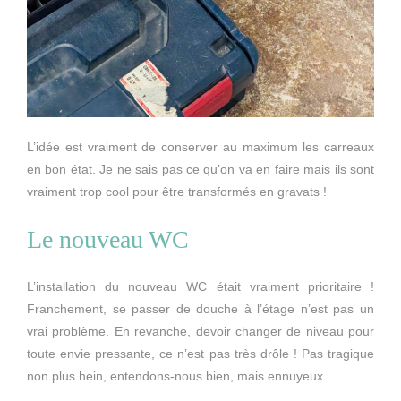
L’idée est vraiment de conserver au maximum les carreaux
en bon état. Je ne sais pas ce qu’on va en faire mais ils sont
vraiment trop cool pour être transformés en gravats !
Le nouveau WC
L’installation du nouveau WC était vraiment prioritaire !
Franchement, se passer de douche à l’étage n’est pas un
vrai problème. En revanche, devoir changer de niveau pour
toute envie pressante, ce n’est pas très drôle ! Pas tragique
non plus hein, entendons-nous bien, mais ennuyeux.