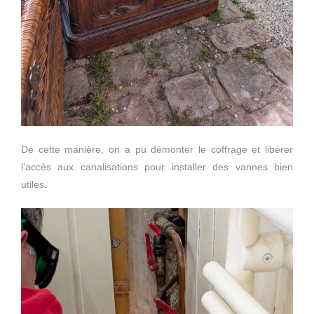
De cette manière, on a pu démonter le coffrage et libérer
l’accès aux canalisations pour installer des vannes bien
utiles.