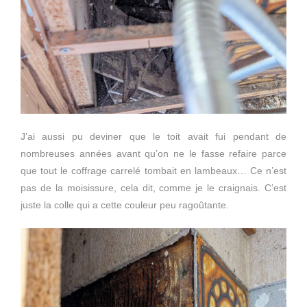
J’ai aussi pu deviner que le toit avait fui pendant de
nombreuses années avant qu’on ne le fasse refaire parce
que tout le coffrage carrelé tombait en lambeaux… Ce n’est
pas de la moisissure, cela dit, comme je le craignais. C’est
juste la colle qui a cette couleur peu ragoûtante.