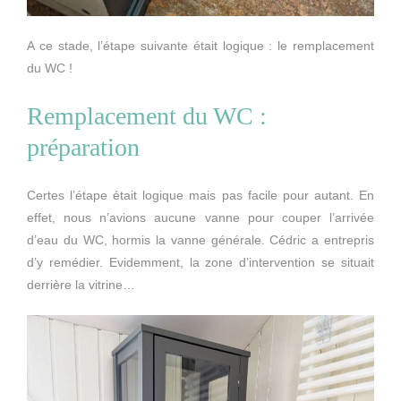
A ce stade, l’étape suivante était logique : le remplacement
du WC !
Remplacement du WC :
préparation
Certes l’étape était logique mais pas facile pour autant. En
effet, nous n’avions aucune vanne pour couper l’arrivée
d’eau du WC, hormis la vanne générale. Cédric a entrepris
d’y remédier. Evidemment, la zone d’intervention se situait
derrière la vitrine…