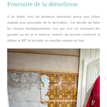
Poursuite de la démolition
A ce stade, trou de plusieurs semaines parce que j’étais
malade puis poursuite de la démolition. J’ai décidé de faire
les choses stratégiquement, mur par mur, en évacuant les
gravats au fur et à mesure, histoire de pouvoir continuer à
utiliser le WC et accéder au meuble vasque en bas.