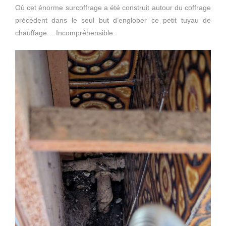
Où cet énorme surcoffrage a été construit autour du coffrage
précédent dans le seul but d’englober ce petit tuyau de
chauffage… Incompréhensible.