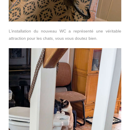
L’installation du nouveau WC a représenté une véritable
attraction pour les chats, vous vous doutez bien.