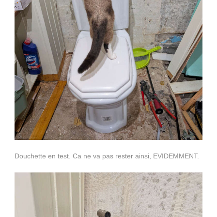
Douchette en test. Ca ne va pas rester ainsi, EVIDEMMENT.