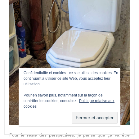
Confidentialité et cookies : ce site utilise des cookies. En
continuant à utiliser ce site Web, vous acceptez leur
utilisation.
Pour en savoir plus, notamment sur la façon de
contrôler les cookies, consultez :
Politique relative aux
cookies
Pour le reste des perspectives, je pense que ça va être