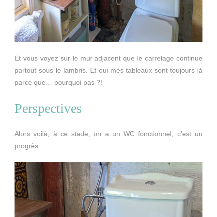
Et vous voyez sur le mur adjacent que le carrelage continue
partout sous le lambris. Et oui mes tableaux sont toujours là
parce que… pourquoi pas ?!
Perspectives
Alors voilà, à ce stade, on a un WC fonctionnel, c’est un
progrès.