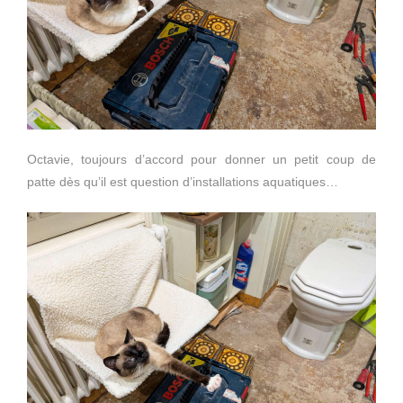
Octavie, toujours d’accord pour donner un petit coup de
patte dès qu’il est question d’installations aquatiques…