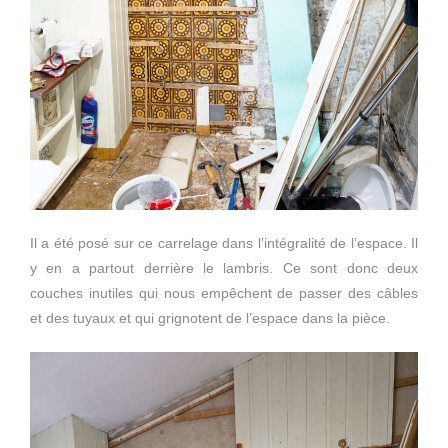
Il a été posé sur ce carrelage dans l’intégralité de l’espace. Il
y en a partout derrière le lambris. Ce sont donc deux
couches inutiles qui nous empêchent de passer des câbles
et des tuyaux et qui grignotent de l’espace dans la pièce.