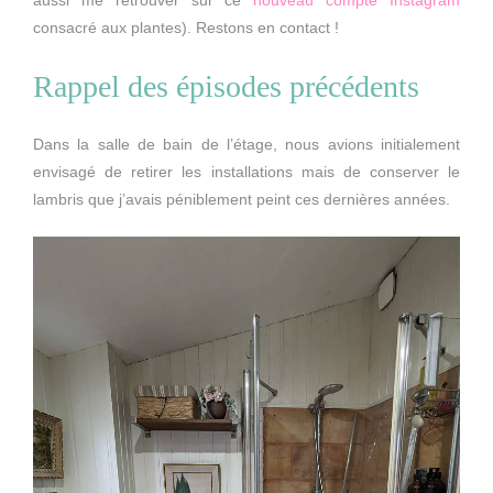
consacré aux plantes). Restons en contact !
Rappel des épisodes précédents
Dans la salle de bain de l’étage, nous avions initialement
envisagé de retirer les installations mais de conserver le
lambris que j’avais péniblement peint ces dernières années.