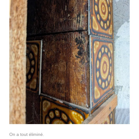
On a tout éliminé.