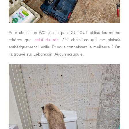
Pour choisir un WC, je n’ai pas DU TOUT utilisé les même
critères que
celui du rdc
. J’ai choisi ce qui me plaisait
esthétiquement ! Voilà. Et vous connaissez la meilleure ? On
l’a trouvé sur Leboncoin. Aucun scrupule.