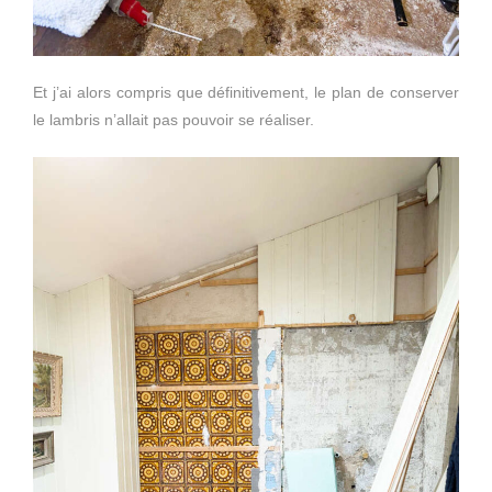
Et j’ai alors compris que définitivement, le plan de conserver
le lambris n’allait pas pouvoir se réaliser.