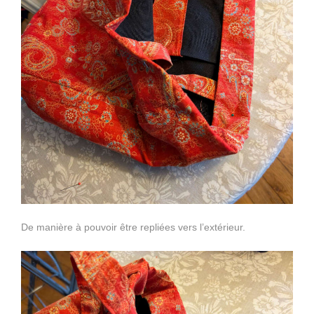
De manière à pouvoir être repliées vers l’extérieur.