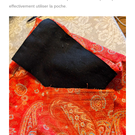
effectivement utiliser la poche.