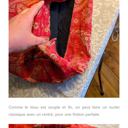
Comme le tissu est souple et fin, on peut faire un ourlet
classique avec un rentré, pour une finition parfaite.