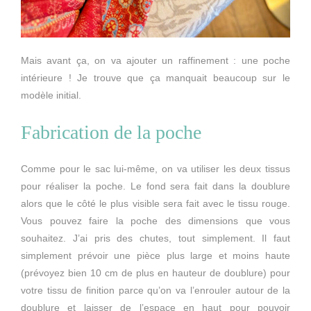
Mais avant ça, on va ajouter un raffinement : une poche
intérieure ! Je trouve que ça manquait beaucoup sur le
modèle initial.
Fabrication de la poche
Comme pour le sac lui-même, on va utiliser les deux tissus
pour réaliser la poche. Le fond sera fait dans la doublure
alors que le côté le plus visible sera fait avec le tissu rouge.
Vous pouvez faire la poche des dimensions que vous
souhaitez. J’ai pris des chutes, tout simplement. Il faut
simplement prévoir une pièce plus large et moins haute
(prévoyez bien 10 cm de plus en hauteur de doublure) pour
votre tissu de finition parce qu’on va l’enrouler autour de la
doublure et laisser de l’espace en haut pour pouvoir