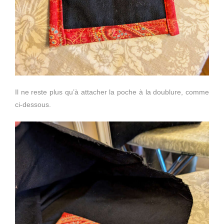
Il ne reste plus qu’à attacher la poche à la doublure, comme
ci-dessous.