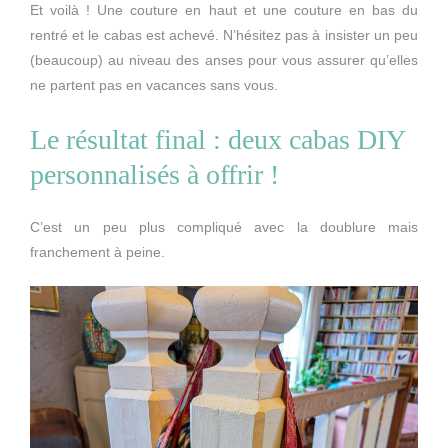
Et voilà ! Une couture en haut et une couture en bas du
rentré et le cabas est achevé. N’hésitez pas à insister un peu
(beaucoup) au niveau des anses pour vous assurer qu’elles
ne partent pas en vacances sans vous.
Le résultat final : deux cabas DIY
personnalisés à offrir !
C’est un peu plus compliqué avec la doublure mais
franchement à peine.