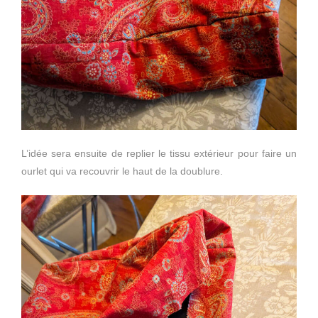
L’idée sera ensuite de replier le tissu extérieur pour faire un
ourlet qui va recouvrir le haut de la doublure.