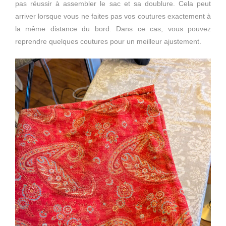
pas réussir à assembler le sac et sa doublure. Cela peut
arriver lorsque vous ne faites pas vos coutures exactement à
la même distance du bord. Dans ce cas, vous pouvez
reprendre quelques coutures pour un meilleur ajustement.