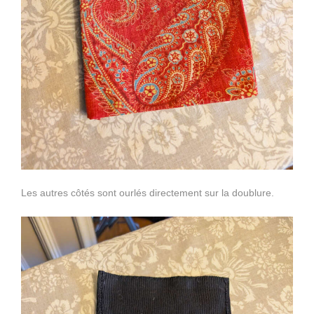
Les autres côtés sont ourlés directement sur la doublure.