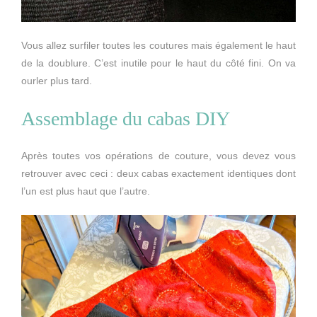
Vous allez surfiler toutes les coutures mais également le haut
de la doublure. C’est inutile pour le haut du côté fini. On va
ourler plus tard.
Assemblage du cabas DIY
Après toutes vos opérations de couture, vous devez vous
retrouver avec ceci : deux cabas exactement identiques dont
l’un est plus haut que l’autre.