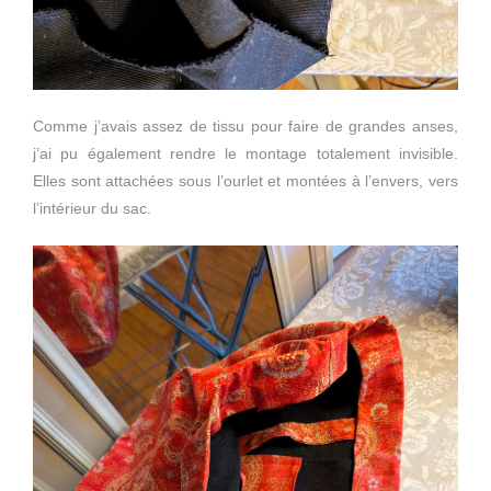
Comme j’avais assez de tissu pour faire de grandes anses,
j’ai pu également rendre le montage totalement invisible.
Elles sont attachées sous l’ourlet et montées à l’envers, vers
l’intérieur du sac.