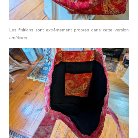
Les finitions sont extrêmement propres dans cette version
améliorée.