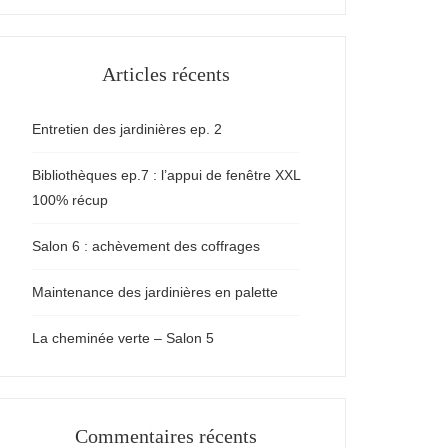
Articles récents
Entretien des jardinières ep. 2
Bibliothèques ep.7 : l’appui de fenêtre XXL
100% récup
Salon 6 : achèvement des coffrages
Maintenance des jardinières en palette
La cheminée verte – Salon 5
Commentaires récents