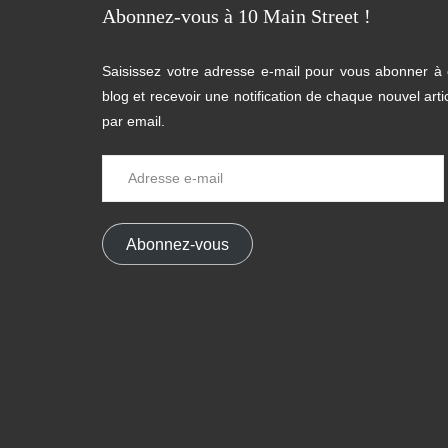
Abonnez-vous à 10 Main Street !
Saisissez votre adresse e-mail pour vous abonner à
blog et recevoir une notification de chaque nouvel arti
par email.
Adresse
e-
mail
Abonnez-vous