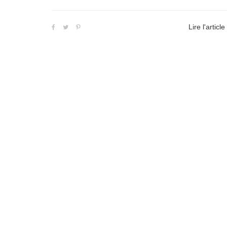
Lire l'article