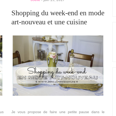
Shopping du week-end en mode
art-nouveau et une cuisine
lus
Je vous propose de faire une petite pause dans le