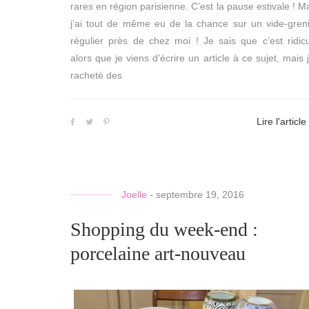
rares en région parisienne. C’est la pause estivale ! M
j’ai tout de même eu de la chance sur un vide-gren
régulier près de chez moi ! Je sais que c’est ridic
alors que je viens d’écrire un article à ce sujet, mais j
racheté des
Lire l'article
Joelle
-
septembre 19, 2016
Shopping du week-end :
porcelaine art-nouveau