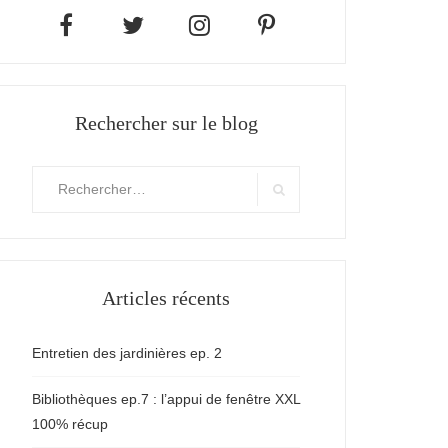
Rechercher sur le blog
Rechercher
:
Search
Articles récents
Entretien des jardinières ep. 2
Bibliothèques ep.7 : l’appui de fenêtre XXL
100% récup