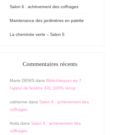
Salon 6 : achèvement des coffrages
Maintenance des jardinières en palette
La cheminée verte – Salon 5
Commentaires récents
Marie DENIS
dans
Bibliothèques ep.7 :
l’appui de fenêtre XXL 100% récup
catherine
dans
Salon 6 : achèvement des
coffrages
Anita
dans
Salon 6 : achèvement des
coffrages