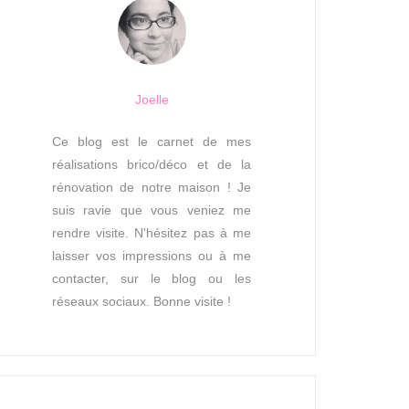
Joelle
Ce blog est le carnet de mes
réalisations brico/déco et de la
rénovation de notre maison ! Je
suis ravie que vous veniez me
rendre visite. N'hésitez pas à me
laisser vos impressions ou à me
contacter, sur le blog ou les
réseaux sociaux. Bonne visite !