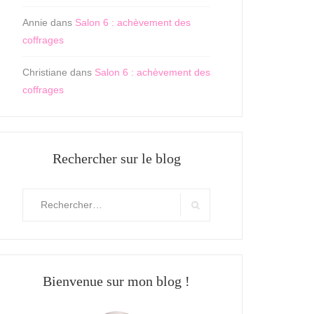
Annie
dans
Salon 6 : achèvement des
coffrages
Christiane
dans
Salon 6 : achèvement des
coffrages
Rechercher sur le blog
Rechercher
:
Search
Bienvenue sur mon blog !