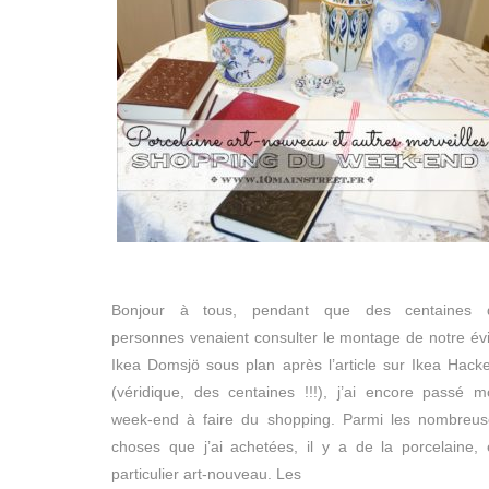
Bonjour à tous, pendant que des centaines 
personnes venaient consulter le montage de notre év
Ikea Domsjö sous plan après l’article sur Ikea Hack
(véridique, des centaines !!!), j’ai encore passé 
week-end à faire du shopping. Parmi les nombreus
choses que j’ai achetées, il y a de la porcelaine,
particulier art-nouveau. Les