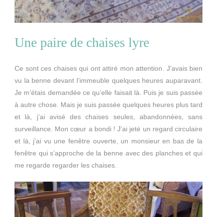
Une paire de chaises lyre
Ce sont ces chaises qui ont attiré mon attention. J’avais bien
vu la benne devant l’immeuble quelques heures auparavant.
Je m’étais demandée ce qu’elle faisait là. Puis je suis passée
à autre chose. Mais je suis passée quelques heures plus tard
et là, j’ai avisé des chaises seules, abandonnées, sans
surveillance. Mon cœur a bondi ! J’ai jeté un regard circulaire
et là, j’ai vu une fenêtre ouverte, un monsieur en bas de la
fenêtre qui s’approche de la benne avec des planches et qui
me regarde regarder les chaises.