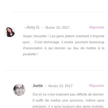
Aimy G.
Répondre
février 10, 2017
Super chouette ! Les gens jettent vraiment n’importe
quoi .. C’est dommage, il existe pourtant beaucoup
d’association à qui donner au lieu de mettre à la
poubelle !
Joelle
Répondre
février 13, 2017
Oui et ce n’est vraiment pas difficile de donner.
Il suffit de mettre une annonce, même sans
précision, il y aura toujours des gens motivés.