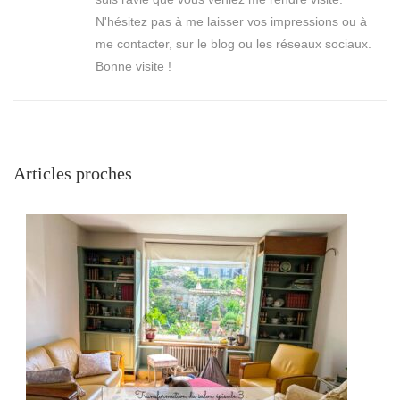
N'hésitez pas à me laisser vos impressions ou à
me contacter, sur le blog ou les réseaux sociaux.
Bonne visite !
Articles proches