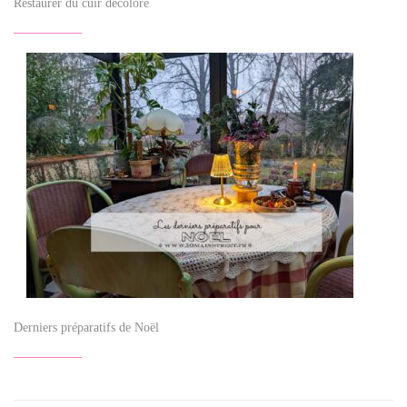
Restaurer du cuir décoloré
Derniers préparatifs de Noël