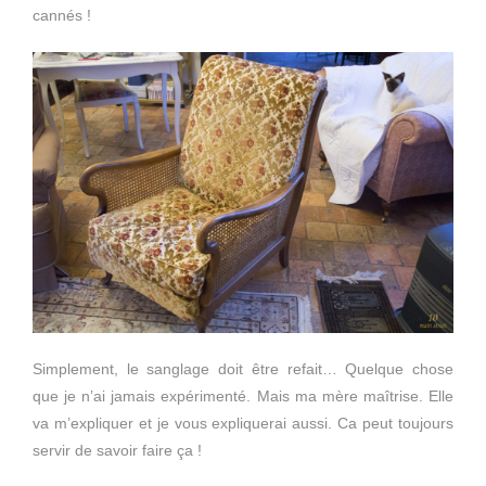
cannés !
Simplement, le sanglage doit être refait… Quelque chose
que je n’ai jamais expérimenté. Mais ma mère maîtrise. Elle
va m’expliquer et je vous expliquerai aussi. Ca peut toujours
servir de savoir faire ça !