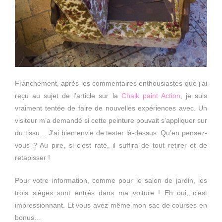
Franchement, après les commentaires enthousiastes que j’ai
reçu au sujet de l’article sur la
Chalk paint Action
, je suis
vraiment tentée de faire de nouvelles expériences avec. Un
visiteur m’a demandé si cette peinture pouvait s’appliquer sur
du tissu… J’ai bien envie de tester là-dessus. Qu’en pensez-
vous ? Au pire, si c’est raté, il suffira de tout retirer et de
retapisser !
Pour votre information, comme pour le salon de jardin, les
trois sièges sont entrés dans ma voiture ! Eh oui, c’est
impressionnant. Et vous avez même mon sac de courses en
bonus…