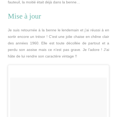
fauteuil, la moitié était déjà dans la benne…
Mise à jour
Je suis retournée à la benne le lendemain et j’ai réussi à en
sortir encore un trésor ! C’est une jolie chaise en chêne clair
des années 1960. Elle est toute décollée de partout et a
perdu son assise mais ce n’est pas grave. Je l’adore ! J’ai
hâte de lui rendre son caractère vintage !!