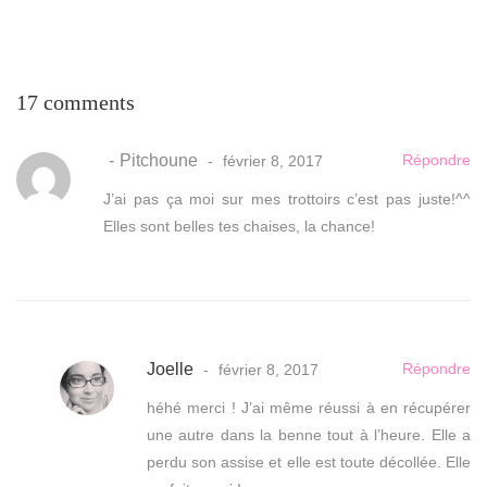
17 comments
Pitchoune
Répondre
février 8, 2017
J’ai pas ça moi sur mes trottoirs c’est pas juste!^^
Elles sont belles tes chaises, la chance!
Joelle
Répondre
février 8, 2017
héhé merci ! J’ai même réussi à en récupérer
une autre dans la benne tout à l’heure. Elle a
perdu son assise et elle est toute décollée. Elle