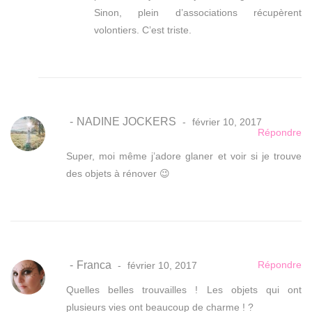
Sinon, plein d’associations récupèrent
volontiers. C’est triste.
NADINE JOCKERS
février 10, 2017
Répondre
Super, moi même j’adore glaner et voir si je trouve
des objets à rénover 😉
Franca
Répondre
février 10, 2017
Quelles belles trouvailles ! Les objets qui ont
plusieurs vies ont beaucoup de charme ! ?