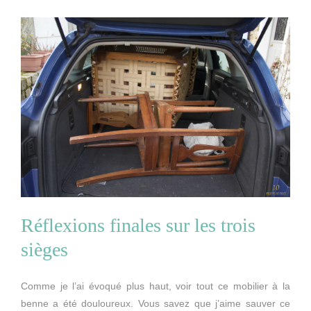
Réflexions finales sur les trois
sièges
Comme je l’ai évoqué plus haut, voir tout ce mobilier à la
benne a été douloureux. Vous savez que j’aime sauver ce