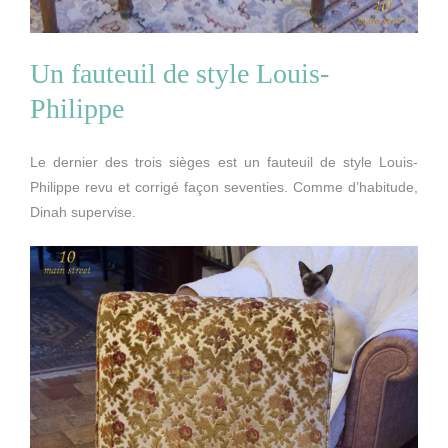
Un fauteuil de style Louis-
Philippe
Le dernier des trois sièges est un fauteuil de style Louis-
Philippe revu et corrigé façon seventies. Comme d’habitude,
Dinah supervise.