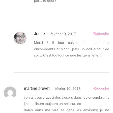
parfaite quoi !
Joelle
Répondre
février 10, 2017
Merci ! Il faut suivre les dates des
encombrants et sinon, jeter un oeil autour de
soi… C’est fou tout ce que les gens jettent !
martine prevet
Répondre
février 10, 2017
j en ai trouve aussi des tresors dans les encombrants
j ai d ailleurs toujours un oeil sur les
dates dans ma ville et dans les environs; je ne