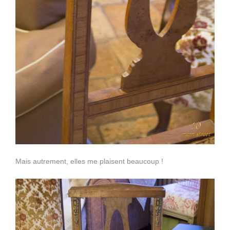
Mais autrement, elles me plaisent beaucoup !