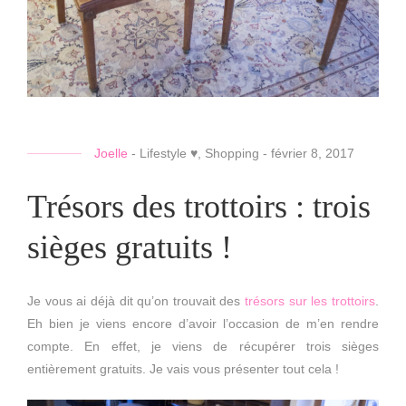
Joelle
-
Lifestyle ♥
,
Shopping
-
février 8, 2017
Trésors des trottoirs : trois
sièges gratuits !
Je vous ai déjà dit qu’on trouvait des
trésors sur les trottoirs
.
Eh bien je viens encore d’avoir l’occasion de m’en rendre
compte. En effet, je viens de récupérer trois sièges
entièrement gratuits. Je vais vous présenter tout cela !