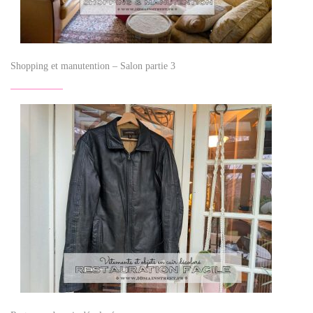
Shopping et manutention – Salon partie 3