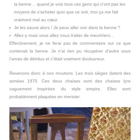
la benne… quand je vois tous ces gens qui n’ont pas les
moyens de s’acheter quoi que ce soit, moi ça me fait
vraiment mal au cœur.
Je les sauve alors ! Je peux aller voir dans la benne ?
Allez-y mais vous allez nous traiter de meurtriers…
Effectivement, je ne ferai pas de commentaire sur ce que
contenait la benne. Je n’ai rien pu récupérer d’autre sous
l’amas de détritus et c’était vraiment douloureux.
Revenons donc à nos moutons. Les trois sièges datent des
années 1970. Ces deux chaises sont des chaises lyre
vaguement inspirées du style empire. Elles sont
probablement plaquées en merisier.