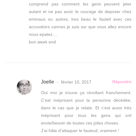
comprend pas comment les gens peuvent jeter
autant et ne pas avoir le courage de deposer chez
emmaus ou autres; tres beau le fauteil avec ces
accoudoirs cannes je suis sur que vous allez encore
nous epatez….
bon week end
Joelle
Répondre
février 10, 2017
Oui moi je trouve ça révoltant franchement.
C’est méprisant pour la personne décédée,
dans le cas que je relate. Et c’est aussi très
méprisant pour tous les gens qui ont
envie/besoin de toutes ces jolies choses.
J’ai hâte d’attaquer le fauteuil, vraiment !