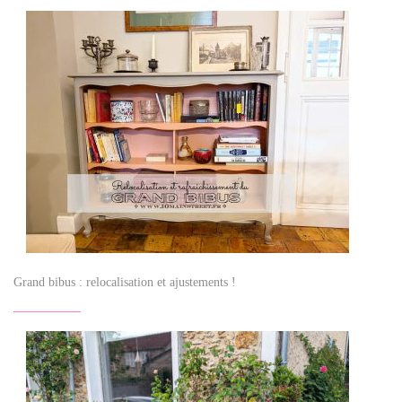
Grand bibus : relocalisation et ajustements !