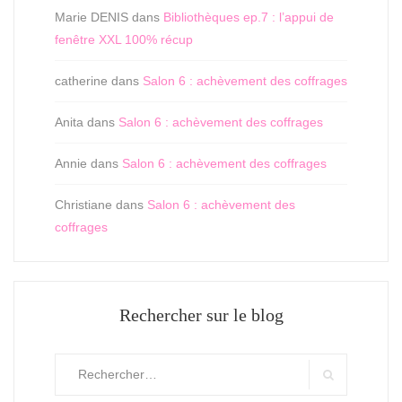
Marie DENIS
dans
Bibliothèques ep.7 : l’appui de
fenêtre XXL 100% récup
catherine
dans
Salon 6 : achèvement des coffrages
Anita
dans
Salon 6 : achèvement des coffrages
Annie
dans
Salon 6 : achèvement des coffrages
Christiane
dans
Salon 6 : achèvement des
coffrages
Rechercher sur le blog
Rechercher
:
Search