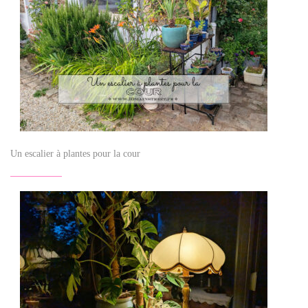
Un escalier à plantes pour la cour