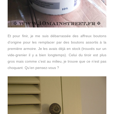
Et pour finir, je me suis débarrassée des affreux boutons
d’origine pour les remplacer par des boutons assortis à la
première armoire. Je les avais déjà en stock (trouvés sur un
vide-grenier il y a bien longtemps). Celui du tiroir est plus
gros mais comme c’est au milieu, je trouve que ce n’est pas
choquant. Qu’en pensez-vous ?