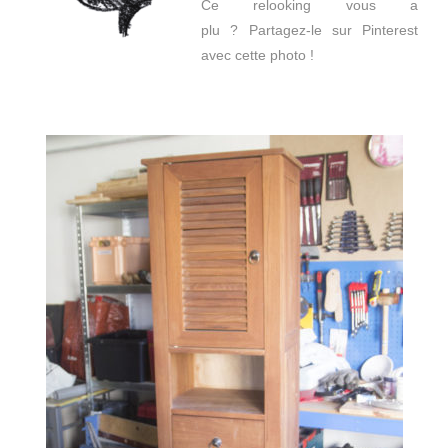
Ce relooking vous a
plu ? Partagez-le sur Pinterest
avec cette photo !