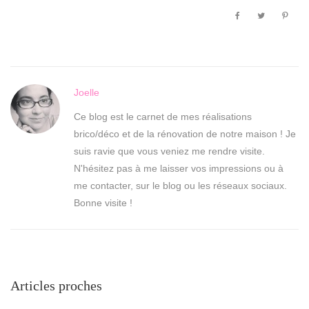
Joelle
Ce blog est le carnet de mes réalisations
brico/déco et de la rénovation de notre maison ! Je
suis ravie que vous veniez me rendre visite.
N'hésitez pas à me laisser vos impressions ou à
me contacter, sur le blog ou les réseaux sociaux.
Bonne visite !
Articles proches