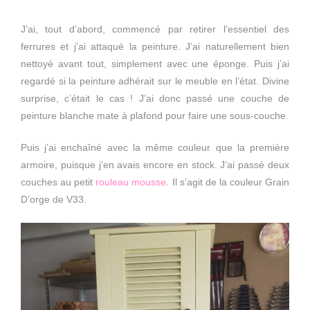
J’ai, tout d’abord, commencé par retirer l’essentiel des
ferrures et j’ai attaqué la peinture. J’ai naturellement bien
nettoyé avant tout, simplement avec une éponge. Puis j’ai
regardé si la peinture adhérait sur le meuble en l’état. Divine
surprise, c’était le cas ! J’ai donc passé une couche de
peinture blanche mate à plafond pour faire une sous-couche.
Puis j’ai enchaîné avec la même couleur que la première
armoire, puisque j’en avais encore en stock. J’ai passé deux
couches au petit
rouleau mousse
. Il s’agit de la couleur Grain
D’orge de V33.