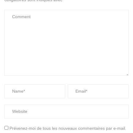
Prévenez-moi de tous les nouveaux commentaires par e-mail.