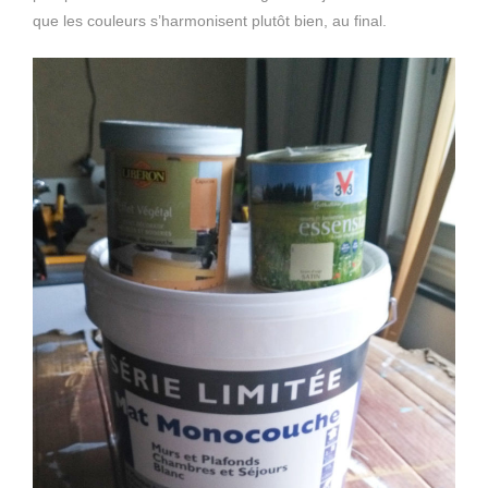
que les couleurs s’harmonisent plutôt bien, au final.