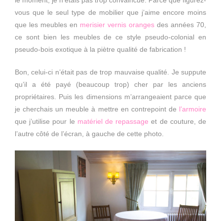
vous que le seul type de mobilier que j’aime encore moins
que les meubles en
merisier vernis oranges
des années 70,
ce sont bien les meubles de ce style pseudo-colonial en
pseudo-bois exotique à la piètre qualité de fabrication !
Bon, celui-ci n’était pas de trop mauvaise qualité. Je suppute
qu’il a été payé (beaucoup trop) cher par les anciens
propriétaires. Puis les dimensions m’arrangeaient parce que
je cherchais un meuble à mettre en contrepoint de
l’armoire
que j’utilise pour le
matériel de repassage
et de couture, de
l’autre côté de l’écran, à gauche de cette photo.