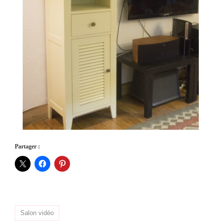
Partager :
Salon vidéo