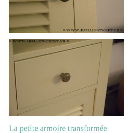
La petite armoire transformée