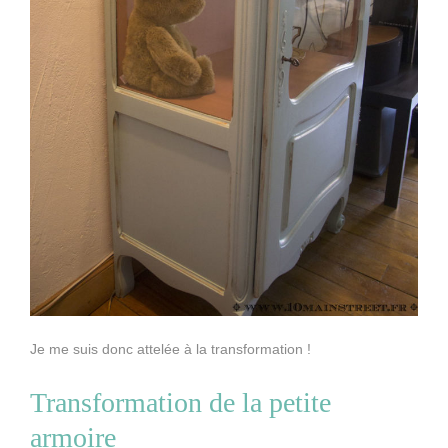
Je me suis donc attelée à la transformation !
Transformation de la petite
armoire