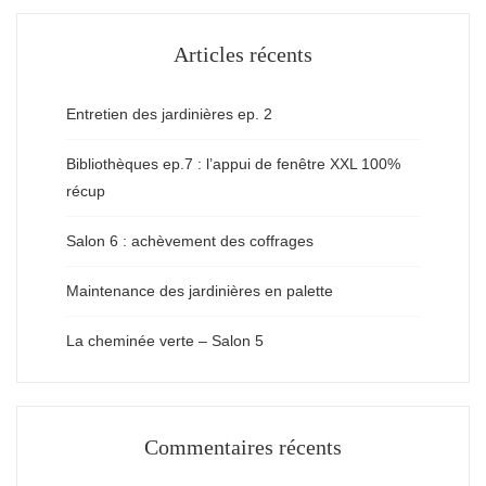
Articles récents
Entretien des jardinières ep. 2
Bibliothèques ep.7 : l’appui de fenêtre XXL 100%
récup
Salon 6 : achèvement des coffrages
Maintenance des jardinières en palette
La cheminée verte – Salon 5
Commentaires récents