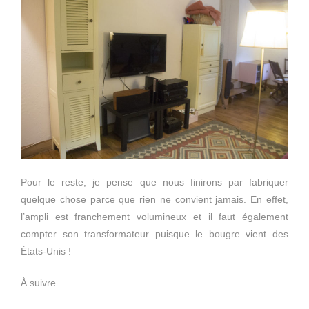
Pour le reste, je pense que nous finirons par fabriquer
quelque chose parce que rien ne convient jamais. En effet,
l’ampli est franchement volumineux et il faut également
compter son transformateur puisque le bougre vient des
États-Unis !
À suivre…