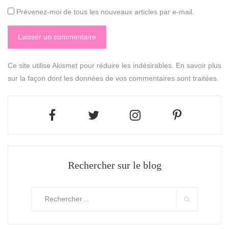
Prévenez-moi de tous les nouveaux articles par e-mail.
Ce site utilise Akismet pour réduire les indésirables.
En savoir plus
sur la façon dont les données de vos commentaires sont traitées
.
Rechercher sur le blog
Rechercher
:
Search