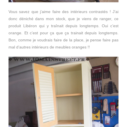
Vous savez que j’aime faire des intérieurs contrastés ! J’ai
donc déniché dans mon stock, que je viens de ranger, ce
produit Libéron qui y traînait depuis longtemps. Oui c’est
orange. Et c’est pour ça que ça trainait depuis longtemps.
Bon, comme je voudrais faire de la place, je pense faire pas
mal d’autres intérieurs de meubles oranges !!