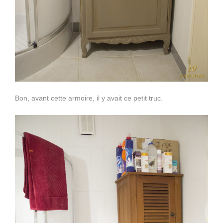
Bon, avant cette armoire, il y avait ce petit truc.