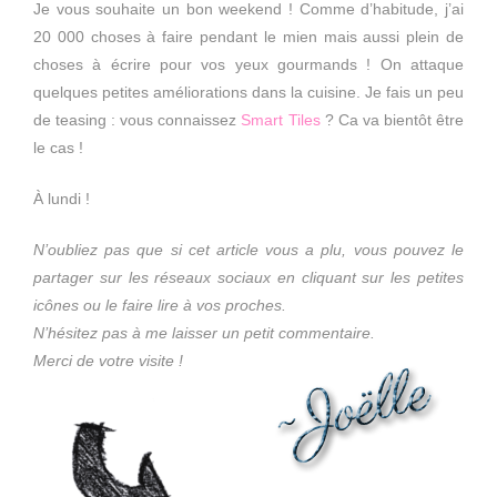
Je vous souhaite un bon weekend ! Comme d’habitude, j’ai
20 000 choses à faire pendant le mien mais aussi plein de
choses à écrire pour vos yeux gourmands ! On attaque
quelques petites améliorations dans la cuisine. Je fais un peu
de teasing : vous connaissez
Smart Tiles
? Ca va bientôt être
le cas !
À lundi !
N’oubliez pas que si cet article vous a plu, vous pouvez le
partager sur les réseaux sociaux en cliquant sur les petites
icônes ou le faire lire à vos proches.
N’hésitez pas à me laisser un petit commentaire.
Merci de votre visite !