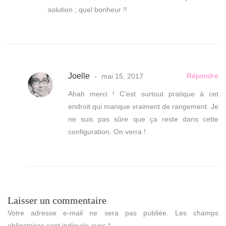
solution ; quel bonheur !!
Joelle
Répondre
mai 15, 2017
Ahah merci ! C’est surtout pratique à cet
endroit qui manque vraiment de rangement. Je
ne suis pas sûre que ça reste dans cette
configuration. On verra !
Laisser un commentaire
Votre adresse e-mail ne sera pas publiée.
Les champs
obligatoires sont indiqués avec
*