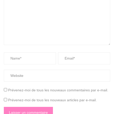
Prévenez-moi de tous les nouveaux commentaires par e-mail.
Prévenez-moi de tous les nouveaux articles par e-mail.