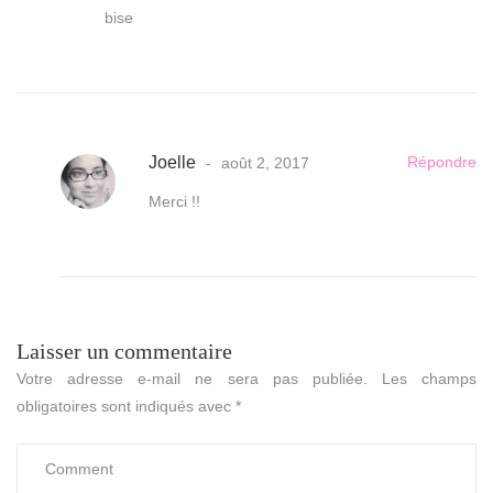
bise
Joelle
Répondre
août 2, 2017
Merci !!
Laisser un commentaire
Votre adresse e-mail ne sera pas publiée.
Les champs
obligatoires sont indiqués avec
*