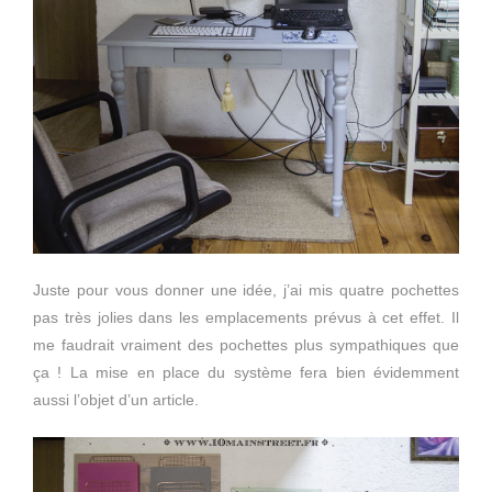
Juste pour vous donner une idée, j’ai mis quatre pochettes
pas très jolies dans les emplacements prévus à cet effet. Il
me faudrait vraiment des pochettes plus sympathiques que
ça ! La mise en place du système fera bien évidemment
aussi l’objet d’un article.