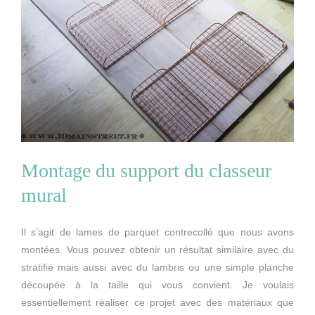
Montage du support du classeur
mural
Il s’agit de lames de parquet contrecollé que nous avons
montées. Vous pouvez obtenir un résultat similaire avec du
stratifié mais aussi avec du lambris ou une simple planche
découpée à la taille qui vous convient. Je voulais
essentiellement réaliser ce projet avec des matériaux que