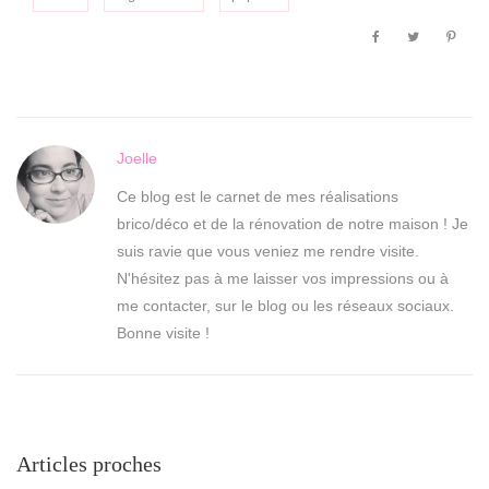
Joelle
Ce blog est le carnet de mes réalisations
brico/déco et de la rénovation de notre maison ! Je
suis ravie que vous veniez me rendre visite.
N'hésitez pas à me laisser vos impressions ou à
me contacter, sur le blog ou les réseaux sociaux.
Bonne visite !
Articles proches