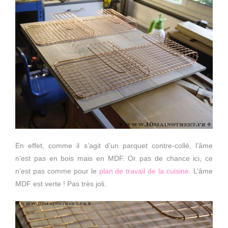
En effet, comme il s’agit d’un parquet contre-collé, l’âme
n’est pas en bois mais en MDF. Or pas de chance ici, ce
n’est pas comme pour le
plan de travail de la cuisine
. L’âme
MDF est verte ! Pas très joli.