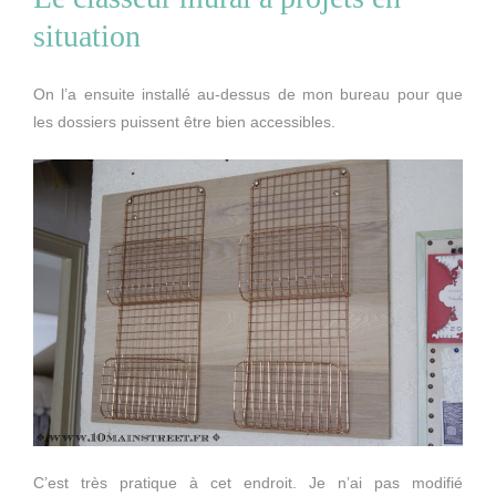
situation
On l’a ensuite installé au-dessus de mon bureau pour que
les dossiers puissent être bien accessibles.
C’est très pratique à cet endroit. Je n’ai pas modifié