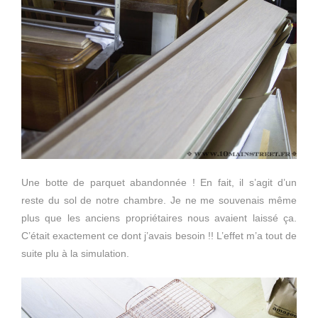
Une botte de parquet abandonnée ! En fait, il s’agit d’un
reste du sol de notre chambre. Je ne me souvenais même
plus que les anciens propriétaires nous avaient laissé ça.
C’était exactement ce dont j’avais besoin !! L’effet m’a tout de
suite plu à la simulation.