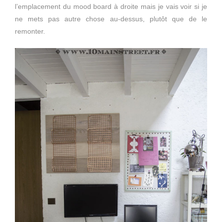
l’emplacement du mood board à droite mais je vais voir si je
ne mets pas autre chose au-dessus, plutôt que de le
remonter.