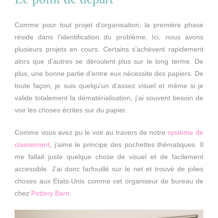
Comme pour tout projet d’organisation, la première phase
réside dans l’identification du problème. Ici, nous avons
plusieurs projets en cours. Certains s’achèvent rapidement
alors que d’autres se déroulent plus sur le long terme. De
plus, une bonne partie d’entre eux nécessite des papiers. De
toute façon, je suis quelqu’un d’assez visuel et même si je
valide totalement la dématérialisation, j’ai souvent besoin de
voir les choses écrites sur du papier.
Comme vous avez pu le voir au travers de notre
système de
classement
, j’aime le principe des pochettes thématiques. Il
me fallait juste quelque chose de visuel et de facilement
accessible. J’ai donc farfouillé sur le net et trouvé de jolies
choses aux Etats-Unis comme cet organiseur de bureau de
chez
Pottery Barn
.