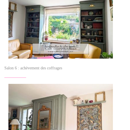
Salon 6 : achèvement des coffrages