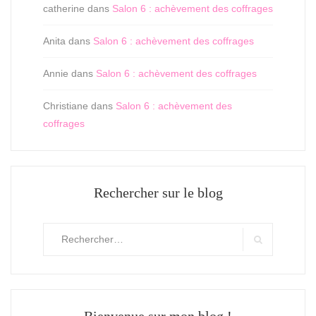
catherine
dans
Salon 6 : achèvement des coffrages
Anita
dans
Salon 6 : achèvement des coffrages
Annie
dans
Salon 6 : achèvement des coffrages
Christiane
dans
Salon 6 : achèvement des
coffrages
Rechercher sur le blog
Rechercher
:
Search
Bienvenue sur mon blog !