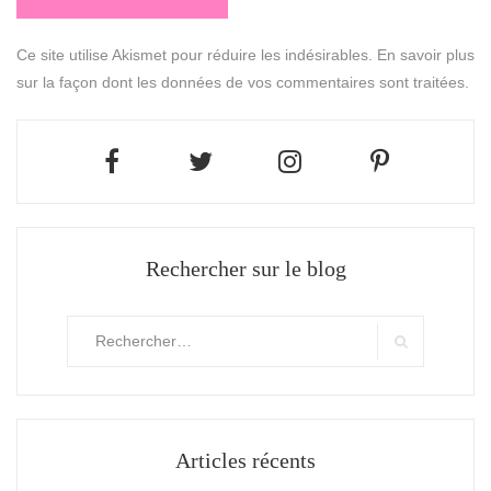
Ce site utilise Akismet pour réduire les indésirables.
En savoir plus
sur la façon dont les données de vos commentaires sont traitées
.
Rechercher sur le blog
Rechercher
:
Search
Articles récents