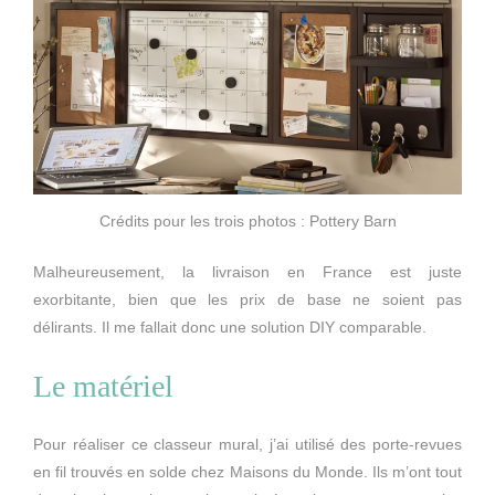
Crédits pour les trois photos : Pottery Barn
Malheureusement, la livraison en France est juste
exorbitante, bien que les prix de base ne soient pas
délirants. Il me fallait donc une solution DIY comparable.
Le matériel
Pour réaliser ce classeur mural, j’ai utilisé des porte-revues
en fil trouvés en solde chez Maisons du Monde. Ils m’ont tout