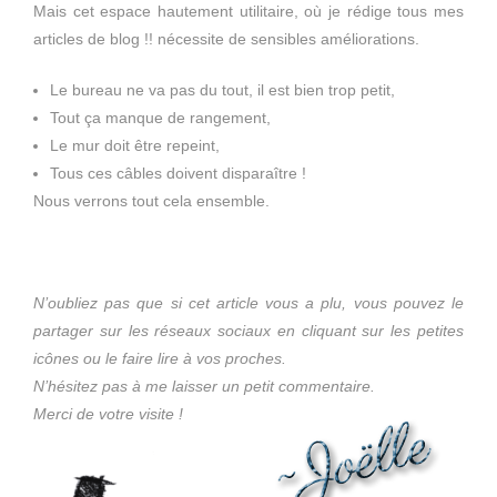
Mais cet espace hautement utilitaire, où je rédige tous mes
articles de blog !! nécessite de sensibles améliorations.
Le bureau ne va pas du tout, il est bien trop petit,
Tout ça manque de rangement,
Le mur doit être repeint,
Tous ces câbles doivent disparaître !
Nous verrons tout cela ensemble.
N’oubliez pas que si cet article vous a plu, vous pouvez le
partager sur les réseaux sociaux en cliquant sur les petites
icônes ou le faire lire à vos proches.
N’hésitez pas à me laisser un petit commentaire.
Merci de votre visite !