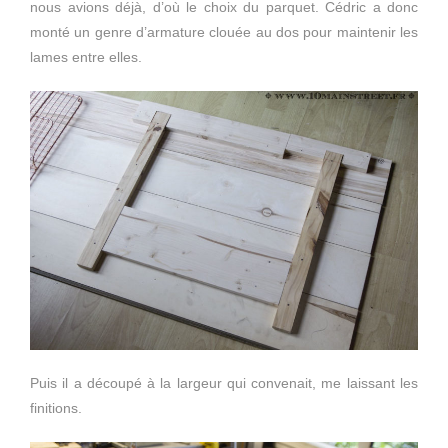
nous avions déjà, d’où le choix du parquet. Cédric a donc
monté un genre d’armature clouée au dos pour maintenir les
lames entre elles.
Puis il a découpé à la largeur qui convenait, me laissant les
finitions.