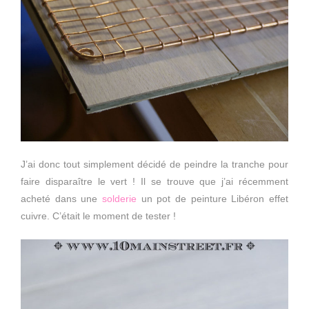
J’ai donc tout simplement décidé de peindre la tranche pour
faire disparaître le vert ! Il se trouve que j’ai récemment
acheté dans une
solderie
un pot de peinture Libéron effet
cuivre. C’était le moment de tester !