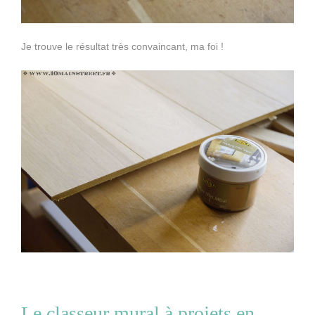
Je trouve le résultat très convaincant, ma foi !
Le classeur mural à projets en