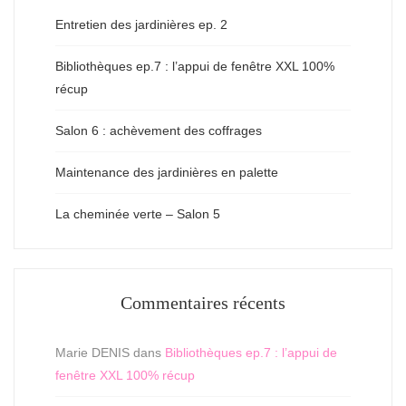
Entretien des jardinières ep. 2
Bibliothèques ep.7 : l’appui de fenêtre XXL 100%
récup
Salon 6 : achèvement des coffrages
Maintenance des jardinières en palette
La cheminée verte – Salon 5
Commentaires récents
Marie DENIS
dans
Bibliothèques ep.7 : l’appui de
fenêtre XXL 100% récup