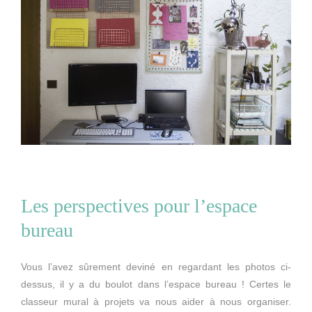
Les perspectives pour l’espace
bureau
Vous l’avez sûrement deviné en regardant les photos ci-
dessus, il y a du boulot dans l’espace bureau ! Certes le
classeur mural à projets va nous aider à nous organiser.