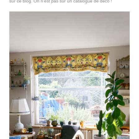
sur ce blog. On n’est pas sur un catalogue de déco !