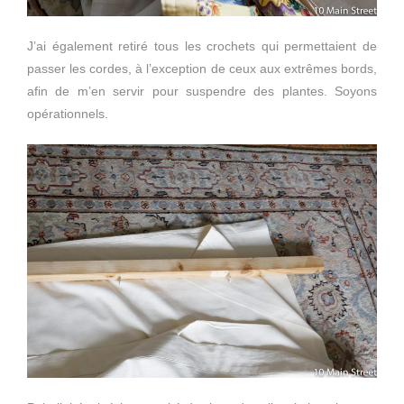
J’ai également retiré tous les crochets qui permettaient de
passer les cordes, à l’exception de ceux aux extrêmes bords,
afin de m’en servir pour suspendre des plantes. Soyons
opérationnels.