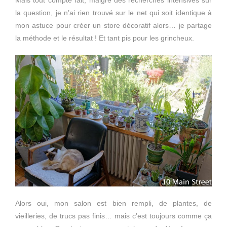
la question, je n’ai rien trouvé sur le net qui soit identique à
mon astuce pour créer un store décoratif alors… je partage
la méthode et le résultat ! Et tant pis pour les grincheux.
Alors oui, mon salon est bien rempli, de plantes, de
vieilleries, de trucs pas finis… mais c’est toujours comme ça