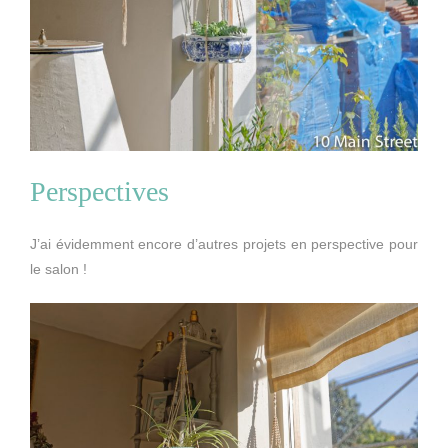
Perspectives
J’ai évidemment encore d’autres projets en perspective pour
le salon !