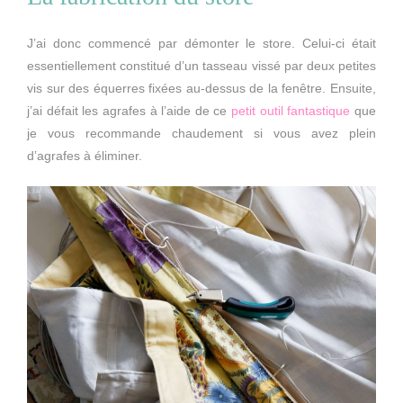
J’ai donc commencé par démonter le store. Celui-ci était
essentiellement constitué d’un tasseau vissé par deux petites
vis sur des équerres fixées au-dessus de la fenêtre. Ensuite,
j’ai défait les agrafes à l’aide de ce
petit outil fantastique
que
je vous recommande chaudement si vous avez plein
d’agrafes à éliminer.