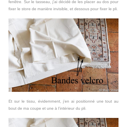
fenêtre. Sur le tasseau, j’ai décidé de les placer au dos pour
fixer le store de manière invisible, et dessous pour fixer le pli.
Et sur le tissu, évidemment, j’en ai positionné une tout au
bout de ma coupe et une à l’intérieur du pli.