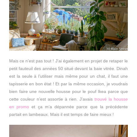
Mais ce n’est pas tout ! J’ai également en projet de retaper le
petit fauteuil des années 50 situé devant la baie vitrée. Dinah
est la seule à l’utiliser mais même pour un chat, il faut une
tapisserie en bon état ! Et par la même occasion, je voudrais
bien faire une nouvelle housse pour le pouf Ikea parce que
cette couleur n’est assortie à rien. J’avais
trouvé la housse
en promo
et ça m’a dépannée parce que la précédente
partait en lambeaux. Mais il est temps de faire mieux !