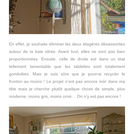
En effet, je souhaite éliminer les deux étagères désassorties
autour de la baie vitrée. Avant tout, elles ne sont pas bien
proportionnées. Ensuite, celle de droite est dans un état
tellement lamentable que les tablettes sont totalement
gondolées. Mais je suis sûre que je pourrai recycler le
fronton au moins ! Le projet n’est pas encore mûr dans ma
tête mais je cherche plutôt quelque chose de simple, plus
moderne, moins gris, moins orné… On n’y est pas encore !