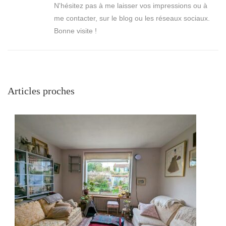
N'hésitez pas à me laisser vos impressions ou à
me contacter, sur le blog ou les réseaux sociaux.
Bonne visite !
Articles proches