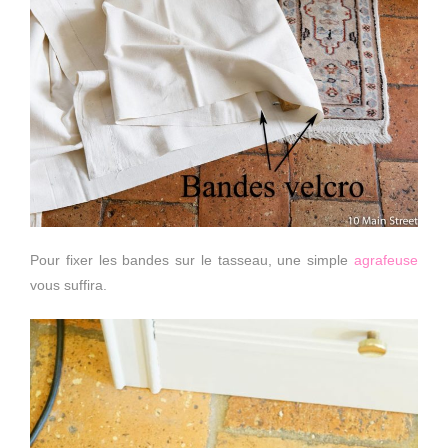
Pour fixer les bandes sur le tasseau, une simple
agrafeuse
vous suffira.