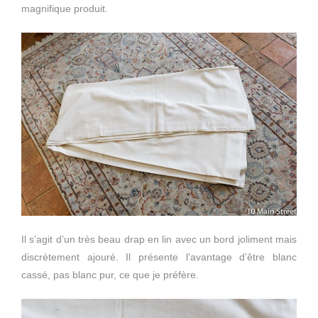
magnifique produit.
Il s’agit d’un très beau drap en lin avec un bord joliment mais
discrètement ajouré. Il présente l’avantage d’être blanc
cassé, pas blanc pur, ce que je préfère.