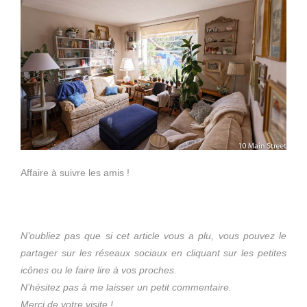
Affaire à suivre les amis !
N’oubliez pas que si cet article vous a plu, vous pouvez le
partager sur les réseaux sociaux en cliquant sur les petites
icônes ou le faire lire à vos proches.
N’hésitez pas à me laisser un petit commentaire.
Merci de votre visite !