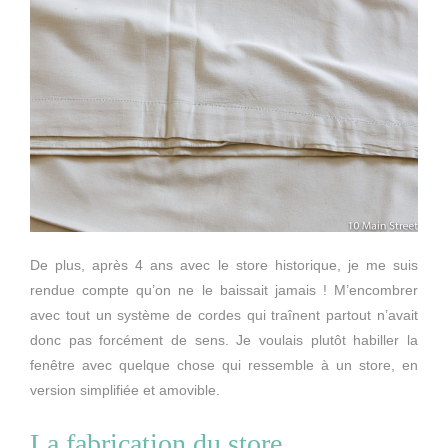
De plus, après 4 ans avec le store historique, je me suis
rendue compte qu’on ne le baissait jamais ! M’encombrer
avec tout un système de cordes qui traînent partout n’avait
donc pas forcément de sens. Je voulais plutôt habiller la
fenêtre avec quelque chose qui ressemble à un store, en
version simplifiée et amovible.
La fabrication du store