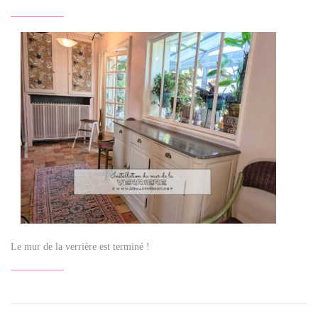
Le mur de la verrière est terminé !