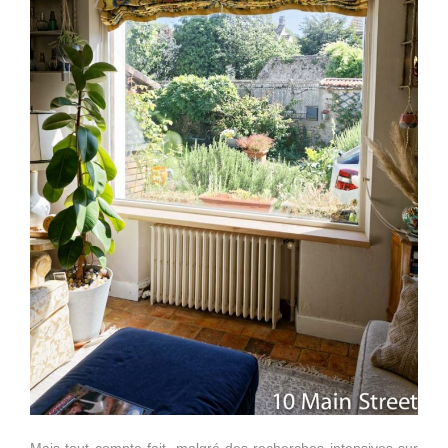
Mais tout compte fait, malgré des recherches intensives sur