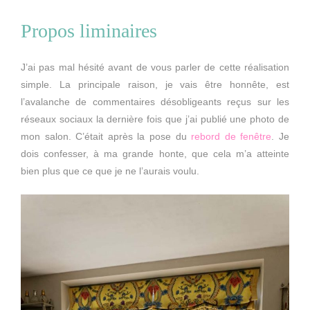
Propos liminaires
J’ai pas mal hésité avant de vous parler de cette réalisation
simple. La principale raison, je vais être honnête, est
l’avalanche de commentaires désobligeants reçus sur les
réseaux sociaux la dernière fois que j’ai publié une photo de
mon salon. C’était après la pose du
rebord de fenêtre
. Je
dois confesser, à ma grande honte, que cela m’a atteinte
bien plus que ce que je ne l’aurais voulu.