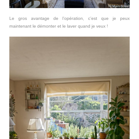
Le gros avantage de l’opération, c’est que je peux
maintenant le démonter et le laver quand je veux !