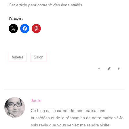
Cet article peut contenir des liens affiliés
Partager :
fenêtre
Salon
Joelle
Ce blog est le carnet de mes réalisations
brico/déco et de la rénovation de notre maison ! Je
suis ravie que vous veniez me rendre visite.