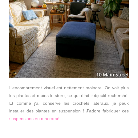
L’encombrement visuel est nettement moindre. On voit plus
les plantes et moins le store, ce qui était l’objectif recherché.
Et comme j’ai conservé les crochets latéraux, je peux
installer des plantes en suspension ! J’adore fabriquer ces
suspensions en macramé
.