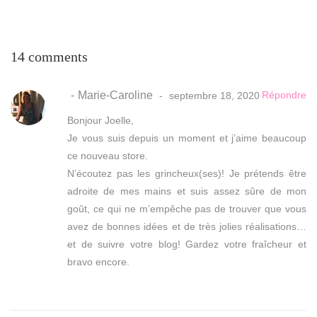
14 comments
Marie-Caroline
Répondre
septembre 18, 2020
Bonjour Joelle,
Je vous suis depuis un moment et j’aime beaucoup
ce nouveau store.
N’écoutez pas les grincheux(ses)! Je prétends être
adroite de mes mains et suis assez sûre de mon
goût, ce qui ne m’empêche pas de trouver que vous
avez de bonnes idées et de très jolies réalisations…
et de suivre votre blog! Gardez votre fraîcheur et
bravo encore.