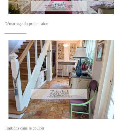
Démarrage du projet salon
Finitions dans le couloir