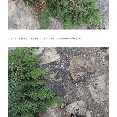
J’ai aussi ramassé quelques pommes de pin.