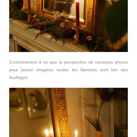
Contrairement à ce que la perspective de certaines photos
peut laisser imaginer, toutes les flammes sont loin des
feuillages.