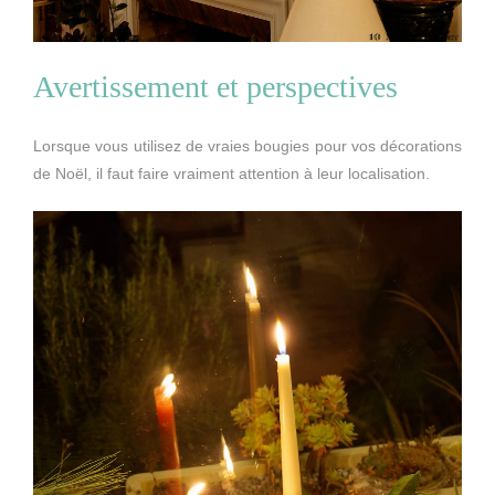
Avertissement et perspectives
Lorsque vous utilisez de vraies bougies pour vos décorations
de Noël, il faut faire vraiment attention à leur localisation.