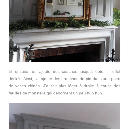
Et ensuite, on ajoute des couches jusqu’à obtenir l’effet
désiré ! Ainsi, j’ai ajouté des branches de pin dans une paire
de vases chinés. J’ai fait plus léger à droite à cause des
feuilles de monstera qui débordent un peu huh huh…