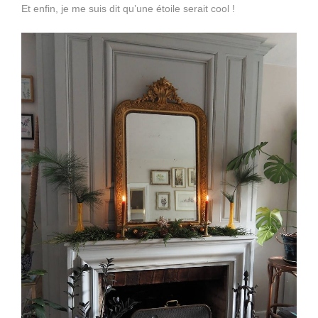
Et enfin, je me suis dit qu’une étoile serait cool !