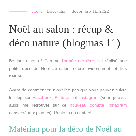
Joelle
-
Décoration
-
décembre 11, 2022
Noël au salon : récup &
déco nature (blogmas 11)
Bonjour à tous ! Comme
l’année dernière
, j’ai réalisé une
petite déco de Noël au salon, sobre évidemment, et très
nature.
Avant de commencer, n’oubliez pas que vous pouvez suivre
le blog sur
Facebook
,
Pinterest
et
Instagram
(vous pouvez
aussi me retrouver sur ce
nouveau compte Instagram
consacré aux plantes). Restons en contact !
Matériau pour la déco de Noël au