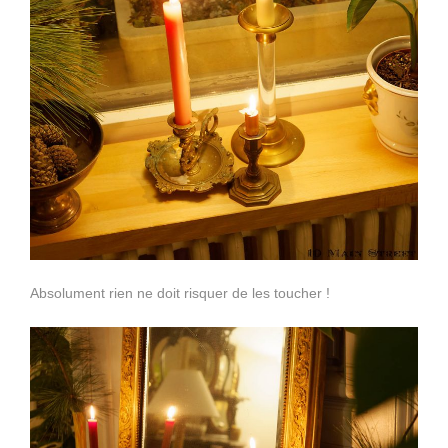
Absolument rien ne doit risquer de les toucher !