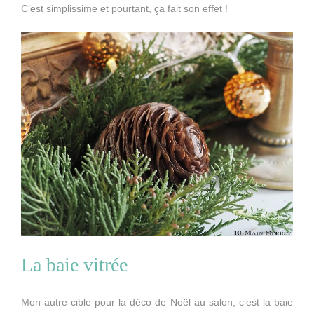
C’est simplissime et pourtant, ça fait son effet !
La baie vitrée
Mon autre cible pour la déco de Noël au salon, c’est la baie