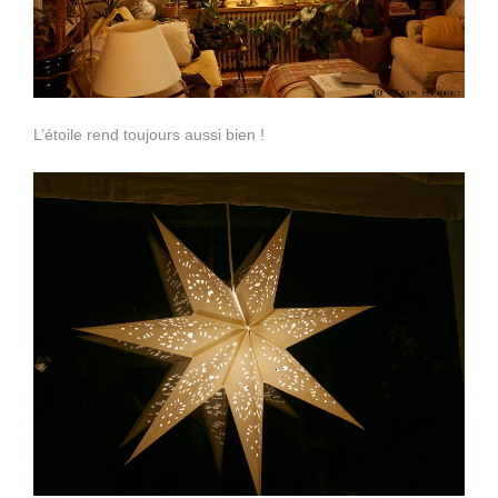
L’étoile rend toujours aussi bien !