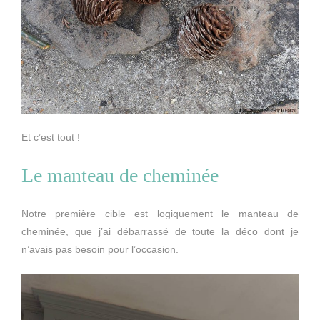
Et c’est tout !
Le manteau de cheminée
Notre première cible est logiquement le manteau de
cheminée, que j’ai débarrassé de toute la déco dont je
n’avais pas besoin pour l’occasion.