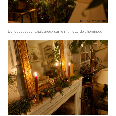
L’effet est super chaleureux sur le manteau de cheminée.