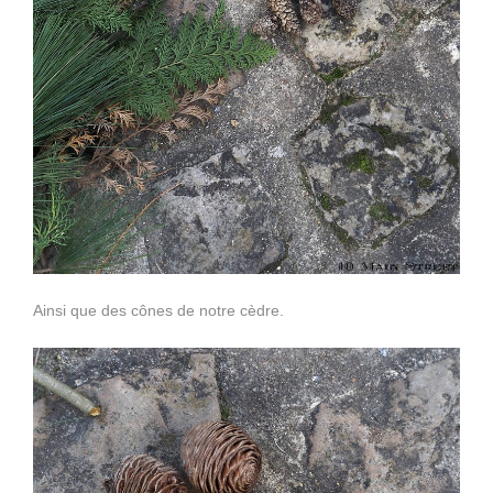
Ainsi que des cônes de notre cèdre.