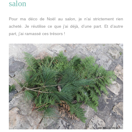
salon
Pour ma déco de Noël au salon, je n’ai strictement rien
acheté. Je réutilise ce que j’ai déjà, d’une part. Et d’autre
part, j’ai ramassé ces trésors !