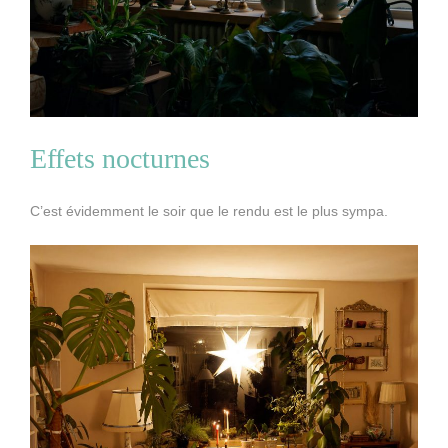
Effets nocturnes
C’est évidemment le soir que le rendu est le plus sympa.