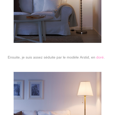
Ensuite, je suis assez séduite par le modèle Arstid, en
doré
.