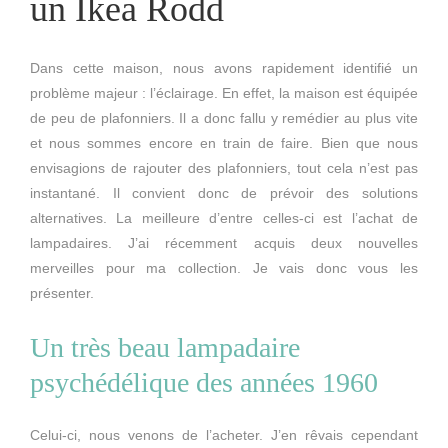
un Ikea Rodd
Dans cette maison, nous avons rapidement identifié un
problème majeur : l’éclairage. En effet, la maison est équipée
de peu de plafonniers. Il a donc fallu y remédier au plus vite
et nous sommes encore en train de faire. Bien que nous
envisagions de rajouter des plafonniers, tout cela n’est pas
instantané. Il convient donc de prévoir des solutions
alternatives. La meilleure d’entre celles-ci est l’achat de
lampadaires. J’ai récemment acquis deux nouvelles
merveilles pour ma collection. Je vais donc vous les
présenter.
Un très beau lampadaire
psychédélique des années 1960
Celui-ci, nous venons de l’acheter. J’en rêvais cependant