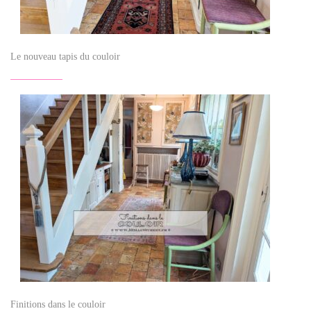
Le nouveau tapis du couloir
Finitions dans le couloir