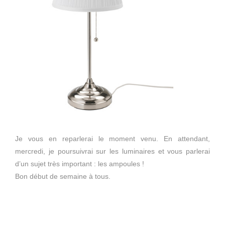
Je vous en reparlerai le moment venu. En attendant,
mercredi, je poursuivrai sur les luminaires et vous parlerai
d’un sujet très important : les ampoules !
Bon début de semaine à tous.