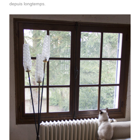
depuis longtemps.