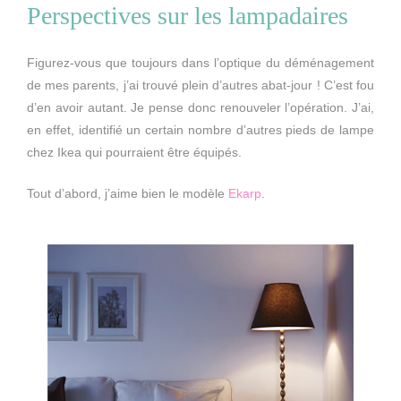
Perspectives sur les lampadaires
Figurez-vous que toujours dans l’optique du déménagement
de mes parents, j’ai trouvé plein d’autres abat-jour ! C’est fou
d’en avoir autant. Je pense donc renouveler l’opération. J’ai,
en effet, identifié un certain nombre d’autres pieds de lampe
chez Ikea qui pourraient être équipés.
Tout d’abord, j’aime bien le modèle
Ekarp
.