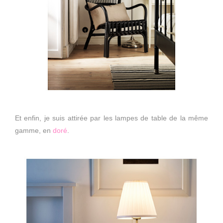
Et enfin, je suis attirée par les lampes de table de la même
gamme, en
doré
.