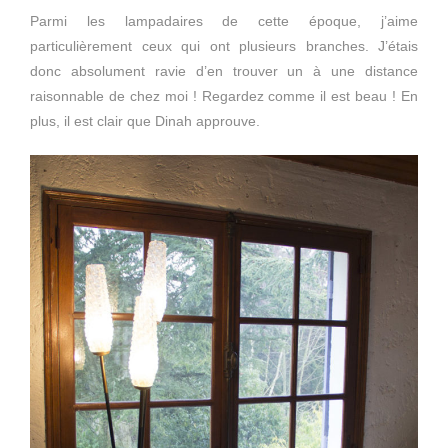
Parmi les lampadaires de cette époque, j’aime
particulièrement ceux qui ont plusieurs branches. J’étais
donc absolument ravie d’en trouver un à une distance
raisonnable de chez moi ! Regardez comme il est beau ! En
plus, il est clair que Dinah approuve.