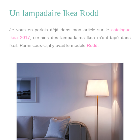
Un lampadaire Ikea Rodd
Je vous en parlais déjà dans mon article sur le
catalogue
Ikea 2017
, certains des lampadaires Ikea m’ont tapé dans
l’œil. Parmi ceux-ci, il y avait le modèle
Rodd
.