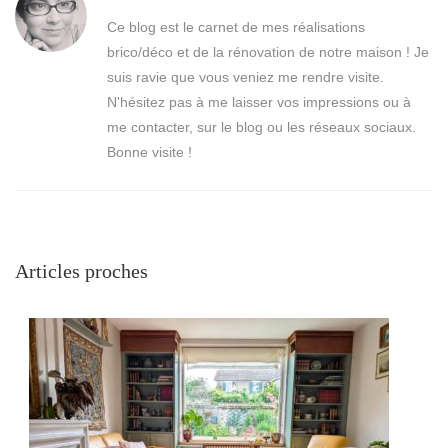
Ce blog est le carnet de mes réalisations
brico/déco et de la rénovation de notre maison ! Je
suis ravie que vous veniez me rendre visite.
N'hésitez pas à me laisser vos impressions ou à
me contacter, sur le blog ou les réseaux sociaux.
Bonne visite !
Articles proches