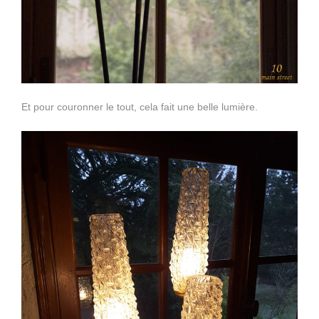
Et pour couronner le tout, cela fait une belle lumière.