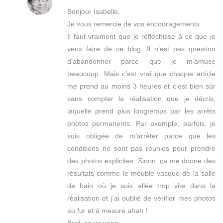
Bonjour Isabelle,
Je vous remercie de vos encouragements.
Il faut vraiment que je réfléchisse à ce que je
veux faire de ce blog. Il n’est pas question
d’abandonner parce que je m’amuse
beaucoup. Mais c’est vrai que chaque article
me prend au moins 3 heures et c’est bien sûr
sans compter la réalisation que je décris,
laquelle prend plus longtemps par les arrêts
photos permanents. Par exemple, parfois, je
suis obligée de m’arrêter parce que les
conditions ne sont pas réunies pour prendre
des photos explicites. Sinon, ça me donne des
résultats comme le meuble vasque de la salle
de bain où je suis allée trop vite dans la
réalisation et j’ai oublié de vérifier mes photos
au fur et à mesure ahah !