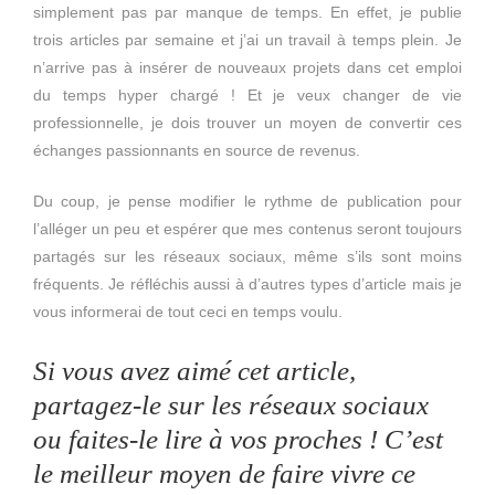
simplement pas par manque de temps. En effet, je publie
trois articles par semaine et j’ai un travail à temps plein. Je
n’arrive pas à insérer de nouveaux projets dans cet emploi
du temps hyper chargé ! Et je veux changer de vie
professionnelle, je dois trouver un moyen de convertir ces
échanges passionnants en source de revenus.
Du coup, je pense modifier le rythme de publication pour
l’alléger un peu et espérer que mes contenus seront toujours
partagés sur les réseaux sociaux, même s’ils sont moins
fréquents. Je réfléchis aussi à d’autres types d’article mais je
vous informerai de tout ceci en temps voulu.
Si vous avez aimé cet article,
partagez-le sur les réseaux sociaux
ou faites-le lire à vos proches ! C’est
le meilleur moyen de faire vivre ce