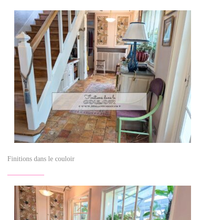
Finitions dans le couloir