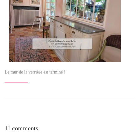
Le mur de la verrière est terminé !
11 comments