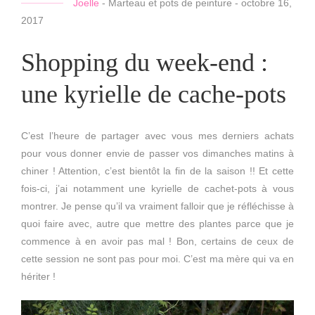
Joelle
-
Marteau et pots de peinture
-
octobre 16,
2017
Shopping du week-end :
une kyrielle de cache-pots
C’est l’heure de partager avec vous mes derniers achats
pour vous donner envie de passer vos dimanches matins à
chiner ! Attention, c’est bientôt la fin de la saison !! Et cette
fois-ci, j’ai notamment une kyrielle de cachet-pots à vous
montrer. Je pense qu’il va vraiment falloir que je réfléchisse à
quoi faire avec, autre que mettre des plantes parce que je
commence à en avoir pas mal ! Bon, certains de ceux de
cette session ne sont pas pour moi. C’est ma mère qui va en
hériter !