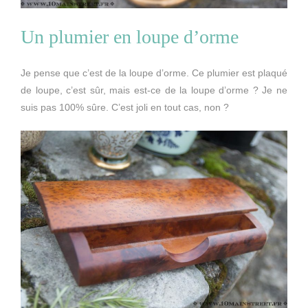
Un plumier en loupe d’orme
Je pense que c’est de la loupe d’orme. Ce plumier est plaqué
de loupe, c’est sûr, mais est-ce de la loupe d’orme ? Je ne
suis pas 100% sûre. C’est joli en tout cas, non ?