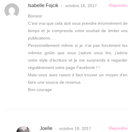
Isabelle Fojcik
Répondre
octobre 16, 2017
Bonsoir
C’est vrai que cela doit vous prendre énormément de
temps et je comprends votre souhait de limiter vos
publications. . .
Personnellement même si je n’ai pas forcément les
mêmes goûts que vous j’adore vous lire, j’adore
votre style d’écriture et je me surprends à regarder
régulièrement votre page Facebook ! !
Mais vous avez raison il faut trouver un moyen d’en
faire une source de revenus. . .
Bon courage
Joelle
Répondre
octobre 18, 2017