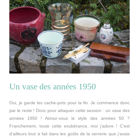
Un vase des années 1950
Oui, je garde les cache-pots pour la fin. Je commence donc
par le reste ! Donc pour attaquer cette session : un vase des
années 1950 ! Aimez-vous le style des années 50 ?
Franchement, toute cette exubérance, moi j’adore ! C’est
d’ailleurs tout à fait dans les goûts de la verrerie que j’avais