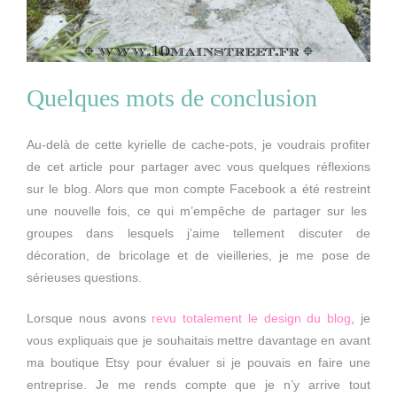
Quelques mots de conclusion
Au-delà de cette kyrielle de cache-pots, je voudrais profiter
de cet article pour partager avec vous quelques réflexions
sur le blog. Alors que mon compte Facebook a été restreint
une nouvelle fois, ce qui m’empêche de partager sur les
groupes dans lesquels j’aime tellement discuter de
décoration, de bricolage et de vieilleries, je me pose de
sérieuses questions.
Lorsque nous avons
revu totalement le design du blog
, je
vous expliquais que je souhaitais mettre davantage en avant
ma boutique Etsy pour évaluer si je pouvais en faire une
entreprise. Je me rends compte que je n’y arrive tout