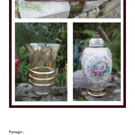
Partager :