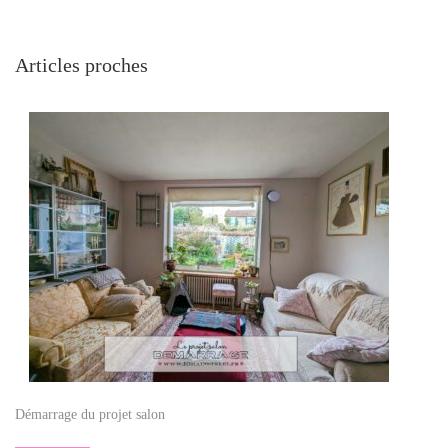
Articles proches
Démarrage du projet salon