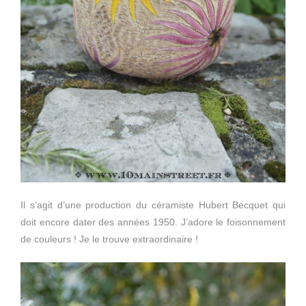
Il s’agit d’une production du céramiste Hubert Becquet qui
doit encore dater des années 1950. J’adore le foisonnement
de couleurs ! Je le trouve extraordinaire !