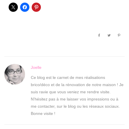
Joelle
Ce blog est le carnet de mes réalisations
brico/déco et de la rénovation de notre maison ! Je
suis ravie que vous veniez me rendre visite.
N'hésitez pas à me laisser vos impressions ou à
me contacter, sur le blog ou les réseaux sociaux.
Bonne visite !