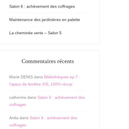
Salon 6 : achèvement des coffrages
Maintenance des jardinières en palette
La cheminée verte – Salon 5
Commentaires récents
Marie DENIS
dans
Bibliothèques ep.7 :
l’appui de fenêtre XXL 100% récup
catherine
dans
Salon 6 : achèvement des
coffrages
Anita
dans
Salon 6 : achèvement des
coffrages