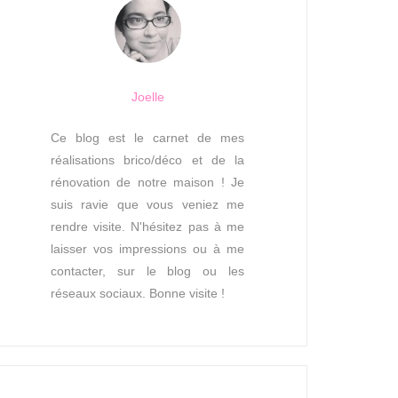
Joelle
Ce blog est le carnet de mes
réalisations brico/déco et de la
rénovation de notre maison ! Je
suis ravie que vous veniez me
rendre visite. N'hésitez pas à me
laisser vos impressions ou à me
contacter, sur le blog ou les
réseaux sociaux. Bonne visite !