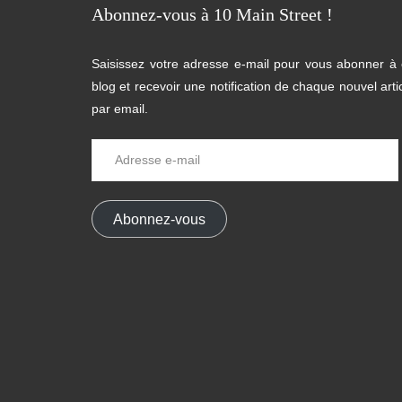
Abonnez-vous à 10 Main Street !
Saisissez votre adresse e-mail pour vous abonner à
blog et recevoir une notification de chaque nouvel arti
par email.
Adresse
e-
mail
Abonnez-vous