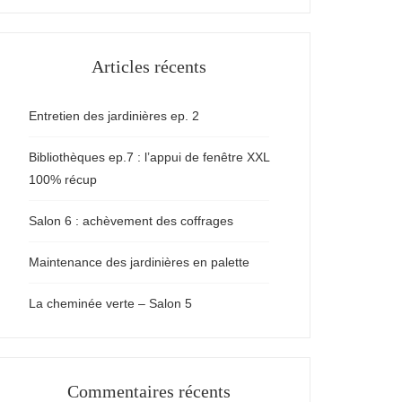
Articles récents
Entretien des jardinières ep. 2
Bibliothèques ep.7 : l’appui de fenêtre XXL
100% récup
Salon 6 : achèvement des coffrages
Maintenance des jardinières en palette
La cheminée verte – Salon 5
Commentaires récents