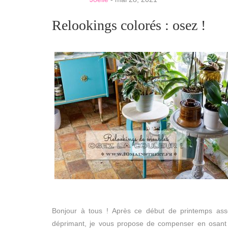
Relookings colorés : osez !
Bonjour à tous ! Après ce début de printemps ass
déprimant, je vous propose de compenser en osant 