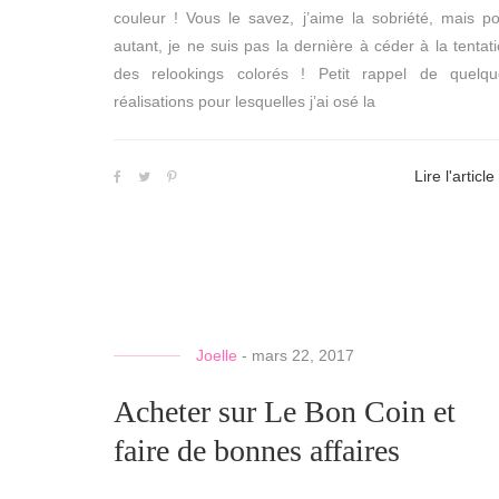
couleur ! Vous le savez, j’aime la sobriété, mais p
autant, je ne suis pas la dernière à céder à la tentat
des relookings colorés ! Petit rappel de quelqu
réalisations pour lesquelles j’ai osé la
Lire l'article
Joelle
-
mars 22, 2017
Acheter sur Le Bon Coin et
faire de bonnes affaires