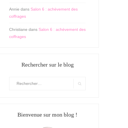
Annie
dans
Salon 6 : achèvement des
coffrages
Christiane
dans
Salon 6 : achèvement des
coffrages
Rechercher sur le blog
Rechercher
:
Search
Bienvenue sur mon blog !