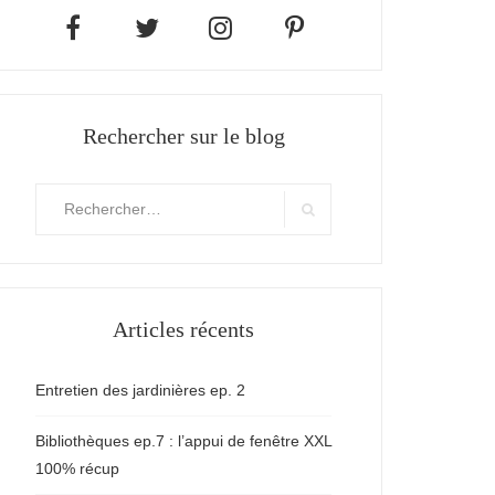
Rechercher sur le blog
Rechercher
:
Search
Articles récents
Entretien des jardinières ep. 2
Bibliothèques ep.7 : l’appui de fenêtre XXL
100% récup