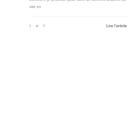
site en
Lire l'article