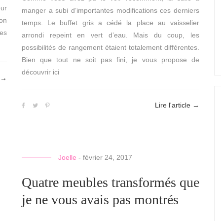
our
manger a subi d’importantes modifications ces derniers
ion
temps. Le buffet gris a cédé la place au vaisselier
es
arrondi repeint en vert d’eau. Mais du coup, les
possibilités de rangement étaient totalement différentes.
Bien que tout ne soit pas fini, je vous propose de
découvrir ici
→
Lire l'article
→
Joelle
-
février 24, 2017
Quatre meubles transformés que
je ne vous avais pas montrés