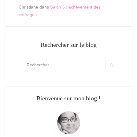
Christiane
dans
Salon 6 : achèvement des
coffrages
Rechercher sur le blog
Rechercher
:
Search
Bienvenue sur mon blog !