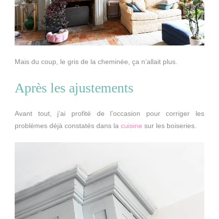
Mais du coup, le gris de la cheminée, ça n’allait plus.
Après les ajustements
Avant tout, j’ai profité de l’occasion pour corriger les
problèmes déjà constatés dans la
cuisine
sur les boiseries.