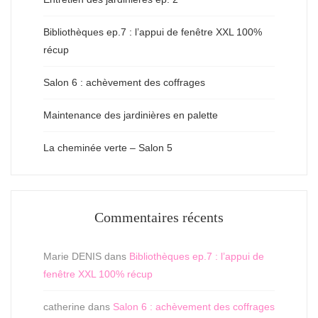
Bibliothèques ep.7 : l’appui de fenêtre XXL 100%
récup
Salon 6 : achèvement des coffrages
Maintenance des jardinières en palette
La cheminée verte – Salon 5
Commentaires récents
Marie DENIS
dans
Bibliothèques ep.7 : l’appui de
fenêtre XXL 100% récup
catherine
dans
Salon 6 : achèvement des coffrages