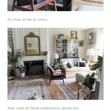
Du coup, je fais au mieux.
Avec l’aide de Dinah évidemment, jamais loin.