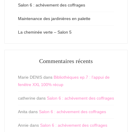
Salon 6 : achèvement des coffrages
Maintenance des jardinières en palette
La cheminée verte – Salon 5
Commentaires récents
Marie DENIS
dans
Bibliothèques ep.7 : l’appui de
fenêtre XXL 100% récup
catherine
dans
Salon 6 : achèvement des coffrages
Anita
dans
Salon 6 : achèvement des coffrages
Annie
dans
Salon 6 : achèvement des coffrages