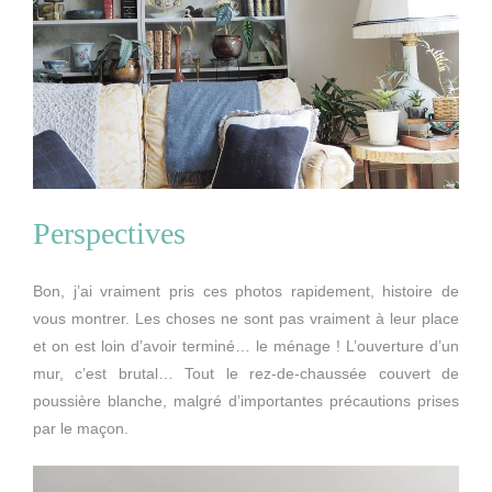
Perspectives
Bon, j’ai vraiment pris ces photos rapidement, histoire de
vous montrer. Les choses ne sont pas vraiment à leur place
et on est loin d’avoir terminé… le ménage ! L’ouverture d’un
mur, c’est brutal… Tout le rez-de-chaussée couvert de
poussière blanche, malgré d’importantes précautions prises
par le maçon.