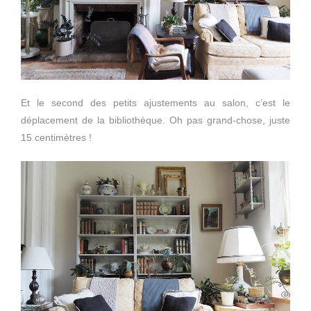
Et le second des petits ajustements au salon, c’est le
déplacement de la bibliothèque. Oh pas grand-chose, juste
15 centimètres !