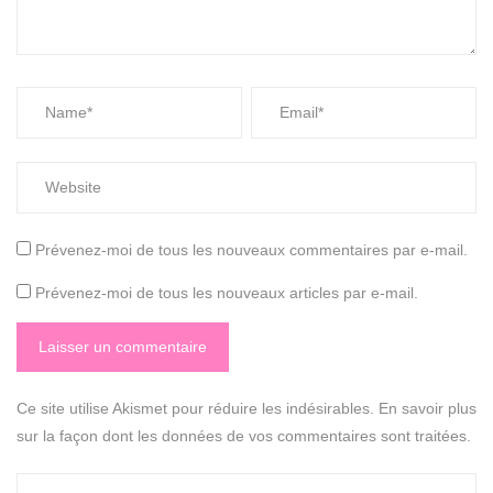
Prévenez-moi de tous les nouveaux commentaires par e-mail.
Prévenez-moi de tous les nouveaux articles par e-mail.
Ce site utilise Akismet pour réduire les indésirables.
En savoir plus
sur la façon dont les données de vos commentaires sont traitées
.