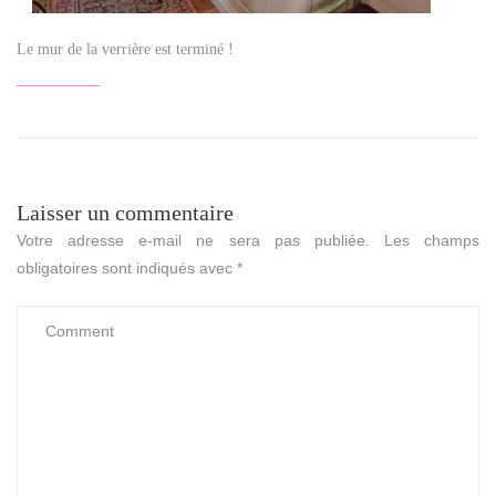
Le mur de la verrière est terminé !
Laisser un commentaire
Votre adresse e-mail ne sera pas publiée.
Les champs
obligatoires sont indiqués avec
*