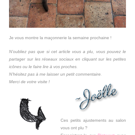
Je vous montre la maçonnerie la semaine prochaine !
N’oubliez pas que si cet article vous a plu, vous pouvez le
partager sur les réseaux sociaux en cliquant sur les petites
icônes ou le faire lire à vos proches.
N’hésitez pas à me laisser un petit commentaire.
Merci de votre visite !
Ces petits ajustements au salon
vous ont plu ?