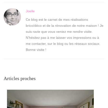
Joelle
Ce blog est le carnet de mes réalisations
brico/déco et de la rénovation de notre maison ! Je
suis ravie que vous veniez me rendre visite.
N'hésitez pas à me laisser vos impressions ou à
me contacter, sur le blog ou les réseaux sociaux.
Bonne visite !
Articles proches