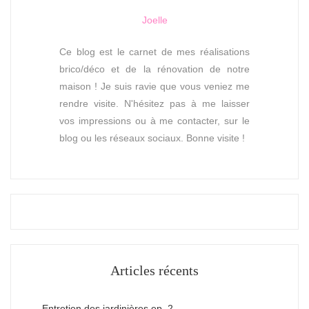
Joelle
Ce blog est le carnet de mes réalisations
brico/déco et de la rénovation de notre
maison ! Je suis ravie que vous veniez me
rendre visite. N'hésitez pas à me laisser
vos impressions ou à me contacter, sur le
blog ou les réseaux sociaux. Bonne visite !
Articles récents
Entretien des jardinières ep. 2