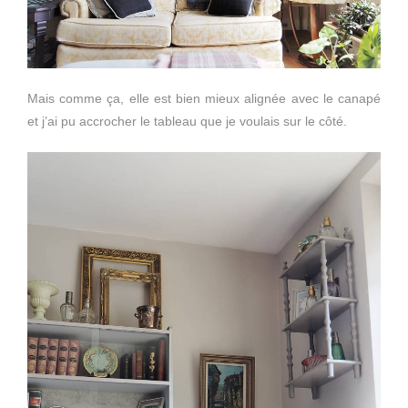
Mais comme ça, elle est bien mieux alignée avec le canapé
et j’ai pu accrocher le tableau que je voulais sur le côté.