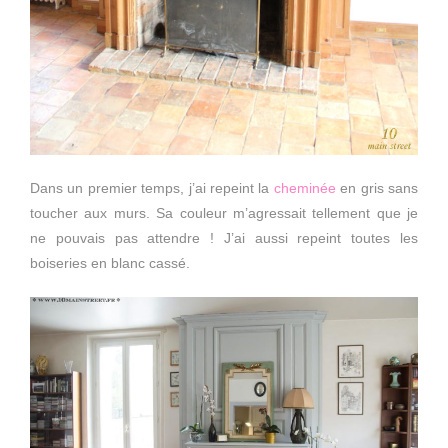
Dans un premier temps, j’ai repeint la
cheminée
en gris sans
toucher aux murs. Sa couleur m’agressait tellement que je
ne pouvais pas attendre ! J’ai aussi repeint toutes les
boiseries en blanc cassé.