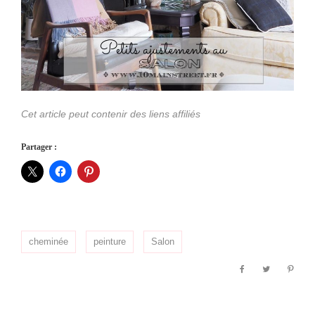
Cet article peut contenir des liens affiliés
Partager :
cheminée
peinture
Salon