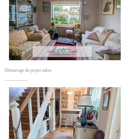
Démarrage du projet salon