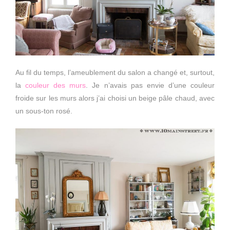
Au fil du temps, l’ameublement du salon a changé et, surtout,
la
couleur des murs
. Je n’avais pas envie d’une couleur
froide sur les murs alors j’ai choisi un beige pâle chaud, avec
un sous-ton rosé.