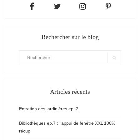
Rechercher sur le blog
Rechercher
:
Search
Articles récents
Entretien des jardinières ep. 2
Bibliothèques ep.7 : l’appui de fenêtre XXL 100%
récup