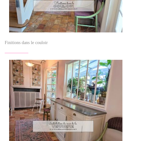
Finitions dans le couloir