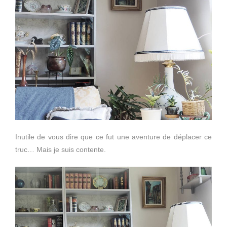
Inutile de vous dire que ce fut une aventure de déplacer ce
truc… Mais je suis contente.