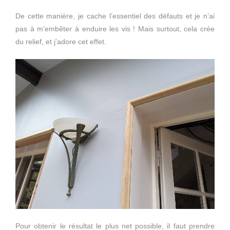
De cette manière, je cache l’essentiel des défauts et je n’ai
pas à m’embêter à enduire les vis ! Mais surtout, cela crée
du relief, et j’adore cet effet.
Pour obtenir le résultat le plus net possible, il faut prendre