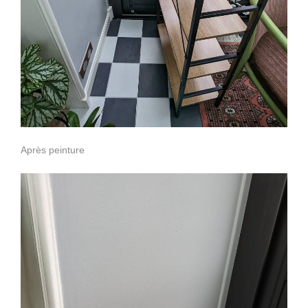
Après peinture