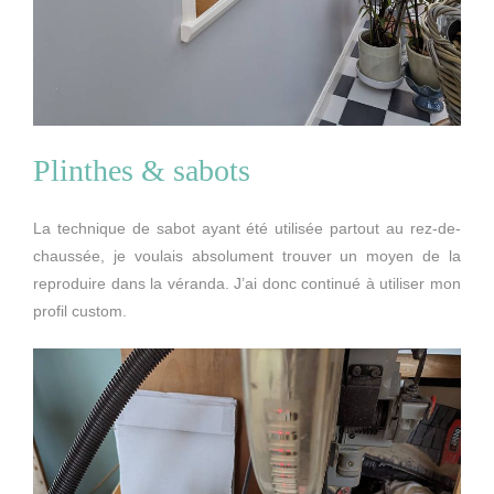
Plinthes & sabots
La technique de sabot ayant été utilisée partout au rez-de-
chaussée, je voulais absolument trouver un moyen de la
reproduire dans la véranda. J’ai donc continué à utiliser mon
profil custom.