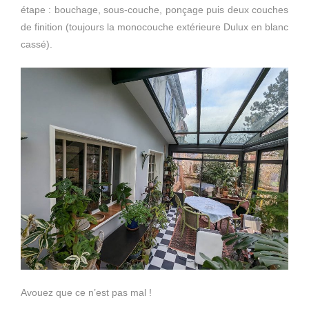
étape : bouchage, sous-couche, ponçage puis deux couches
de finition (toujours la monocouche extérieure Dulux en blanc
cassé).
Avouez que ce n’est pas mal !