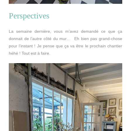
Perspectives
La semaine dernière, vous m’avez demandé ce que ça
donnait de l’autre côté du mur… Eh bien pas grand-chose
pour l’instant ! Je pense que ça va être le prochain chantier
héhé ! Tout est à faire.