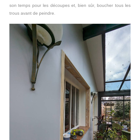
son temps pour les découpes et, bien sûr, boucher tous les
trous avant de peindre.