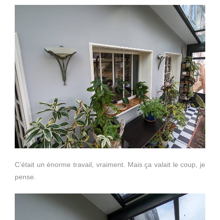
C’était un énorme travail, vraiment. Mais ça valait le coup, je
pense.