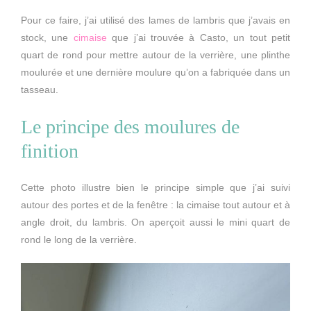
Pour ce faire, j’ai utilisé des lames de lambris que j’avais en
stock, une
cimaise
que j’ai trouvée à Casto, un tout petit
quart de rond pour mettre autour de la verrière, une plinthe
moulurée et une dernière moulure qu’on a fabriquée dans un
tasseau.
Le principe des moulures de
finition
Cette photo illustre bien le principe simple que j’ai suivi
autour des portes et de la fenêtre : la cimaise tout autour et à
angle droit, du lambris. On aperçoit aussi le mini quart de
rond le long de la verrière.