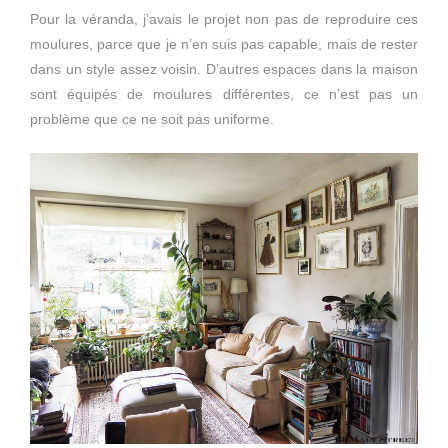
Pour la véranda, j’avais le projet non pas de reproduire ces
moulures, parce que je n’en suis pas capable, mais de rester
dans un style assez voisin. D’autres espaces dans la maison
sont équipés de moulures différentes, ce n’est pas un
problème que ce ne soit pas uniforme.