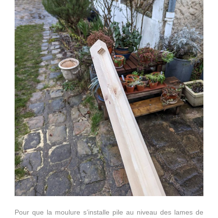
Pour que la moulure s’installe pile au niveau des lames de