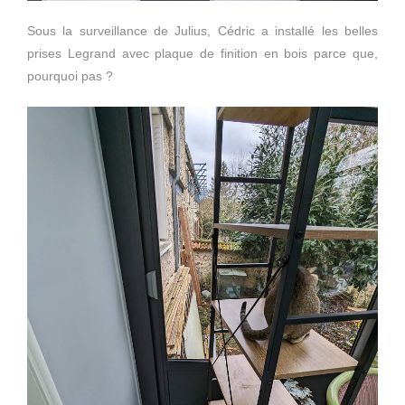
Sous la surveillance de Julius, Cédric a installé les belles
prises Legrand avec plaque de finition en bois parce que,
pourquoi pas ?