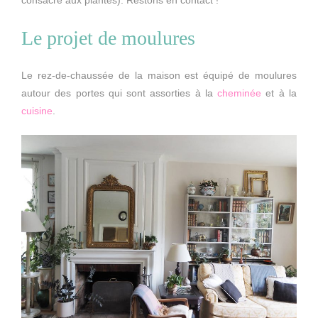
Le projet de moulures
Le rez-de-chaussée de la maison est équipé de moulures
autour des portes qui sont assorties à la
cheminée
et à la
cuisine
.