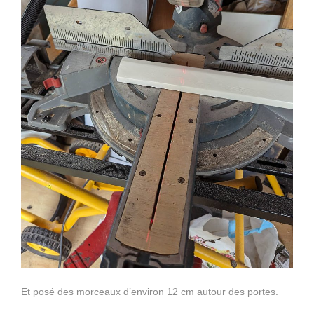
Et posé des morceaux d’environ 12 cm autour des portes.