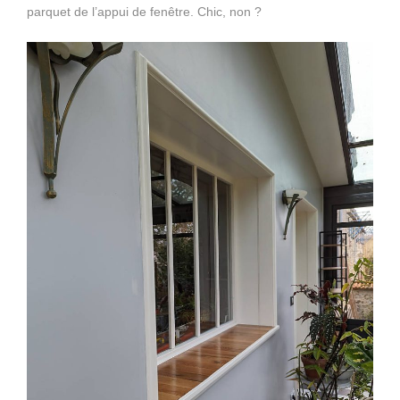
parquet de l’appui de fenêtre. Chic, non ?