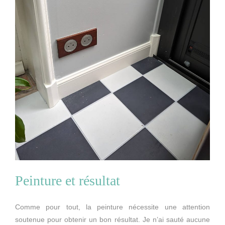
Peinture et résultat
Comme pour tout, la peinture nécessite une attention
soutenue pour obtenir un bon résultat. Je n’ai sauté aucune