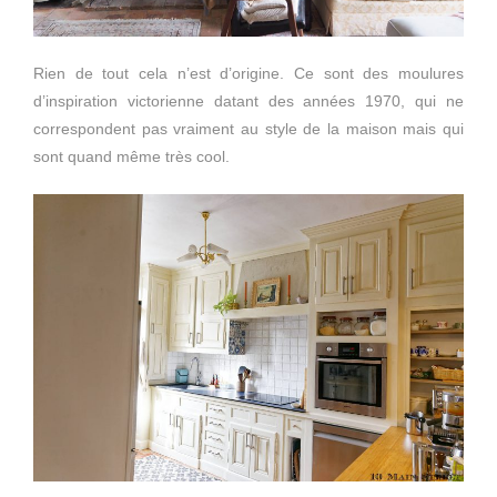
Rien de tout cela n’est d’origine. Ce sont des moulures
d’inspiration victorienne datant des années 1970, qui ne
correspondent pas vraiment au style de la maison mais qui
sont quand même très cool.