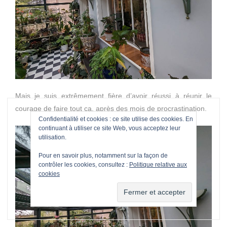
Mais je suis extrêmement fière d’avoir réussi à réunir le
courage de faire tout ça, après des mois de procrastination.
Confidentialité et cookies : ce site utilise des cookies. En
continuant à utiliser ce site Web, vous acceptez leur
utilisation.
Pour en savoir plus, notamment sur la façon de
contrôler les cookies, consultez :
Politique relative aux
cookies