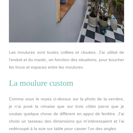
Les moulures sont toutes collées et clouées. J’ai utilisé de
l’enduit et du mastic, en fonction des situations, pour boucher
les trous et espaces entre les moulures.
La moulure custom
Comme vous le voyez ci-dessus sur la photo de la verrière,
je n’ai posé la cimaise que sur trois côtés parce que je
voulais quelque chose de différent en appui de fenêtre. J’ai
choisi un tasseau des dimensions qui m’intéressaient et l’ai
redécoupé à la scie sur table pour casser l’un des angles.