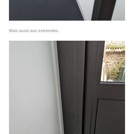
Mais aussi aux extrémités.