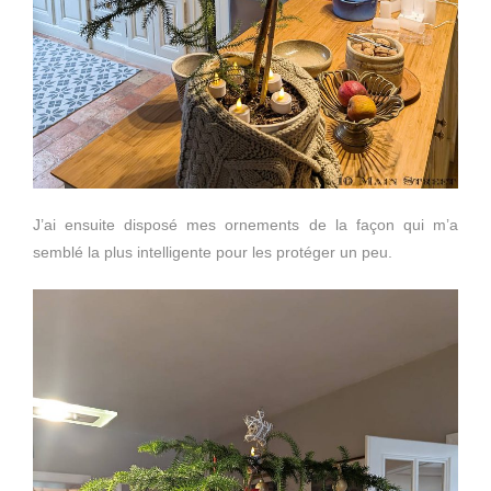
J’ai ensuite disposé mes ornements de la façon qui m’a
semblé la plus intelligente pour les protéger un peu.