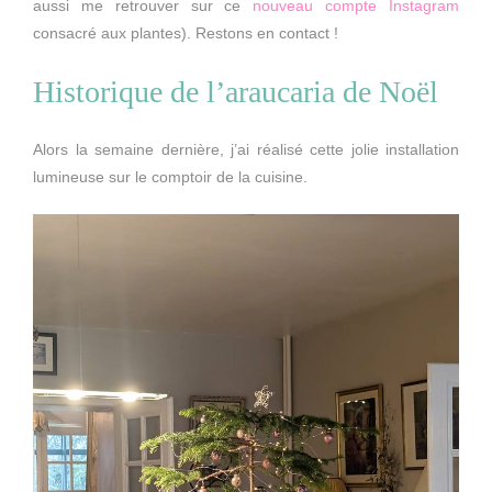
aussi me retrouver sur ce
nouveau compte Instagram
consacré aux plantes). Restons en contact !
Historique de l’araucaria de Noël
Alors la semaine dernière, j’ai réalisé cette jolie installation
lumineuse sur le comptoir de la cuisine.