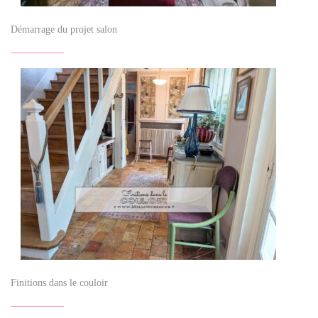
Démarrage du projet salon
Finitions dans le couloir