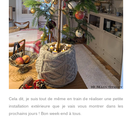
Cela dit, je suis tout de même en train de réaliser une petite
installation extérieure que je vais vous montrer dans les
prochains jours ! Bon week-end à tous.