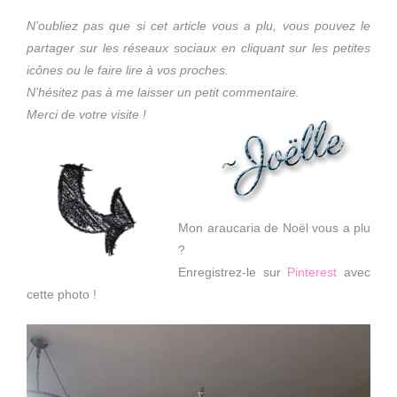
N’oubliez pas que si cet article vous a plu, vous pouvez le
partager sur les réseaux sociaux en cliquant sur les petites
icônes ou le faire lire à vos proches.
N’hésitez pas à me laisser un petit commentaire.
Merci de votre visite !
Mon araucaria de Noël vous a plu
?
Enregistrez-le sur
Pinterest
avec
cette photo !