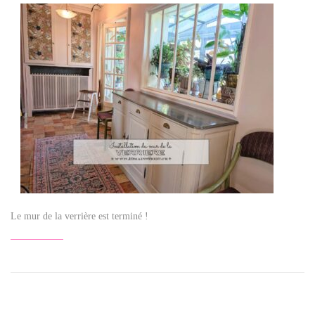
Le mur de la verrière est terminé !