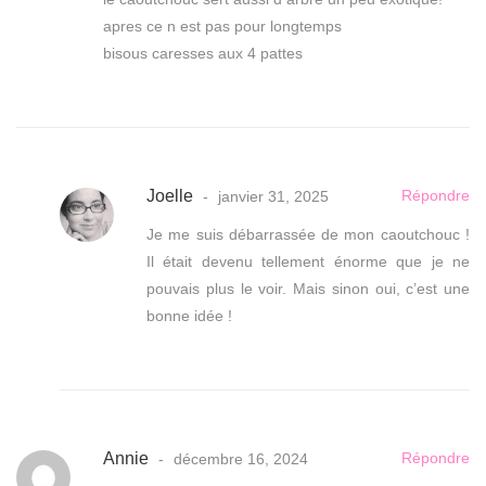
apres ce n est pas pour longtemps
bisous caresses aux 4 pattes
Joelle
Répondre
janvier 31, 2025
Je me suis débarrassée de mon caoutchouc !
Il était devenu tellement énorme que je ne
pouvais plus le voir. Mais sinon oui, c’est une
bonne idée !
Annie
Répondre
décembre 16, 2024