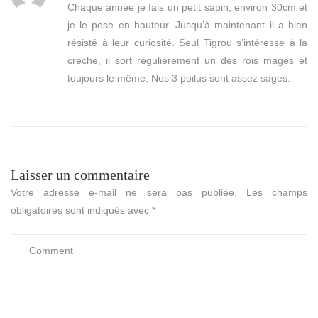
Chaque année je fais un petit sapin, environ 30cm et
je le pose en hauteur. Jusqu’à maintenant il a bien
résisté à leur curiosité. Seul Tigrou s’intéresse à la
crèche, il sort régulièrement un des rois mages et
toujours le même. Nos 3 poilus sont assez sages.
Laisser un commentaire
Votre adresse e-mail ne sera pas publiée.
Les champs
obligatoires sont indiqués avec
*