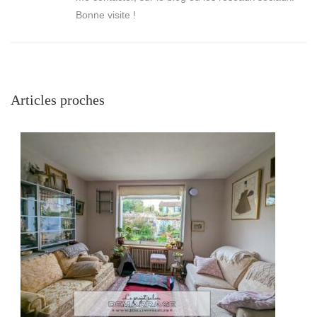
Bonne visite !
Articles proches