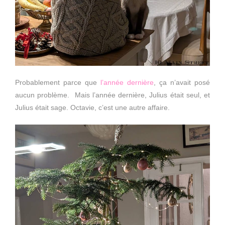
Probablement parce que
l’année dernière
, ça n’avait posé
aucun problème. Mais l’année dernière, Julius était seul, et
Julius était sage. Octavie, c’est une autre affaire.