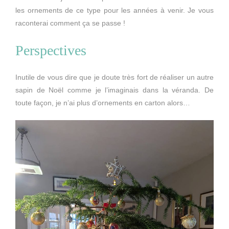
les ornements de ce type pour les années à venir. Je vous
raconterai comment ça se passe !
Perspectives
Inutile de vous dire que je doute très fort de réaliser un autre
sapin de Noël comme je l’imaginais dans la véranda. De
toute façon, je n’ai plus d’ornements en carton alors…