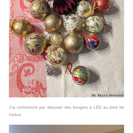
J’ai commencé par déposer des bougies à LED au pied de
l’arbre.