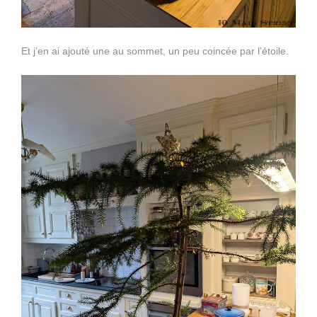
Et j’en ai ajouté une au sommet, un peu coincée par l’étoile.