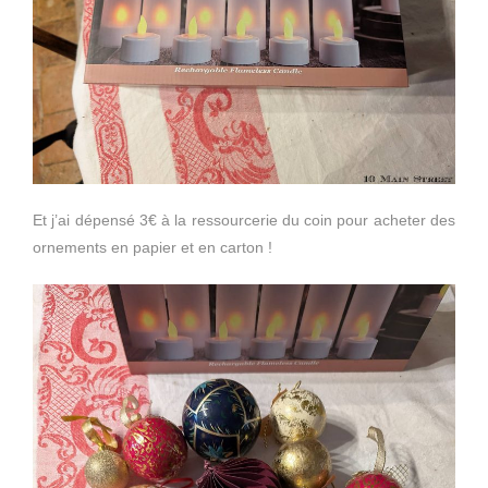
Et j’ai dépensé 3€ à la ressourcerie du coin pour acheter des
ornements en papier et en carton !