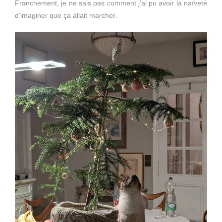
Franchement, je ne sais pas comment j’ai pu avoir la naïveté
d’imaginer que ça allait marcher.