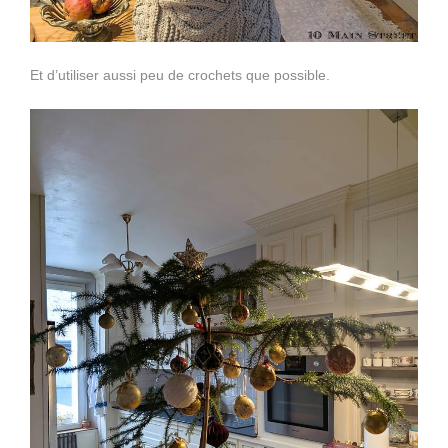
Et d’utiliser aussi peu de crochets que possible.