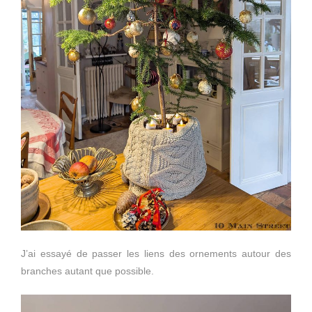
J’ai essayé de passer les liens des ornements autour des
branches autant que possible.