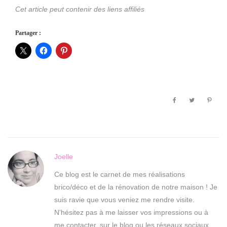
Cet article peut contenir des liens affiliés
Partager :
Joelle
Ce blog est le carnet de mes réalisations
brico/déco et de la rénovation de notre maison ! Je
suis ravie que vous veniez me rendre visite.
N'hésitez pas à me laisser vos impressions ou à
me contacter, sur le blog ou les réseaux sociaux.