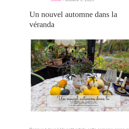
Un nouvel automne dans la
véranda