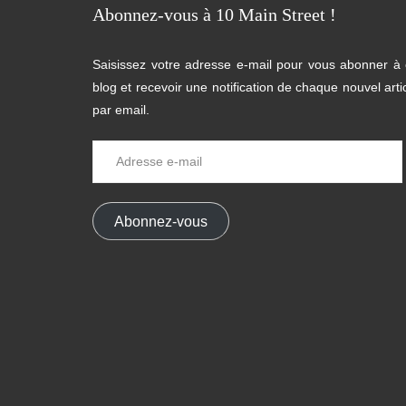
Abonnez-vous à 10 Main Street !
Saisissez votre adresse e-mail pour vous abonner à
blog et recevoir une notification de chaque nouvel arti
par email.
Adresse
e-
mail
Abonnez-vous