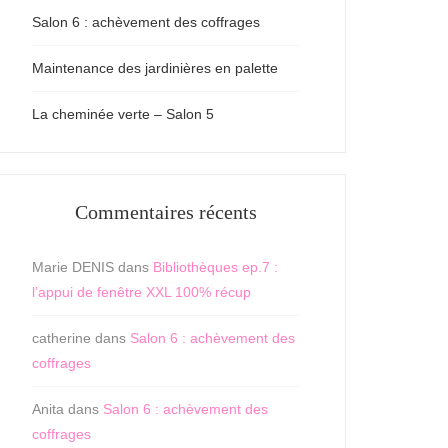
Salon 6 : achèvement des coffrages
Maintenance des jardinières en palette
La cheminée verte – Salon 5
Commentaires récents
Marie DENIS
dans
Bibliothèques ep.7 :
l’appui de fenêtre XXL 100% récup
catherine
dans
Salon 6 : achèvement des
coffrages
Anita
dans
Salon 6 : achèvement des
coffrages