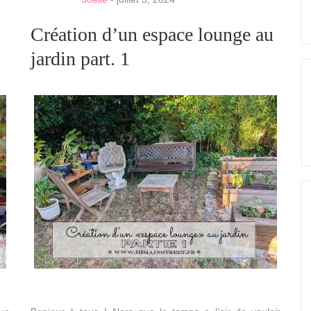
Création d’un espace lounge au
jardin part. 1