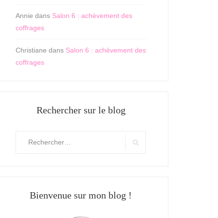
Annie
dans
Salon 6 : achèvement des
coffrages
Christiane
dans
Salon 6 : achèvement des
coffrages
Rechercher sur le blog
Rechercher
:
Search
Bienvenue sur mon blog !