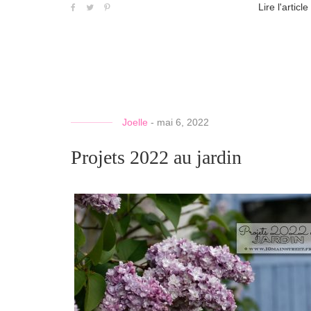
Lire l'article
Joelle
-
mai 6, 2022
Projets 2022 au jardin