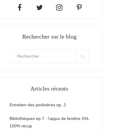
Rechercher sur le blog
Rechercher
:
Search
Articles récents
Entretien des jardinières ep. 2
Bibliothèques ep.7 : l’appui de fenêtre XXL
100% récup