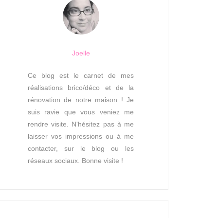
Joelle
Ce blog est le carnet de mes
réalisations brico/déco et de la
rénovation de notre maison ! Je
suis ravie que vous veniez me
rendre visite. N'hésitez pas à me
laisser vos impressions ou à me
contacter, sur le blog ou les
réseaux sociaux. Bonne visite !