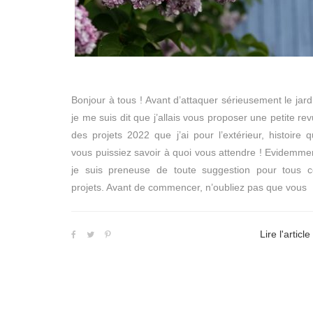
Bonjour à tous ! Avant d’attaquer sérieusement le jard
je me suis dit que j’allais vous proposer une petite re
des projets 2022 que j’ai pour l’extérieur, histoire 
vous puissiez savoir à quoi vous attendre ! Evidemme
je suis preneuse de toute suggestion pour tous c
projets. Avant de commencer, n’oubliez pas que vous
Lire l'article