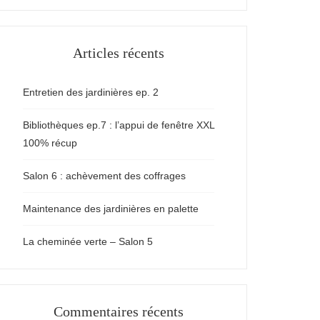
Articles récents
Entretien des jardinières ep. 2
Bibliothèques ep.7 : l’appui de fenêtre XXL
100% récup
Salon 6 : achèvement des coffrages
Maintenance des jardinières en palette
La cheminée verte – Salon 5
Commentaires récents