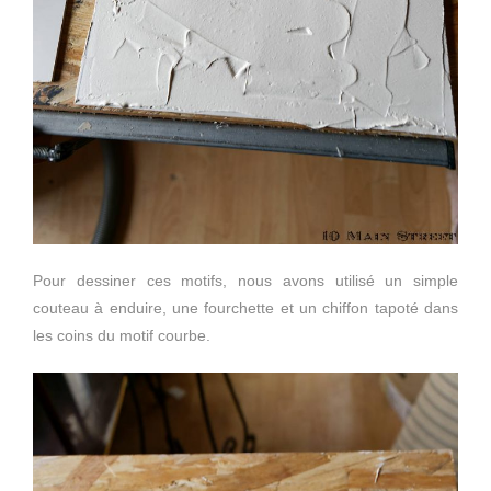
Pour dessiner ces motifs, nous avons utilisé un simple
couteau à enduire, une fourchette et un chiffon tapoté dans
les coins du motif courbe.