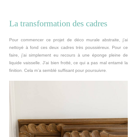
La transformation des cadres
Pour commencer ce projet de déco murale abstraite, j’ai
nettoyé à fond ces deux cadres très poussiéreux. Pour ce
faire, j’ai simplement eu recours à une éponge pleine de
liquide vaisselle. J’ai bien frotté, ce qui a pas mal entamé la
finition. Cela m’a semblé suffisant pour poursuivre.