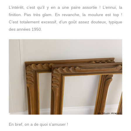
L’intérêt, c’est qu’il y en a une paire assortie ! L’ennui, la
finition. Pas très glam. En revanche, la moulure est top !
C’est totalement excessif, d’un goût assez douteux, typique
des années 1950.
En bref, on a de quoi s’amuser !