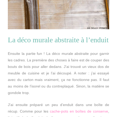
La déco murale abstraite à l’enduit
Ensuite la partie fun ! La déco murale abstraite pour garnir
les cadres. La première des choses à faire est de couper des
bouts de bois pour aller dedans. J’ai trouvé un vieux dos de
meuble de cuisine et je l’ai découpé. A noter : j’ai essayé
avec du carton mais vraiment, ça ne fonctionne pas. Il faut
au moins de l’isorel ou du contreplaqué. Sinon, la matière se
gondole trop.
J’ai ensuite préparé un peu d’enduit dans une boîte de
récup. Comme pour les
cache-pots en boîtes de conserve
,