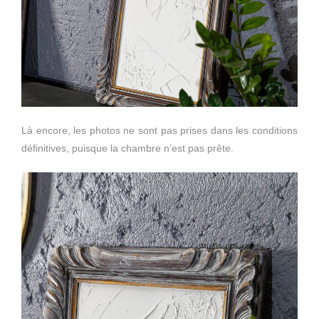
Là encore, les photos ne sont pas prises dans les conditions
définitives, puisque la chambre n’est pas prête.