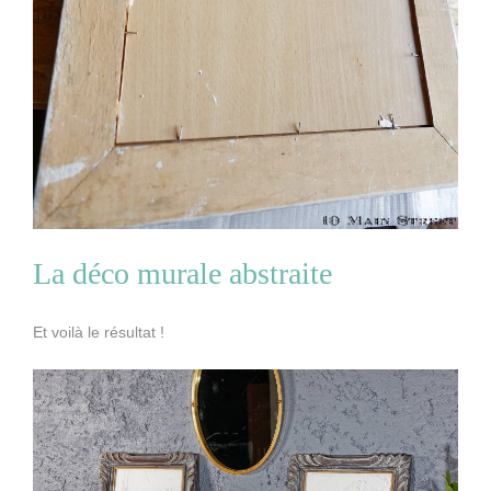
La déco murale abstraite
Et voilà le résultat !