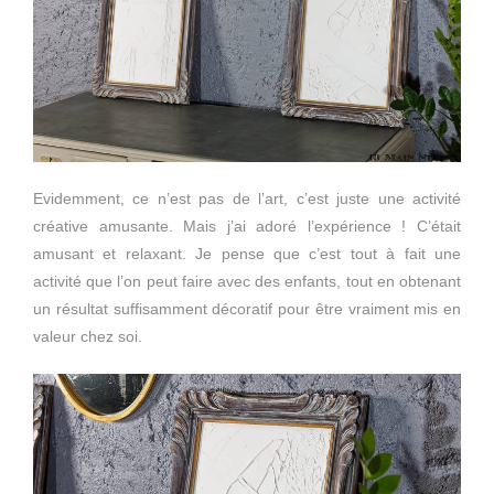
Evidemment, ce n’est pas de l’art, c’est juste une activité
créative amusante. Mais j’ai adoré l’expérience ! C’était
amusant et relaxant. Je pense que c’est tout à fait une
activité que l’on peut faire avec des enfants, tout en obtenant
un résultat suffisamment décoratif pour être vraiment mis en
valeur chez soi.