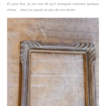
Et pour finir, je me suis dit qu’il manquait vraiment quelque
chose… alors j’ai ajouté un peu de cire dorée.