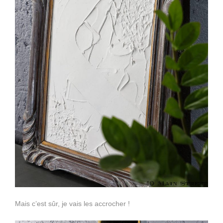
Mais c’est sûr, je vais les accrocher !