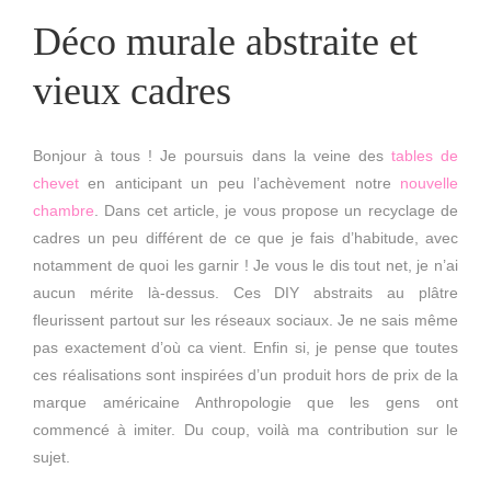
Déco murale abstraite et
vieux cadres
Bonjour à tous ! Je poursuis dans la veine des
tables de
chevet
en anticipant un peu l’achèvement notre
nouvelle
chambre
. Dans cet article, je vous propose un recyclage de
cadres un peu différent de ce que je fais d’habitude, avec
notamment de quoi les garnir ! Je vous le dis tout net, je n’ai
aucun mérite là-dessus. Ces DIY abstraits au plâtre
fleurissent partout sur les réseaux sociaux. Je ne sais même
pas exactement d’où ca vient. Enfin si, je pense que toutes
ces réalisations sont inspirées d’un produit hors de prix de la
marque américaine Anthropologie que les gens ont
commencé à imiter. Du coup, voilà ma contribution sur le
sujet.