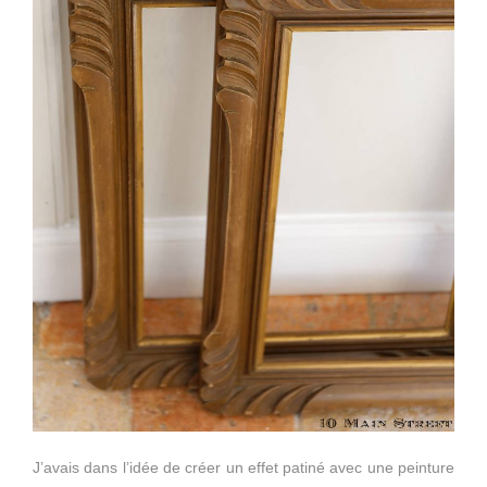
J’avais dans l’idée de créer un effet patiné avec une peinture