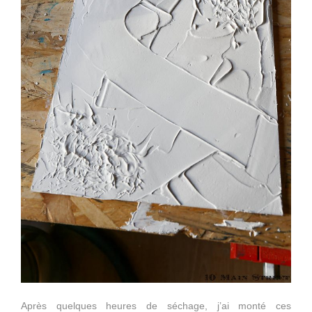
Après quelques heures de séchage, j’ai monté ces