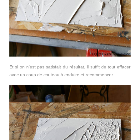
Et si on n’est pas satisfait du résultat, il suffit de tout effacer
avec un coup de couteau à enduire et recommencer !