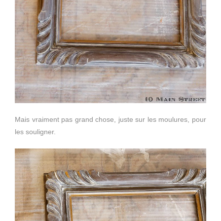
Mais vraiment pas grand chose, juste sur les moulures, pour
les souligner.