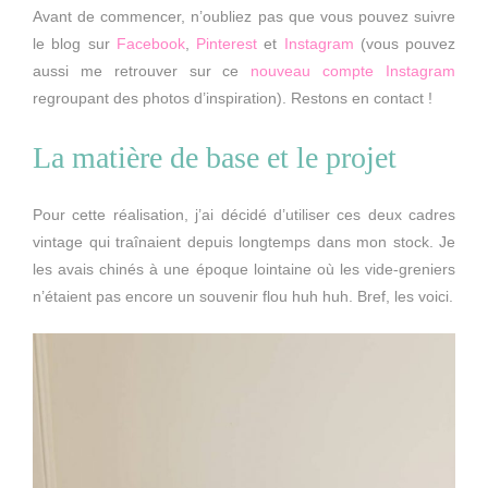
Avant de commencer, n’oubliez pas que vous pouvez suivre
le blog sur
Facebook
,
Pinterest
et
Instagram
(vous pouvez
aussi me retrouver sur ce
nouveau compte Instagram
regroupant des photos d’inspiration). Restons en contact !
La matière de base et le projet
Pour cette réalisation, j’ai décidé d’utiliser ces deux cadres
vintage qui traînaient depuis longtemps dans mon stock. Je
les avais chinés à une époque lointaine où les vide-greniers
n’étaient pas encore un souvenir flou huh huh. Bref, les voici.