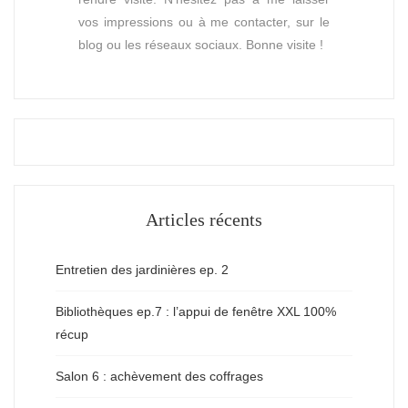
vos impressions ou à me contacter, sur le
blog ou les réseaux sociaux. Bonne visite !
Articles récents
Entretien des jardinières ep. 2
Bibliothèques ep.7 : l’appui de fenêtre XXL 100%
récup
Salon 6 : achèvement des coffrages