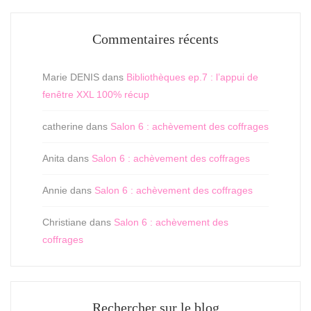
Commentaires récents
Marie DENIS
dans
Bibliothèques ep.7 : l’appui de
fenêtre XXL 100% récup
catherine
dans
Salon 6 : achèvement des coffrages
Anita
dans
Salon 6 : achèvement des coffrages
Annie
dans
Salon 6 : achèvement des coffrages
Christiane
dans
Salon 6 : achèvement des
coffrages
Rechercher sur le blog