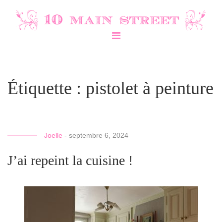
Étiquette :
pistolet à peinture
Joelle
-
septembre 6, 2024
J’ai repeint la cuisine !