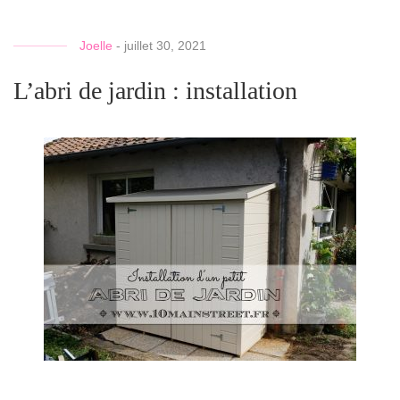
Joelle
-
juillet 30, 2021
L’abri de jardin : installation