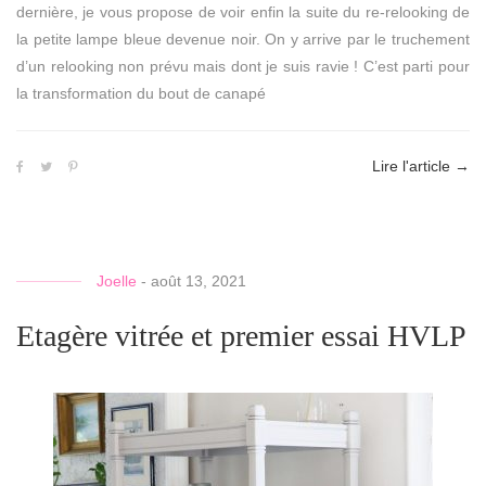
dernière, je vous propose de voir enfin la suite du re-relooking de
la petite lampe bleue devenue noir. On y arrive par le truchement
d’un relooking non prévu mais dont je suis ravie ! C’est parti pour
la transformation du bout de canapé
Lire l'article
→
Joelle
-
août 13, 2021
Etagère vitrée et premier essai HVLP