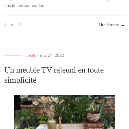
pris le taureau par les
Lire l'article
→
Joelle
-
mai 27, 2022
Un meuble TV rajeuni en toute
simplicité