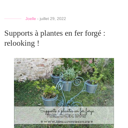
Joelle
-
juillet 29, 2022
Supports à plantes en fer forgé :
relooking !