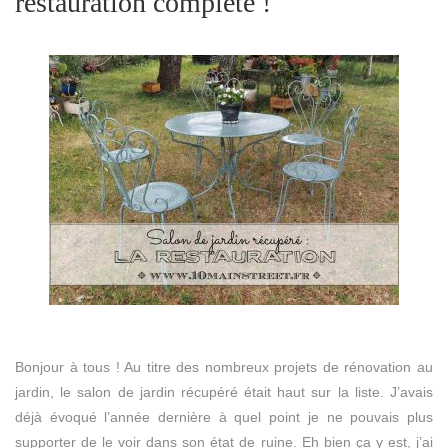
restauration complète !
Bonjour à tous ! Au titre des nombreux projets de rénovation au
jardin, le salon de jardin récupéré était haut sur la liste. J’avais
déjà évoqué l’année dernière à quel point je ne pouvais plus
supporter de le voir dans son état de ruine. Eh bien ça y est, j’ai