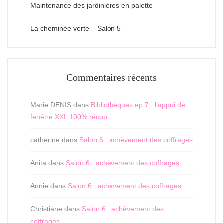
Maintenance des jardinières en palette
La cheminée verte – Salon 5
Commentaires récents
Marie DENIS
dans
Bibliothèques ep.7 : l’appui de
fenêtre XXL 100% récup
catherine
dans
Salon 6 : achèvement des coffrages
Anita
dans
Salon 6 : achèvement des coffrages
Annie
dans
Salon 6 : achèvement des coffrages
Christiane
dans
Salon 6 : achèvement des
coffrages