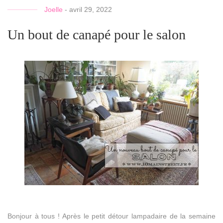
Joelle
-
avril 29, 2022
Un bout de canapé pour le salon
Bonjour à tous ! Après le petit détour lampadaire de la semaine