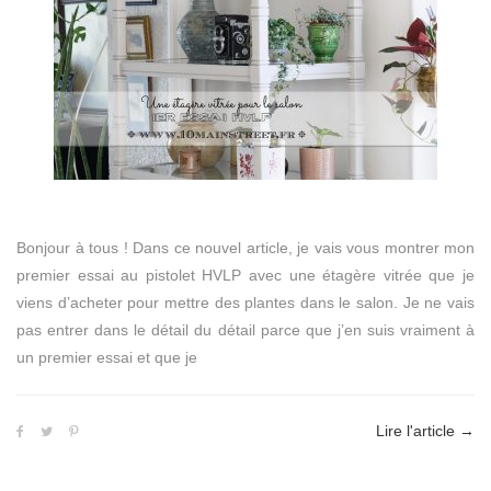
Bonjour à tous ! Dans ce nouvel article, je vais vous montrer mon
premier essai au pistolet HVLP avec une étagère vitrée que je
viens d’acheter pour mettre des plantes dans le salon. Je ne vais
pas entrer dans le détail du détail parce que j’en suis vraiment à
un premier essai et que je
Lire l'article
→