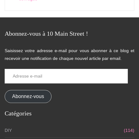
Abonnez-vous à 10 Main Street !
Saisissez votre adresse e-mail pour vous abonner à ce blog et
recevoir une notification de chaque nouvel article par email.
Adresse
e-
mail
Abonnez-vous
Catégories
DIY
(114)