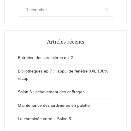
Rechercher
:
Search
Articles récents
Entretien des jardinières ep. 2
Bibliothèques ep.7 : l’appui de fenêtre XXL 100%
récup
Salon 6 : achèvement des coffrages
Maintenance des jardinières en palette
La cheminée verte – Salon 5