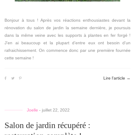
Bonjour à tous ! Après vos réactions enthousiastes devant la
rénovation du salon de jardin la semaine dernière, je poursuis
dans la même veine avec les supports à plantes en fer forgé !
J’en ai beaucoup et la plupart d’entre eux ont besoin d’un
rafraichissement. On commence donc par une première fournée
cette semaine !
Lire l'article
→
Joelle
-
juillet 22, 2022
Salon de jardin récupéré :