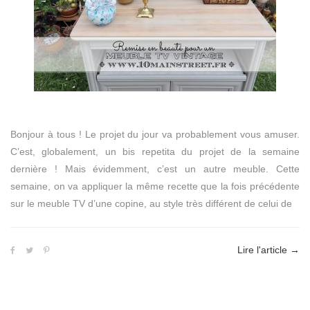
Bonjour à tous ! Le projet du jour va probablement vous amuser.
C’est, globalement, un bis repetita du projet de la semaine
dernière ! Mais évidemment, c’est un autre meuble. Cette
semaine, on va appliquer la même recette que la fois précédente
sur le meuble TV d’une copine, au style très différent de celui de
Lire l'article
→