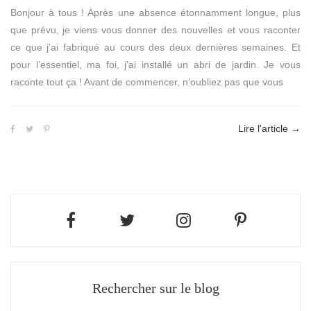
Bonjour à tous ! Après une absence étonnamment longue, plus
que prévu, je viens vous donner des nouvelles et vous raconter
ce que j’ai fabriqué au cours des deux dernières semaines. Et
pour l’essentiel, ma foi, j’ai installé un abri de jardin. Je vous
raconte tout ça ! Avant de commencer, n’oubliez pas que vous
Lire l'article
→
Rechercher sur le blog