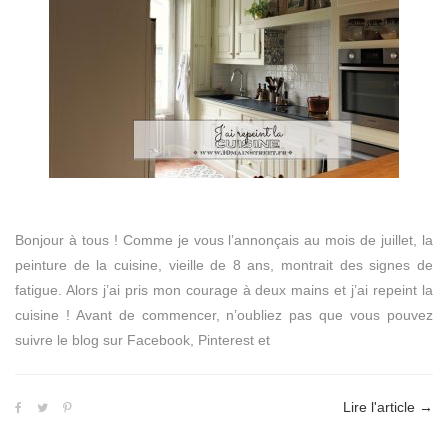
Bonjour à tous ! Comme je vous l’annonçais au mois de juillet, la
peinture de la cuisine, vieille de 8 ans, montrait des signes de
fatigue. Alors j’ai pris mon courage à deux mains et j’ai repeint la
cuisine ! Avant de commencer, n’oubliez pas que vous pouvez
suivre le blog sur Facebook, Pinterest et
Lire l'article
→