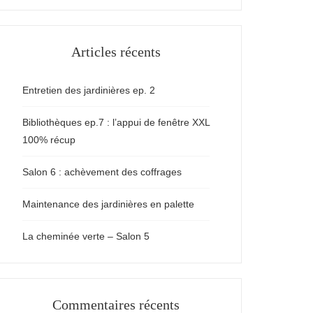
Articles récents
Entretien des jardinières ep. 2
Bibliothèques ep.7 : l’appui de fenêtre XXL
100% récup
Salon 6 : achèvement des coffrages
Maintenance des jardinières en palette
La cheminée verte – Salon 5
Commentaires récents