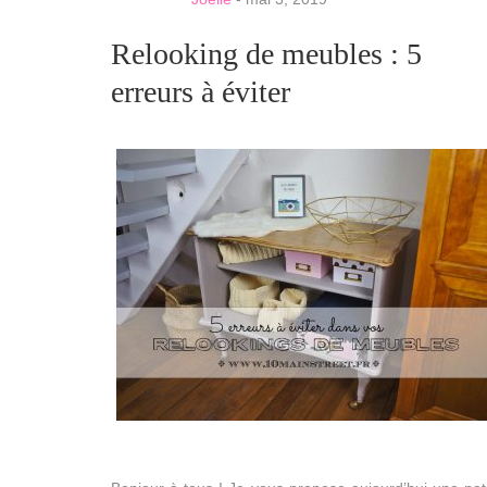
Relooking de meubles : 5
erreurs à éviter