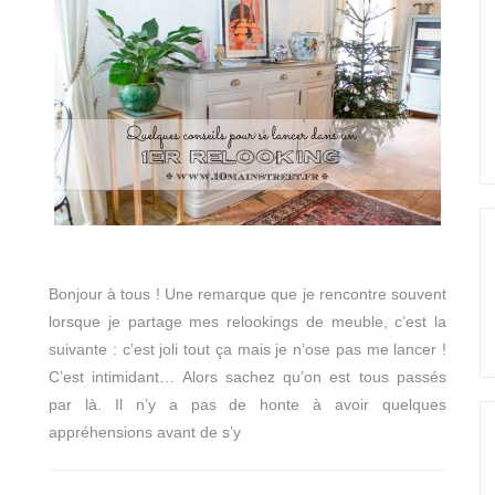
Bonjour à tous ! Une remarque que je rencontre souvent
lorsque je partage mes relookings de meuble, c’est la
suivante : c’est joli tout ça mais je n’ose pas me lancer !
C’est intimidant… Alors sachez qu’on est tous passés
par là. Il n’y a pas de honte à avoir quelques
appréhensions avant de s’y