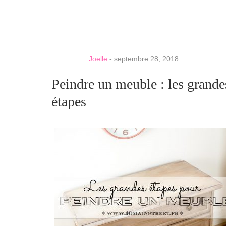
Joelle
-
septembre 28, 2018
Peindre un meuble : les grande
étapes