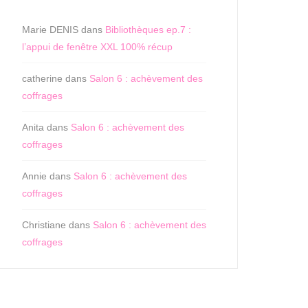
Marie DENIS
dans
Bibliothèques ep.7 :
l’appui de fenêtre XXL 100% récup
catherine
dans
Salon 6 : achèvement des
coffrages
Anita
dans
Salon 6 : achèvement des
coffrages
Annie
dans
Salon 6 : achèvement des
coffrages
Christiane
dans
Salon 6 : achèvement des
coffrages