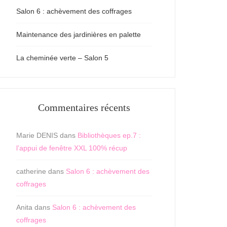
Salon 6 : achèvement des coffrages
Maintenance des jardinières en palette
La cheminée verte – Salon 5
Commentaires récents
Marie DENIS
dans
Bibliothèques ep.7 :
l’appui de fenêtre XXL 100% récup
catherine
dans
Salon 6 : achèvement des
coffrages
Anita
dans
Salon 6 : achèvement des
coffrages