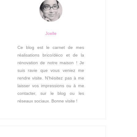
Joelle
Ce blog est le carnet de mes
réalisations brico/déco et de la
rénovation de notre maison ! Je
suis ravie que vous veniez me
rendre visite. N'hésitez pas à me
laisser vos impressions ou à me
contacter, sur le blog ou les
réseaux sociaux. Bonne visite !