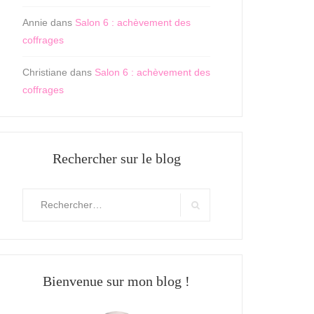
Annie
dans
Salon 6 : achèvement des
coffrages
Christiane
dans
Salon 6 : achèvement des
coffrages
Rechercher sur le blog
Rechercher
:
Search
Bienvenue sur mon blog !