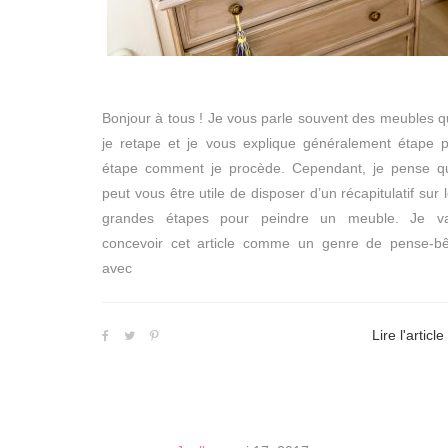
Bonjour à tous ! Je vous parle souvent des meubles 
je retape et je vous explique généralement étape 
étape comment je procède. Cependant, je pense qu’
peut vous être utile de disposer d’un récapitulatif sur 
grandes étapes pour peindre un meuble. Je va
concevoir cet article comme un genre de pense-bê
avec
Lire l'article