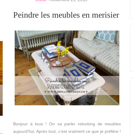
Peindre les meubles en merisier
Bonjour à tous ! On va parler relooking de meubles
aujourd’hui. Après tout, c’est vraiment ce que je préfère !