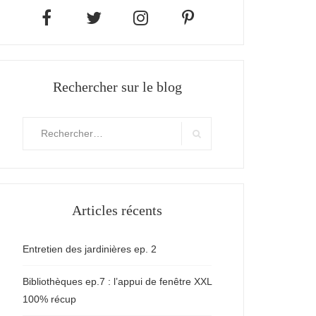
Rechercher sur le blog
Rechercher
:
Search
Articles récents
Entretien des jardinières ep. 2
Bibliothèques ep.7 : l’appui de fenêtre XXL
100% récup