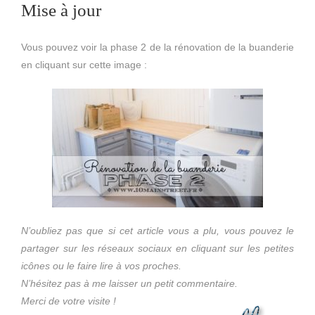
Mise à jour
Vous pouvez voir la phase 2 de la rénovation de la buanderie
en cliquant sur cette image :
N’oubliez pas que si cet article vous a plu, vous pouvez le
partager sur les réseaux sociaux en cliquant sur les petites
icônes ou le faire lire à vos proches.
N’hésitez pas à me laisser un petit commentaire.
Merci de votre visite !