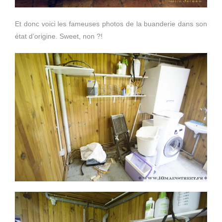
Et donc voici les fameuses photos de la buanderie dans son
état d’origine. Sweet, non ?!