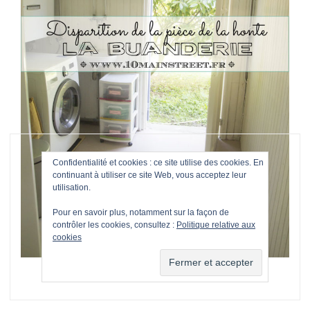
Confidentialité et cookies : ce site utilise des cookies. En
continuant à utiliser ce site Web, vous acceptez leur
utilisation.
Pour en savoir plus, notamment sur la façon de
contrôler les cookies, consultez :
Politique relative aux
cookies