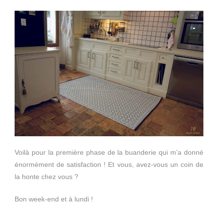
Voilà pour la première phase de la buanderie qui m’a donné
énormément de satisfaction ! Et vous, avez-vous un coin de
la honte chez vous ?
Bon week-end et à lundi !