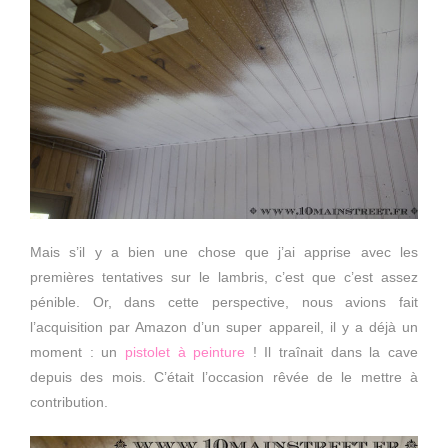
Mais s’il y a bien une chose que j’ai apprise avec les
premières tentatives sur le lambris, c’est que c’est assez
pénible. Or, dans cette perspective, nous avions fait
l’acquisition par Amazon d’un super appareil, il y a déjà un
moment : un
pistolet à peinture
! Il traînait dans la cave
depuis des mois. C’était l’occasion rêvée de le mettre à
contribution.