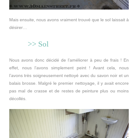
Mais ensuite, nous avons vraiment trouvé que le sol laissait à
désirer…
>> Sol
Nous avons donc décidé de l’améliorer à peu de frais ! En
effet, nous l’avons simplement peint ! Avant cela, nous
l’avons très soigneusement nettoyé avec du savon noir et un
balais brosse. Malgré le premier nettoyage, il y avait encore
pas mal de crasse et de restes de peinture plus ou moins
décollés.