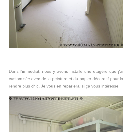
Dans l’immédiat, nous y avons installé une étagère que j’ai
customisée avec de la peinture et du papier décoratif pour la
rendre plus chic. Je vous en reparlerai si ça vous intéresse.