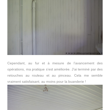
Cependant, au fur et à mesure de l’avancement des
opérations, ma pratique s’est améliorée. J’ai terminé par des
retouches au rouleau et au pinceau. Cela me semble
vraiment satisfaisant, au moins pour la buanderie !