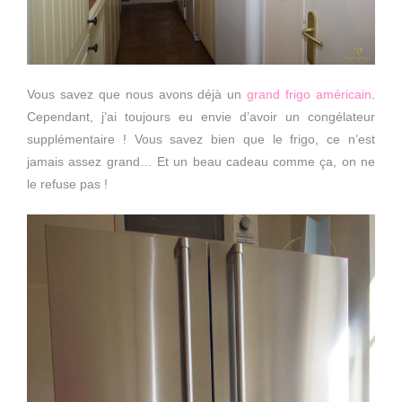
Vous savez que nous avons déjà un
grand frigo américain
.
Cependant, j’ai toujours eu envie d’avoir un congélateur
supplémentaire ! Vous savez bien que le frigo, ce n’est
jamais assez grand… Et un beau cadeau comme ça, on ne
le refuse pas !