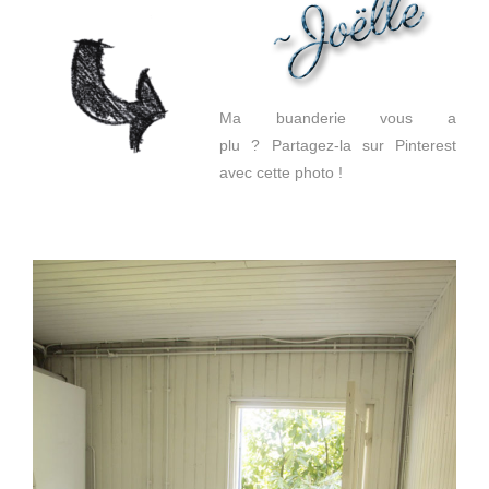
Ma buanderie vous a
plu ? Partagez-la sur Pinterest
avec cette photo !