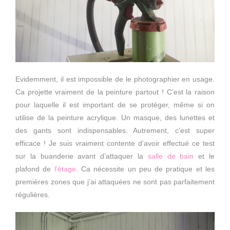
Evidemment, il est impossible de le photographier en usage.
Ca projette vraiment de la peinture partout ! C’est la raison
pour laquelle il est important de se protéger, même si on
utilise de la peinture acrylique. Un masque, des lunettes et
des gants sont indispensables. Autrement, c’est super
efficace ! Je suis vraiment contente d’avoir effectué ce test
sur la buanderie avant d’attaquer la
salle de bain
et le
plafond de
l’étage
. Ca nécessite un peu de pratique et les
premières zones que j’ai attaquées ne sont pas parfaitement
régulières.