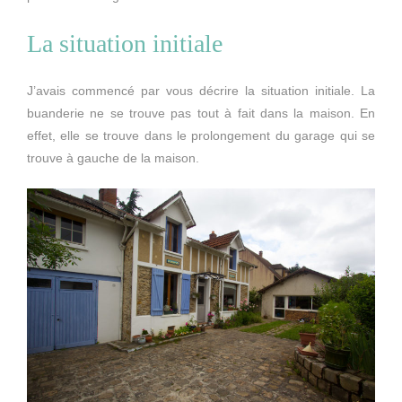
La situation initiale
J’avais commencé par vous décrire la situation initiale. La
buanderie ne se trouve pas tout à fait dans la maison. En
effet, elle se trouve dans le prolongement du garage qui se
trouve à gauche de la maison.