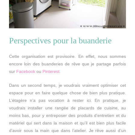
Perspectives pour la buanderie
Cette organisation est provisoire. En effet, nous sommes
encore loin des buanderies de rêve que je partage parfois
sur
Facebook
ou
Pinterest
.
Dans un second temps, je voudrais vraiment optimiser cet
espace pour en faire quelque chose de bien plus pratique.
L’étagère n’a pas vocation à rester ici. En pratique, je
voudrais installer une rangée de placards de cuisine, au
moins bas, pour y entreposer des produits d’entretien et du
matériel qui sert dans la maison et qu’il est bien plus facile
d’avoir sous la main que dans l’atelier. Je rêve aussi d’un