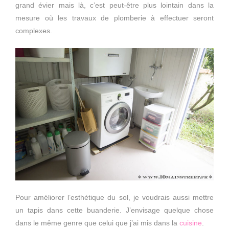
grand évier mais là, c’est peut-être plus lointain dans la
mesure où les travaux de plomberie à effectuer seront
complexes.
Pour améliorer l’esthétique du sol, je voudrais aussi mettre
un tapis dans cette buanderie. J’envisage quelque chose
dans le même genre que celui que j’ai mis dans la
cuisine
.