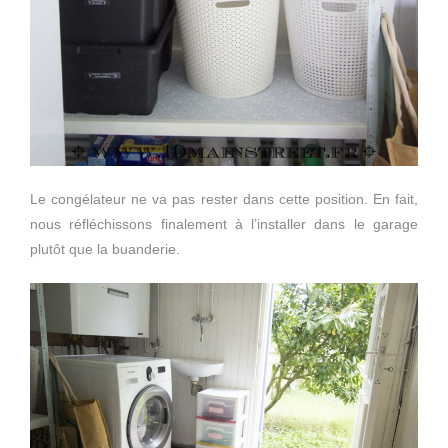
Le congélateur ne va pas rester dans cette position. En fait,
nous réfléchissons finalement à l’installer dans le garage
plutôt que la buanderie.