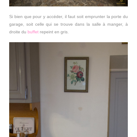
Si bien que pour y accéder, il faut soit emprunter la porte du
garage, soit celle qui se trouve dans la salle à manger, à
droite du
buffet
repeint en gris.