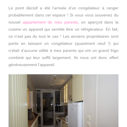
Le point décisif a été l’arrivée d’un congélateur à ranger
probablement dans cet espace ! Si vous vous souvenez du
nouvel
appartement de mes parents
, on aperçoit dans la
cuisine un appareil qui semble être un réfrigérateur. En fait,
ce n’est pas du tout le cas ! Les anciens propriétaires sont
partis en laissant un congélateur (quasiment neuf !) qui
n’était d’aucune utilité à mes parents qui ont un grand frigo
combiné qui leur suffit largement. Ils nous ont donc offert
généreusement l’appareil.