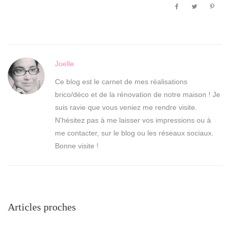
Joelle
Ce blog est le carnet de mes réalisations
brico/déco et de la rénovation de notre maison ! Je
suis ravie que vous veniez me rendre visite.
N'hésitez pas à me laisser vos impressions ou à
me contacter, sur le blog ou les réseaux sociaux.
Bonne visite !
Articles proches