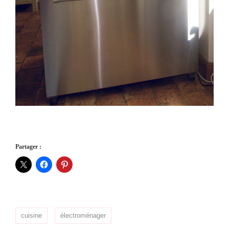
Partager :
cuisine
électroménager