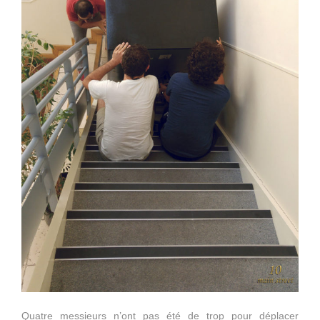
Quatre messieurs n’ont pas été de trop pour déplacer