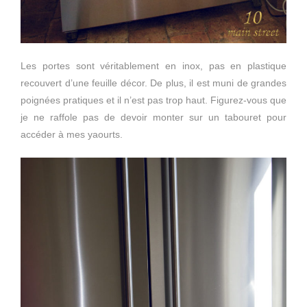
Les portes sont véritablement en inox, pas en plastique
recouvert d’une feuille décor. De plus, il est muni de grandes
poignées pratiques et il n’est pas trop haut. Figurez-vous que
je ne raffole pas de devoir monter sur un tabouret pour
accéder à mes yaourts.