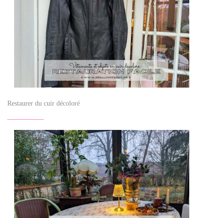
Restaurer du cuir décoloré