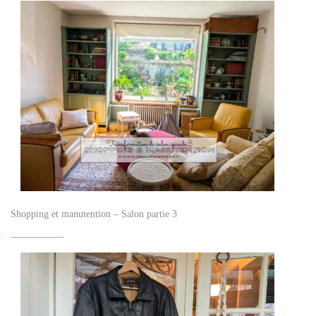
Shopping et manutention – Salon partie 3