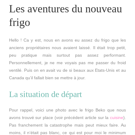
Les aventures du nouveau
frigo
Hello ! Ca y est, nous en avons eu assez du frigo que les
anciens propriétaires nous avaient laissé. Il était trop petit,
peu pratique mais surtout pas assez performant.
Personnellement, je ne me voyais pas me passer du froid
ventilé. Puis on en avait vu de si beaux aux Etats-Unis et au
Canada qu’il fallait bien se mettre à jour.
La situation de départ
Pour rappel, voici une photo avec le frigo Beko que nous
avons trouvé sur place (voir précédent article sur la
cuisine
).
Pas franchement la catastrophe mais peut mieux faire. Au
moins, il n’était pas blanc, ce qui est pour moi le minimum