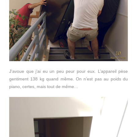
J’avoue que j’ai eu un peu peur pour eux. L’appareil pèse
gentiment 138 kg quand même. On n’est pas au poids du
piano, certes, mais tout de même…