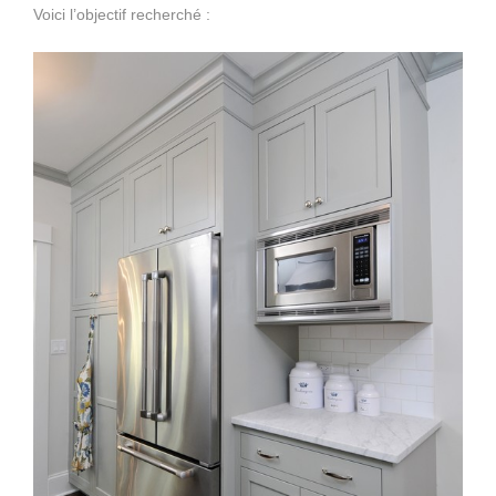
Voici l’objectif recherché :