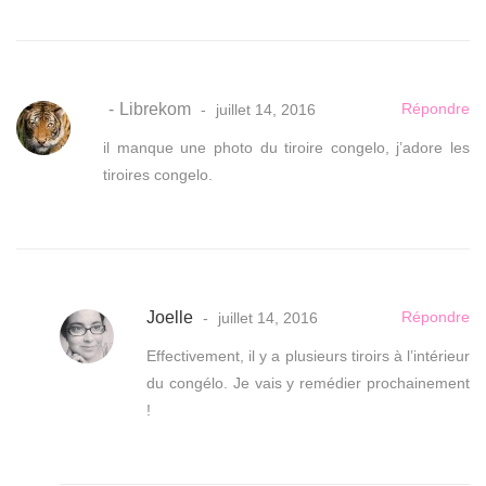
Librekom
Répondre
juillet 14, 2016
il manque une photo du tiroire congelo, j’adore les
tiroires congelo.
Joelle
Répondre
juillet 14, 2016
Effectivement, il y a plusieurs tiroirs à l’intérieur
du congélo. Je vais y remédier prochainement
!