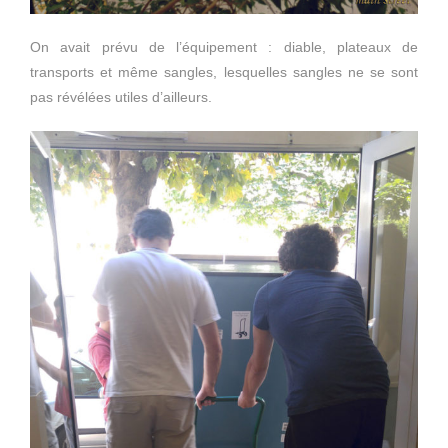
On avait prévu de l’équipement : diable, plateaux de
transports et même sangles, lesquelles sangles ne se sont
pas révélées utiles d’ailleurs.