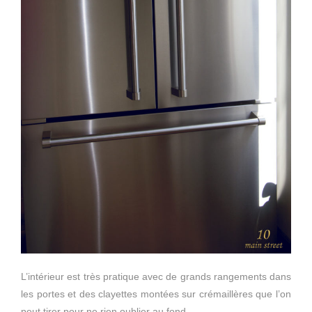
L’intérieur est très pratique avec de grands rangements dans
les portes et des clayettes montées sur crémaillères que l’on
peut tirer pour ne rien oublier au fond.