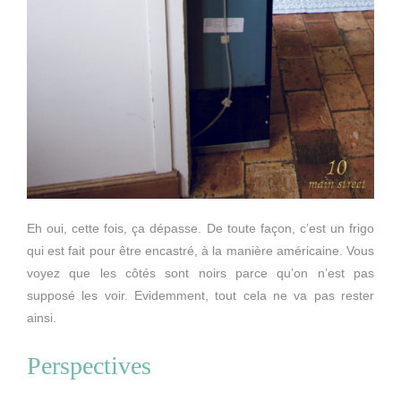
Eh oui, cette fois, ça dépasse. De toute façon, c’est un frigo
qui est fait pour être encastré, à la manière américaine. Vous
voyez que les côtés sont noirs parce qu’on n’est pas
supposé les voir. Evidemment, tout cela ne va pas rester
ainsi.
Perspectives