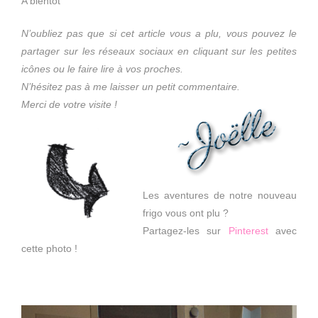
A bientôt
N’oubliez pas que si cet article vous a plu, vous pouvez le
partager sur les réseaux sociaux en cliquant sur les petites
icônes ou le faire lire à vos proches.
N’hésitez pas à me laisser un petit commentaire.
Merci de votre visite !
Les aventures de notre nouveau
frigo vous ont plu ?
Partagez-les sur
Pinterest
avec
cette photo !