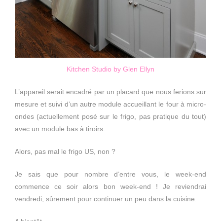
Kitchen Studio by Glen Ellyn
L’appareil serait encadré par un placard que nous ferions sur
mesure et suivi d’un autre module accueillant le four à micro-
ondes (actuellement posé sur le frigo, pas pratique du tout)
avec un module bas à tiroirs.
Alors, pas mal le frigo US, non ?
Je sais que pour nombre d’entre vous, le week-end
commence ce soir alors bon week-end ! Je reviendrai
vendredi, sûrement pour continuer un peu dans la cuisine.