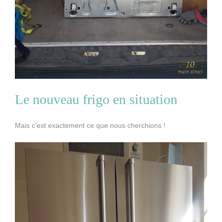
Le nouveau frigo en situation
Mais c’est exactement ce que nous cherchions !