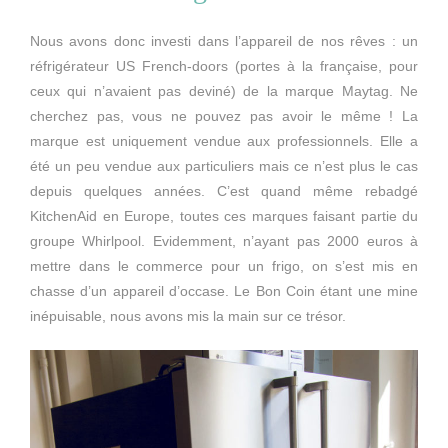
Nous avons donc investi dans l’appareil de nos rêves : un
réfrigérateur US French-doors (portes à la française, pour
ceux qui n’avaient pas deviné) de la marque Maytag. Ne
cherchez pas, vous ne pouvez pas avoir le même ! La
marque est uniquement vendue aux professionnels. Elle a
été un peu vendue aux particuliers mais ce n’est plus le cas
depuis quelques années. C’est quand même rebadgé
KitchenAid en Europe, toutes ces marques faisant partie du
groupe Whirlpool. Evidemment, n’ayant pas 2000 euros à
mettre dans le commerce pour un frigo, on s’est mis en
chasse d’un appareil d’occase. Le Bon Coin étant une mine
inépuisable, nous avons mis la main sur ce trésor.