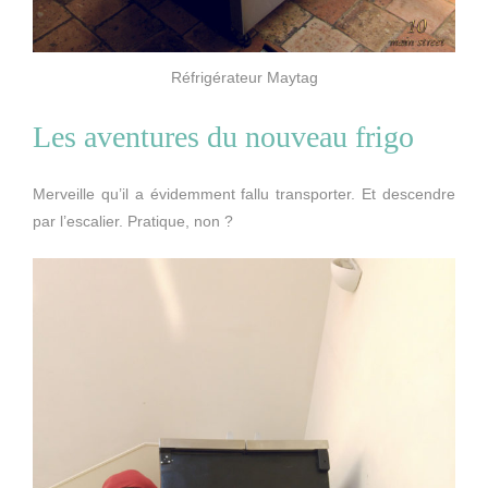
Réfrigérateur Maytag
Les aventures du nouveau frigo
Merveille qu’il a évidemment fallu transporter. Et descendre
par l’escalier. Pratique, non ?