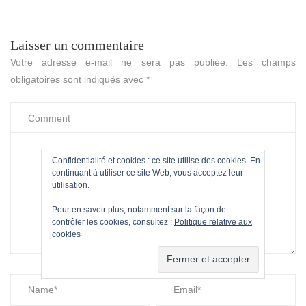
Laisser un commentaire
Votre adresse e-mail ne sera pas publiée.
Les champs
obligatoires sont indiqués avec
*
Confidentialité et cookies : ce site utilise des cookies. En
continuant à utiliser ce site Web, vous acceptez leur
utilisation.
Pour en savoir plus, notamment sur la façon de
contrôler les cookies, consultez :
Politique relative aux
cookies