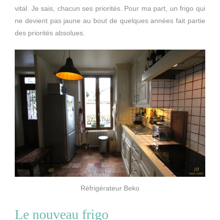
vital. Je sais, chacun ses priorités. Pour ma part, un frigo qui
ne devient pas jaune au bout de quelques années fait partie
des priorités absolues.
Réfrigérateur Beko
Le nouveau frigo