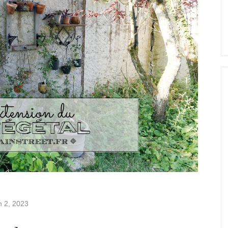
in 2, 2023