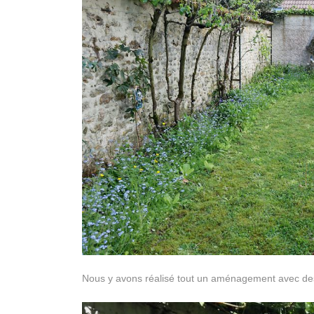
Nous y avons réalisé tout un aménagement avec des 