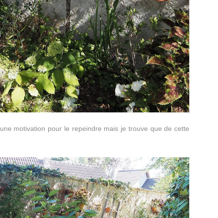
une motivation pour le repeindre mais je trouve que de cette