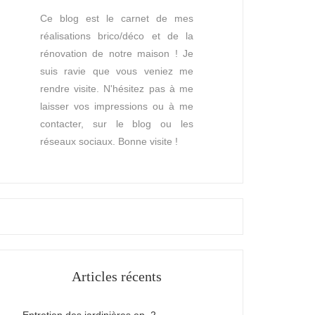
Ce blog est le carnet de mes
réalisations brico/déco et de la
rénovation de notre maison ! Je
suis ravie que vous veniez me
rendre visite. N'hésitez pas à me
laisser vos impressions ou à me
contacter, sur le blog ou les
réseaux sociaux. Bonne visite !
Articles récents