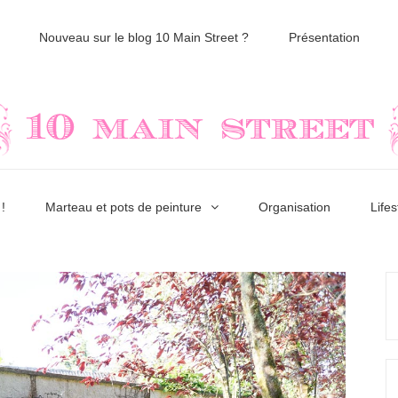
Nouveau sur le blog 10 Main Street ?
Présentation
!
Marteau et pots de peinture
Organisation
Lifes