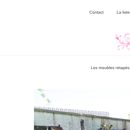
Contact
La liste
Les meubles retapés 