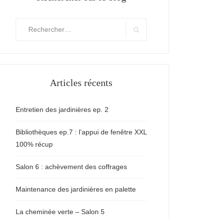
Rechercher
:
Search
Articles récents
Entretien des jardinières ep. 2
Bibliothèques ep.7 : l’appui de fenêtre XXL
100% récup
Salon 6 : achèvement des coffrages
Maintenance des jardinières en palette
La cheminée verte – Salon 5