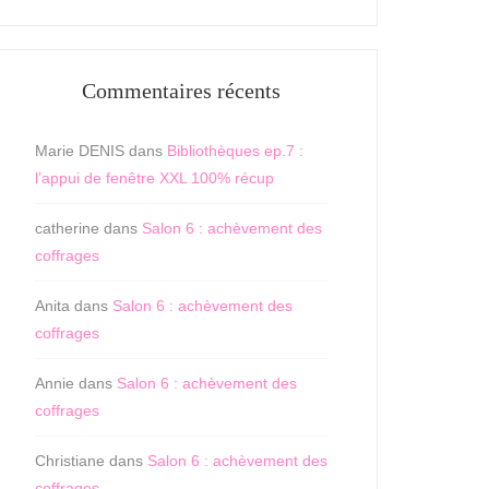
Commentaires récents
Marie DENIS
dans
Bibliothèques ep.7 :
l’appui de fenêtre XXL 100% récup
catherine
dans
Salon 6 : achèvement des
coffrages
Anita
dans
Salon 6 : achèvement des
coffrages
Annie
dans
Salon 6 : achèvement des
coffrages
Christiane
dans
Salon 6 : achèvement des
coffrages