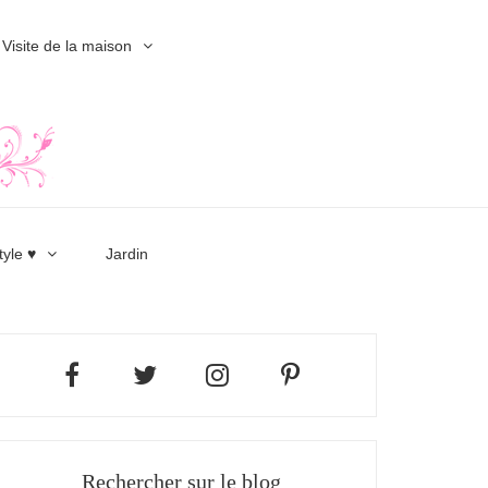
Visite de la maison
tyle ♥
Jardin
Rechercher sur le blog