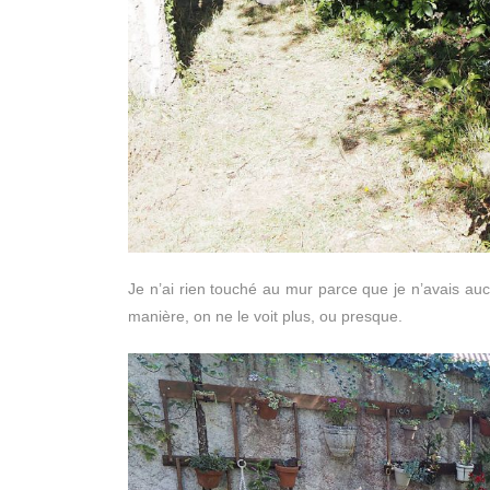
Je n’ai rien touché au mur parce que je n’avais auc
manière, on ne le voit plus, ou presque.