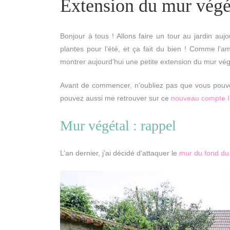
Extension du mur végé
Bonjour à tous ! Allons faire un tour au jardin auj
plantes pour l’été, et ça fait du bien ! Comme l’
montrer aujourd’hui une petite extension du mur vé
Avant de commencer, n’oubliez pas que vous pouve
pouvez aussi me retrouver sur ce
nouveau compte 
Mur végétal : rappel
L’an dernier, j’ai décidé d’attaquer le
mur du fond du 