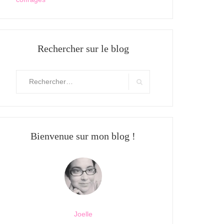
Rechercher sur le blog
Rechercher
:
Search
Bienvenue sur mon blog !
Joelle