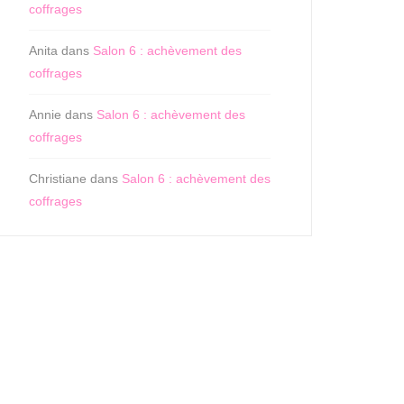
coffrages
Anita
dans
Salon 6 : achèvement des
coffrages
Annie
dans
Salon 6 : achèvement des
coffrages
Christiane
dans
Salon 6 : achèvement des
coffrages