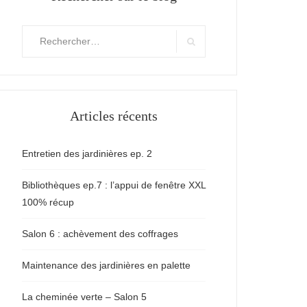
Rechercher
:
Search
Articles récents
Entretien des jardinières ep. 2
Bibliothèques ep.7 : l’appui de fenêtre XXL
100% récup
Salon 6 : achèvement des coffrages
Maintenance des jardinières en palette
La cheminée verte – Salon 5