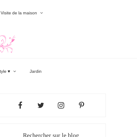
Visite de la maison
tyle ♥
Jardin
Rechercher sur le blog