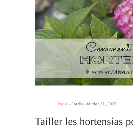
Joelle
-
Jardin
-
février 21, 2020
Tailler les hortensias p