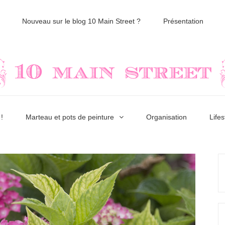
Nouveau sur le blog 10 Main Street ?
Présentation
!
Marteau et pots de peinture
Organisation
Lifes