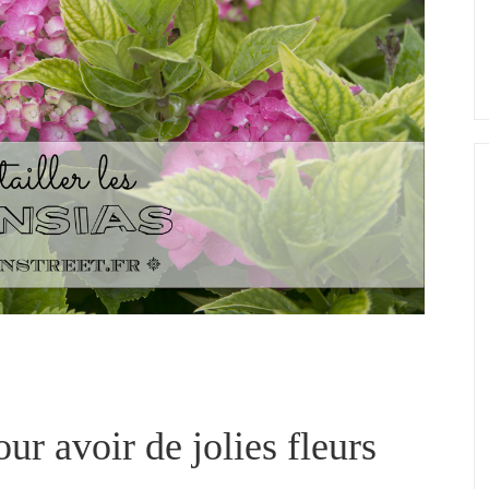
our avoir de jolies fleurs