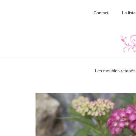
Contact
La liste
Les meubles retapés 