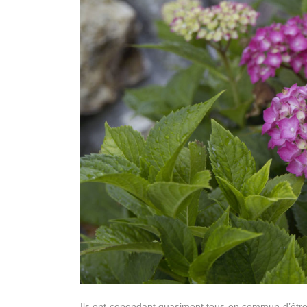
Ils ont cependant quasiment tous en commun d’être 