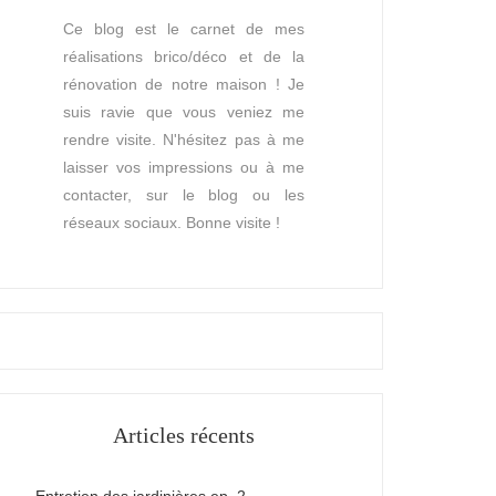
Ce blog est le carnet de mes
réalisations brico/déco et de la
rénovation de notre maison ! Je
suis ravie que vous veniez me
rendre visite. N'hésitez pas à me
laisser vos impressions ou à me
contacter, sur le blog ou les
réseaux sociaux. Bonne visite !
Articles récents