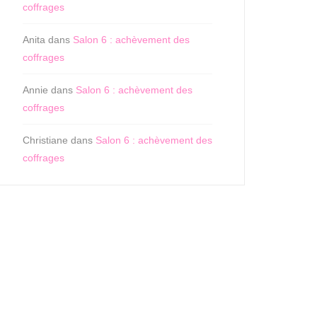
coffrages
Anita
dans
Salon 6 : achèvement des
coffrages
Annie
dans
Salon 6 : achèvement des
coffrages
Christiane
dans
Salon 6 : achèvement des
coffrages