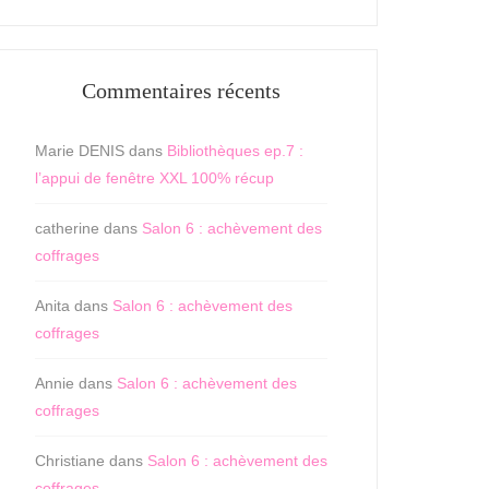
Commentaires récents
Marie DENIS
dans
Bibliothèques ep.7 :
l’appui de fenêtre XXL 100% récup
catherine
dans
Salon 6 : achèvement des
coffrages
Anita
dans
Salon 6 : achèvement des
coffrages
Annie
dans
Salon 6 : achèvement des
coffrages
Christiane
dans
Salon 6 : achèvement des
coffrages