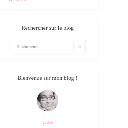
Rechercher sur le blog
Rechercher
:
Search
Bienvenue sur mon blog !
Joelle